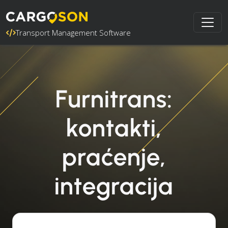
Transport Management Software
Furnitrans:
kontakti,
praćenje,
integracija