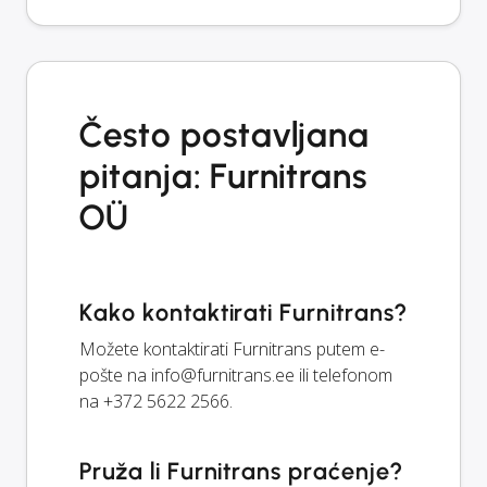
Često postavljana
pitanja: Furnitrans
OÜ
Kako kontaktirati Furnitrans?
Možete kontaktirati Furnitrans putem e-
pošte na
info@furnitrans.ee
ili telefonom
na +372 5622 2566.
Pruža li Furnitrans praćenje?