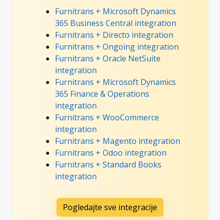
Furnitrans + Microsoft Dynamics
365 Business Central integration
Furnitrans + Directo integration
Furnitrans + Ongoing integration
Furnitrans + Oracle NetSuite
integration
Furnitrans + Microsoft Dynamics
365 Finance & Operations
integration
Furnitrans + WooCommerce
integration
Furnitrans + Magento integration
Furnitrans + Odoo integration
Furnitrans + Standard Books
integration
Pogledajte sve integracije