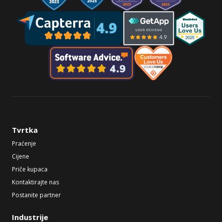
Tvrtka
Praćenje
Cijene
Priče kupaca
Kontaktirajte nas
Postanite partner
Industrije