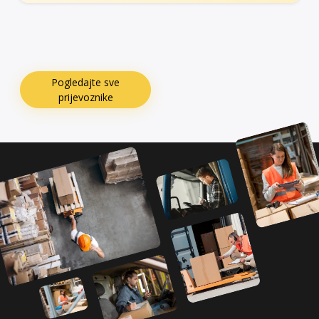
Pogledajte sve
prijevoznike