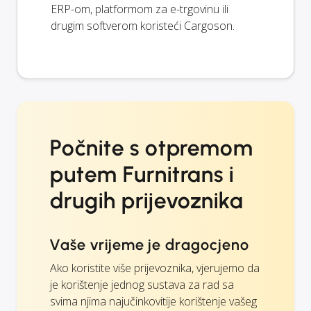
ERP-om, platformom za e-trgovinu ili
drugim softverom koristeći Cargoson.
Počnite s otpremom
putem Furnitrans i
drugih prijevoznika
Vaše vrijeme je dragocjeno
Ako koristite više prijevoznika, vjerujemo da
je korištenje jednog sustava za rad sa
svima njima najučinkovitije korištenje vašeg