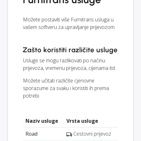
Možete postaviti više Furnitrans usluga u
vašem softveru za upravljanje prijevozom.
Zašto koristiti različite usluge
Usluge se mogu razlikovati po načinu
prijevoza, vremenu prijevoza, cijenama itd.
Možete učitati različite cjenovne
sporazume za svaku i koristiti ih prema
potrebi.
Naziv usluge
Vrsta usluge
Road
Cestovni prijevoz