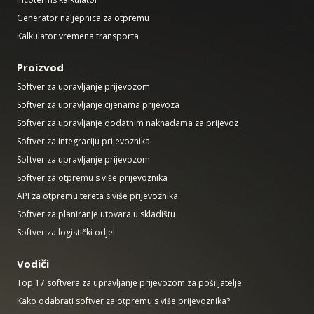
Generator naljepnica za otpremu
Kalkulator vremena transporta
Proizvod
Softver za upravljanje prijevozom
Softver za upravljanje cijenama prijevoza
Softver za upravljanje dodatnim naknadama za prijevoz
Softver za integraciju prijevoznika
Softver za upravljanje prijevozom
Softver za otpremu s više prijevoznika
API za otpremu tereta s više prijevoznika
Softver za planiranje utovara u skladištu
Softver za logistički odjel
Vodiči
Top 17 softvera za upravljanje prijevozom za pošiljatelje
Kako odabrati softver za otpremu s više prijevoznika?