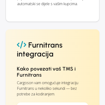
automatski se dijele s vašim kupcima.
Furnitrans
integracija
Kako povezati vaš TMS i
Furnitrans
Cargoson vam omogućuje integraciju
Furnitrans u nekoliko sekundi — bez
potrebe za kodiranjem.