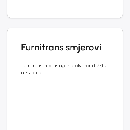
Furnitrans smjerovi
Furnitrans nudi usluge na lokalnom tržištu
u Estonija.