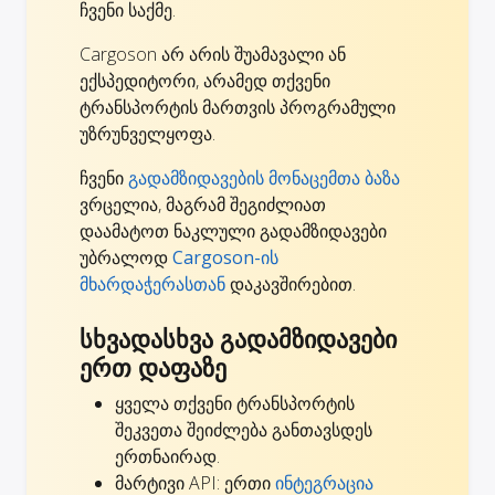
ჩვენი საქმე.
Cargoson არ არის შუამავალი ან
ექსპედიტორი, არამედ თქვენი
ტრანსპორტის მართვის პროგრამული
უზრუნველყოფა.
ჩვენი
გადამზიდავების მონაცემთა ბაზა
ვრცელია, მაგრამ შეგიძლიათ
დაამატოთ ნაკლული გადამზიდავები
უბრალოდ
Cargoson-ის
მხარდაჭერასთან
დაკავშირებით.
სხვადასხვა გადამზიდავები
ერთ დაფაზე
ყველა თქვენი ტრანსპორტის
შეკვეთა შეიძლება განთავსდეს
ერთნაირად.
მარტივი API: ერთი
ინტეგრაცია