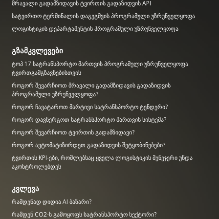
მრავალი გადამზიდავის ტვირთის გადაზიდვის API
სატვირთო ტერმინალის დაგეგმვის პროგრამული უზრუნველყოფა
ლოგისტიკის დეპარტამენტის პროგრამული უზრუნველყოფა
გზამკვლევები
ტოპ 17 სატრანსპორტო მართვის პროგრამული უზრუნველყოფა
ტვირთგამგზავნებისთვის
როგორ შევარჩიოთ მრავალი გადამზიდავის გადაზიდვის
პროგრამული უზრუნველყოფა?
როგორ ჩავატაროთ მარტივი სატრანსპორტო ტენდერი?
როგორ დავნერგოთ სატრანსპორტო მართვის სისტემა?
როგორ შევარჩიოთ ტვირთის გადამზიდავი?
როგორ ავტომატიზირდეთ გადაზიდვის შეტყობინებები?
ტვირთის KPI-ები, რომლებსაც ყველა ლოგისტიკის მენეჯერი უნდა
აკონტროლებდეს
კვლევა
რამდენად დიდია AI ბაზარი?
რამდენ CO2-ს გამოყოფს სატრანსპორტო სექტორი?