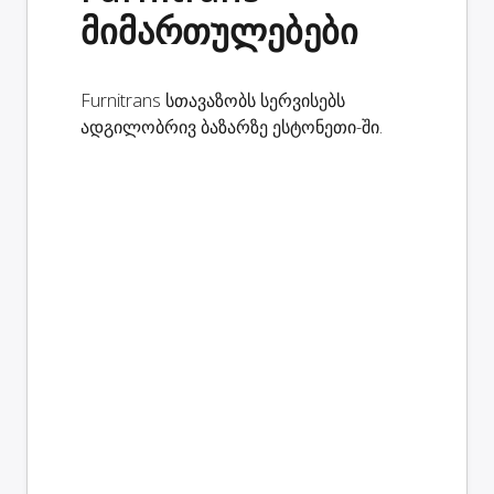
მიმართულებები
Furnitrans სთავაზობს სერვისებს
ადგილობრივ ბაზარზე ესტონეთი-ში.