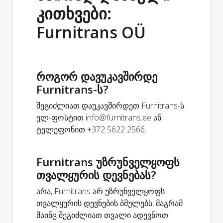
კითხვები:
Furnitrans OÜ
როგორ დავუკავშირდე
Furnitrans-ს?
შეგიძლიათ დაუკავშირდეთ Furnitrans-ს
ელ-ფოსტით
info@furnitrans.ee
ან
ტელეფონით +372 5622 2566.
Furnitrans უზრუნველყოფს
თვალყურის დევნებას?
არა, Furnitrans არ უზრუნველყოფს
თვალყურის დევნების ბმულებს, მაგრამ
მაინც შეგიძლიათ თვალი ადევნოთ