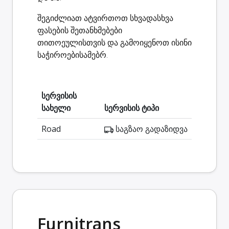
შეგიძლიათ ატვირთოთ სხვადასხვა
ფასების შეთანხმებები
თითოეულისთვის და გამოიყენოთ ისინი
საჭიროებისამებრ.
სერვისის
სახელი
სერვისის ტიპი
Road
საგზაო გადაზიდვა
Furnitrans