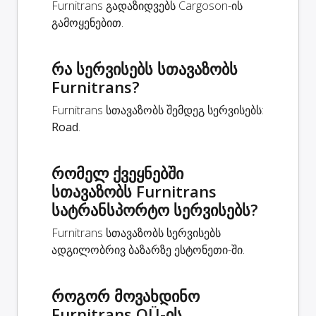
Furnitrans გადაზიდვებს Cargoson-ის
გამოყენებით.
რა სერვისებს სთავაზობს
Furnitrans?
Furnitrans სთავაზობს შემდეგ სერვისებს:
Road
.
რომელ ქვეყნებში
სთავაზობს Furnitrans
სატრანსპორტო სერვისებს?
Furnitrans სთავაზობს სერვისებს
ადგილობრივ ბაზარზე ესტონეთი-ში.
როგორ მოვახდინო
Furnitrans OÜ-ის