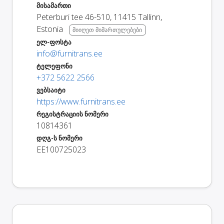
მისამართი
Peterburi tee 46-510
,
11415
Tallinn
,
Estonia
მიიღეთ მიმართულებები
ელ-ფოსტა
info@furnitrans.ee
ტელეფონი
+372 5622 2566
ვებსაიტი
https://www.furnitrans.ee
რეგისტრაციის ნომერი
10814361
დღგ-ს ნომერი
EE100725023