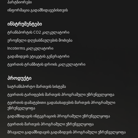
პარტნიორები
ინფორმაცია გადამზიდავებისთვის
ინსტრუმენტები
ტრანსპორტის CO2 კალკულატორი
ეროვნული დღესასწაულების მოძიება
Incoterms კალკულატორი
გადაზიდვის ეტიკეტის გენერატორი
ტვირთის ტრანზიტის დროის კალკულატორი
პროდუქტი
სატრანსპორტო მართვის სისტემა
ტვირთის ტარიფების მართვის პროგრამული უზრუნველყოფა
ტვირთის დამატებითი გადასახადების მართვის პროგრამული
უზრუნველყოფა
გადამზიდავის ინტეგრაციის პროგრამული უზრუნველყოფა
ტვირთის მართვის პროგრამული უზრუნველყოფა
მრავალი გადამზიდავის გადაზიდვის პროგრამული უზრუნველყოფა