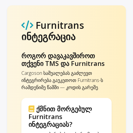
Furnitrans
ინტეგრაცია
როგორ დავაკავშიროთ
თქვენი TMS და Furnitrans
Cargoson საშუალებას გაძლევთ
ინტეგრირება გაუკეთოთ Furnitrans-ს
რამდენიმე წამში — კოდის გარეშე.
ქმნით მორგებულ
Furnitrans
ინტეგრაციას?