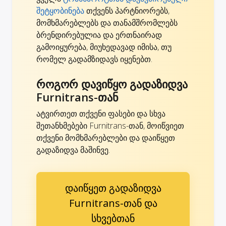
შეტყობინება
თქვენს პარტნიორებს,
მომხმარებლებს და თანამშრომლებს
ბრენდირებულია და ერთნაირად
გამოიყურება, მიუხედავად იმისა, თუ
რომელ გადამზიდავს იყენებთ.
როგორ დავიწყო გადაზიდვა
Furnitrans-თან
ატვირთეთ თქვენი ფასები და სხვა
შეთანხმებები Furnitrans-თან, მოიწვიეთ
თქვენი მომხმარებლები და დაიწყეთ
გადაზიდვა მაშინვე.
დაიწყეთ გადაზიდვა
Furnitrans-თან და
სხვებთან