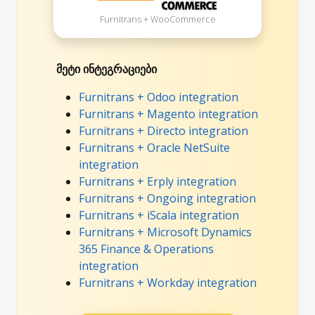
Furnitrans + WooCommerce
მეტი ინტეგრაციები
Furnitrans + Odoo integration
Furnitrans + Magento integration
Furnitrans + Directo integration
Furnitrans + Oracle NetSuite
integration
Furnitrans + Erply integration
Furnitrans + Ongoing integration
Furnitrans + iScala integration
Furnitrans + Microsoft Dynamics
365 Finance & Operations
integration
Furnitrans + Workday integration