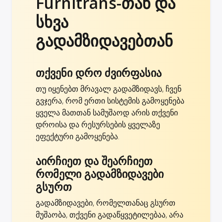
Furnitrans-თან და
სხვა
გადამზიდავებთან
თქვენი დრო ძვირფასია
თუ იყენებთ მრავალ გადამზიდავს, ჩვენ
გვჯერა, რომ ერთი სისტემის გამოყენება
ყველა მათთან სამუშაოდ არის თქვენი
დროისა და რესურსების ყველაზე
ეფექტური გამოყენება.
აირჩიეთ და შეარჩიეთ
რომელი გადამზიდავები
გსურთ
გადამზიდავები, რომელთანაც გსურთ
მუშაობა, თქვენი გადაწყვეტილებაა, არა