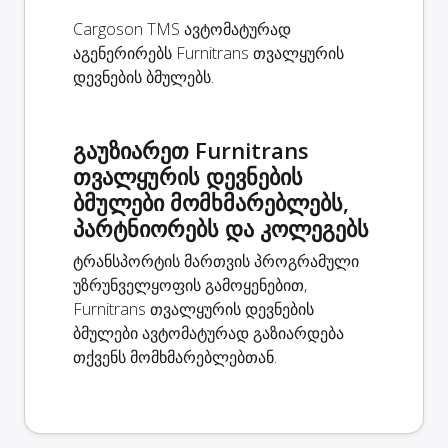
Cargoson TMS ავტომატურად
აგენერირებს Furnitrans თვალყურის
დევნების ბმულებს.
გაუზიარეთ Furnitrans
თვალყურის დევნების
ბმულები მომხმარებლებს,
პარტნიორებს და კოლეგებს
ტრანსპორტის მართვის პროგრამული
უზრუნველყოფის გამოყენებით,
Furnitrans თვალყურის დევნების
ბმულები ავტომატურად გაზიარდება
თქვენს მომხმარებლებთან.