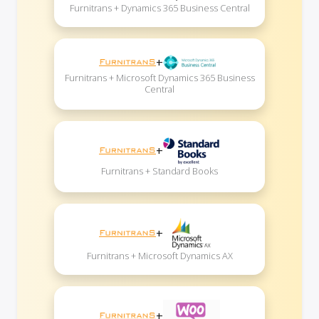
Furnitrans + Dynamics 365 Business Central
+
Furnitrans + Microsoft Dynamics 365 Business
Central
+
Furnitrans + Standard Books
+
Furnitrans + Microsoft Dynamics AX
+