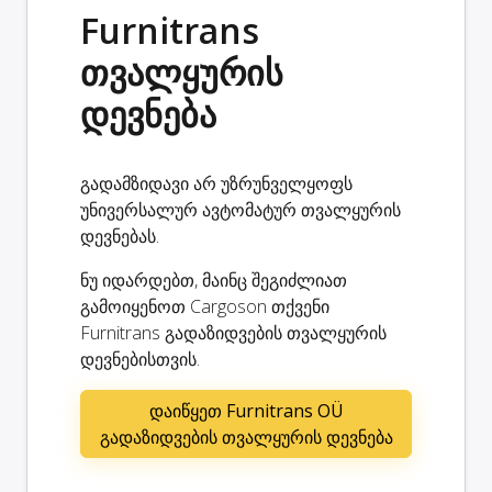
Furnitrans
თვალყურის
დევნება
გადამზიდავი არ უზრუნველყოფს
უნივერსალურ ავტომატურ თვალყურის
დევნებას.
ნუ იდარდებთ, მაინც შეგიძლიათ
გამოიყენოთ Cargoson თქვენი
Furnitrans გადაზიდვების თვალყურის
დევნებისთვის.
დაიწყეთ Furnitrans OÜ
გადაზიდვების თვალყურის დევნება