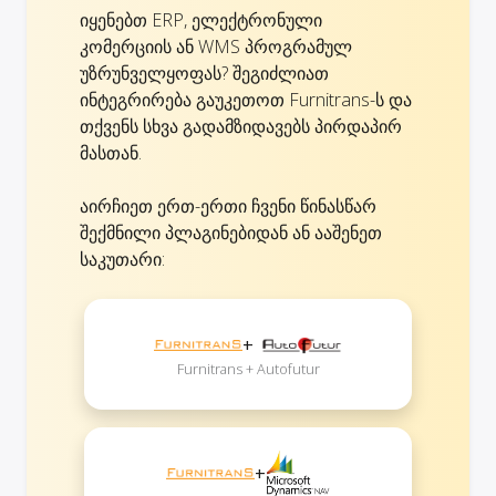
იყენებთ ERP, ელექტრონული
კომერციის ან WMS პროგრამულ
უზრუნველყოფას? შეგიძლიათ
ინტეგრირება გაუკეთოთ Furnitrans-ს და
თქვენს სხვა გადამზიდავებს პირდაპირ
მასთან.
აირჩიეთ ერთ-ერთი ჩვენი წინასწარ
შექმნილი პლაგინებიდან ან ააშენეთ
საკუთარი:
+
Furnitrans + Autofutur
+