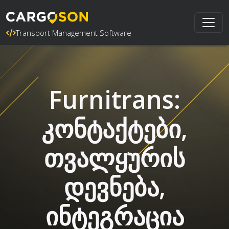
Transport Management Software
Furnitrans:
კონტაქტები,
თვალყურის
დევნება,
ინტეგრაცია