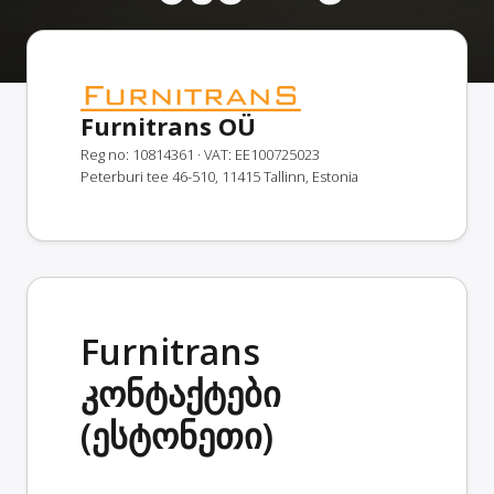
Furnitrans OÜ
Reg no: 10814361
· VAT: EE100725023
Peterburi tee 46-510, 11415 Tallinn, Estonia
Furnitrans
კონტაქტები
(ესტონეთი)