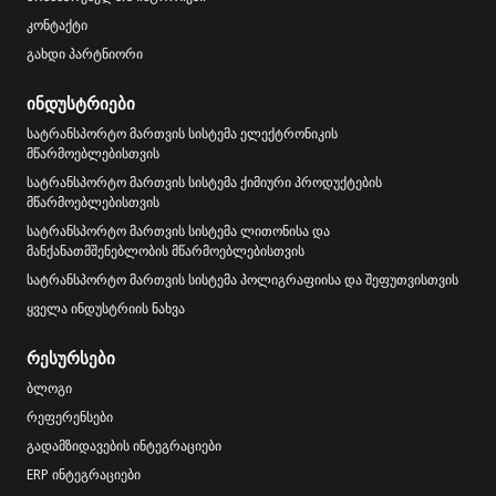
კონტაქტი
გახდი პარტნიორი
ინდუსტრიები
სატრანსპორტო მართვის სისტემა ელექტრონიკის
მწარმოებლებისთვის
სატრანსპორტო მართვის სისტემა ქიმიური პროდუქტების
მწარმოებლებისთვის
სატრანსპორტო მართვის სისტემა ლითონისა და
მანქანათმშენებლობის მწარმოებლებისთვის
სატრანსპორტო მართვის სისტემა პოლიგრაფიისა და შეფუთვისთვის
ყველა ინდუსტრიის ნახვა
რესურსები
ბლოგი
რეფერენსები
გადამზიდავების ინტეგრაციები
ERP ინტეგრაციები