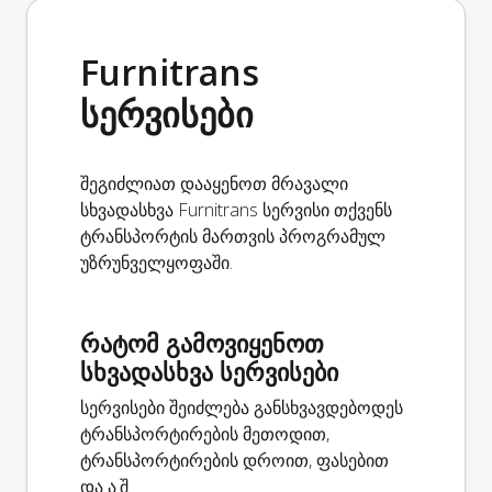
Furnitrans
სერვისები
შეგიძლიათ დააყენოთ მრავალი
სხვადასხვა Furnitrans სერვისი თქვენს
ტრანსპორტის მართვის პროგრამულ
უზრუნველყოფაში.
რატომ გამოვიყენოთ
სხვადასხვა სერვისები
სერვისები შეიძლება განსხვავდებოდეს
ტრანსპორტირების მეთოდით,
ტრანსპორტირების დროით, ფასებით
და ა.შ.