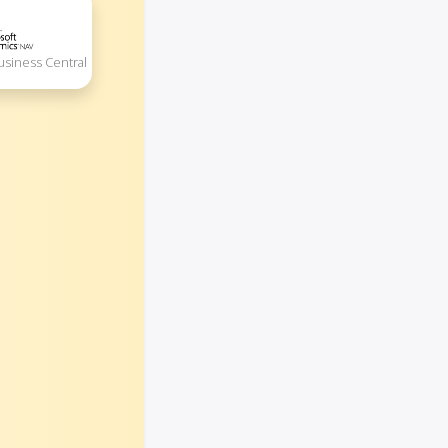
usiness Central