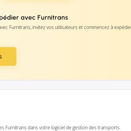
dier avec Furnitrans
vec Furnitrans, invitez vos utilisateurs et commencez à expédie
s
s Furnitrans dans votre logiciel de gestion des transports.