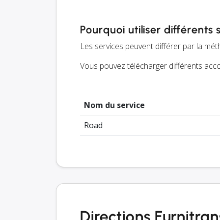
Pourquoi utiliser différents 
Les services peuvent différer par la méth
Vous pouvez télécharger différents accor
Nom du service
Road
Directions Furnitran