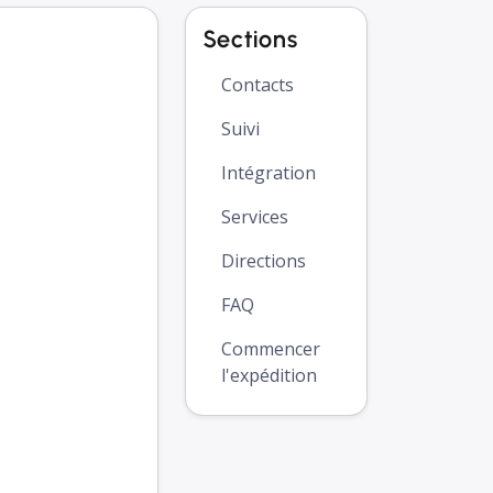
Sections
Contacts
Suivi
Intégration
Services
Directions
FAQ
Commencer
l'expédition