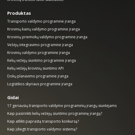
Produktas
Transporto valdymo programinė įranga
Krovinių kainų valdymo programinė įranga
Krovinių priemokų valdymo programinė įranga
Vežėjų integravimo programinė įranga
Krovinių valdymo programinė įranga
Kelių vežėjų siuntimo programinė įranga
Kelių vežėjų krovinių siuntimo API
Dokų planavimo programinė įranga
Logistikos skyriaus programinė įranga
Gidai
17 geriausių transporto valdymo programinių įrangų siuntėjams
Kaip pasirinkti kelių vežėjų siuntimo programinę įrangą?
Kaip atlikti paprastą transporto konkursą?
Kaip įdiegti transporto valdymo sistemą?