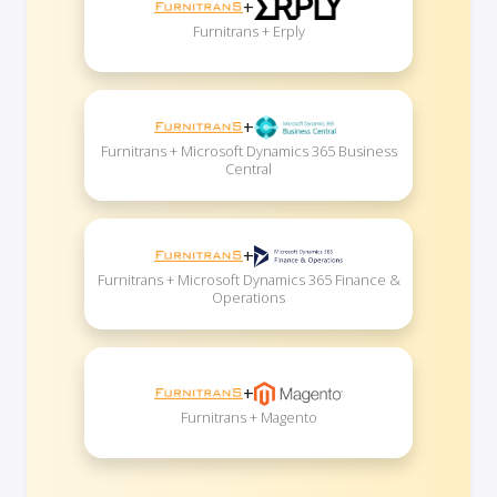
+
Furnitrans + Erply
+
Furnitrans + Microsoft Dynamics 365 Business
Central
+
Furnitrans + Microsoft Dynamics 365 Finance &
Operations
+
Furnitrans + Magento