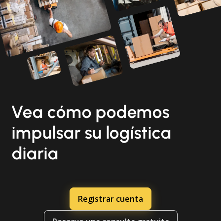
Vea cómo podemos
impulsar su logística
diaria
Registrar cuenta