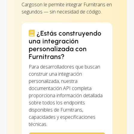
Cargoson le permite integrar Furnitrans en
segundos — sin necesidad de código.
¿Estás construyendo
una integración
personalizada con
Furnitrans?
Para desarrolladores que buscan
construir una integración
personalizada, nuestra
documentación API completa
proporciona información detallada
sobre todos los endpoints
disponibles de Furnitrans,
capacidades y especificaciones
técnicas.