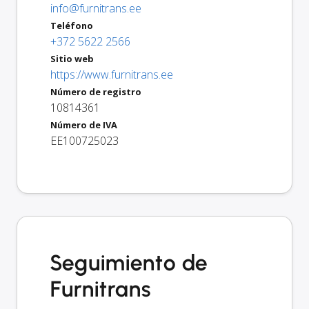
info@furnitrans.ee
Teléfono
+372 5622 2566
Sitio web
https://www.furnitrans.ee
Número de registro
10814361
Número de IVA
EE100725023
Seguimiento de
Furnitrans