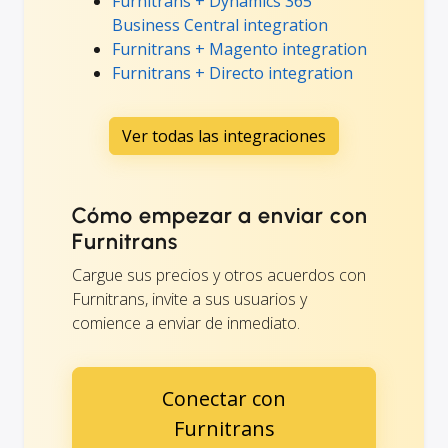
Furnitrans + Dynamics 365
Business Central integration
Furnitrans + Magento integration
Furnitrans + Directo integration
Ver todas las integraciones
Cómo empezar a enviar con
Furnitrans
Cargue sus precios y otros acuerdos con
Furnitrans, invite a sus usuarios y
comience a enviar de inmediato.
Conectar con
Furnitrans