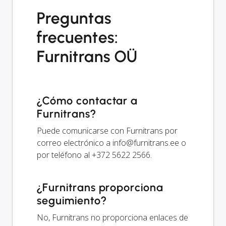
Preguntas
frecuentes:
Furnitrans OÜ
¿Cómo contactar a
Furnitrans?
Puede comunicarse con Furnitrans por
correo electrónico a
info@furnitrans.ee
o
por teléfono al +372 5622 2566.
¿Furnitrans proporciona
seguimiento?
No, Furnitrans no proporciona enlaces de