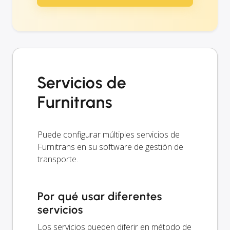
Servicios de
Furnitrans
Puede configurar múltiples servicios de
Furnitrans en su software de gestión de
transporte.
Por qué usar diferentes
servicios
Los servicios pueden diferir en método de