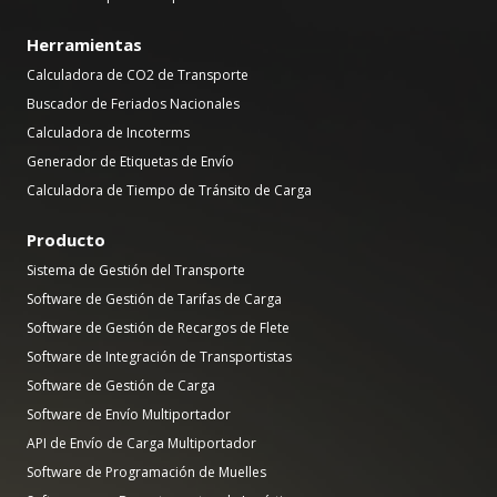
Herramientas
Calculadora de CO2 de Transporte
Buscador de Feriados Nacionales
Calculadora de Incoterms
Generador de Etiquetas de Envío
Calculadora de Tiempo de Tránsito de Carga
Producto
Sistema de Gestión del Transporte
Software de Gestión de Tarifas de Carga
Software de Gestión de Recargos de Flete
Software de Integración de Transportistas
Software de Gestión de Carga
Software de Envío Multiportador
API de Envío de Carga Multiportador
Software de Programación de Muelles