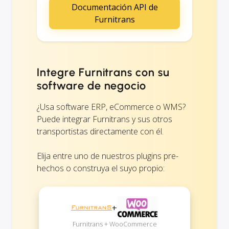
Documentación API de
Furnitrans
Integre Furnitrans con su
software de negocio
¿Usa software ERP, eCommerce o WMS?
Puede integrar Furnitrans y sus otros
transportistas directamente con él.
Elija entre uno de nuestros plugins pre-
hechos o construya el suyo propio:
+
Furnitrans + WooCommerce