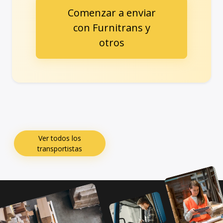
Comenzar a enviar
con Furnitrans y
otros
Ver todos los
transportistas