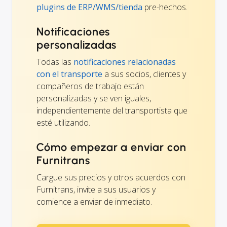
plugins de ERP/WMS/tienda
pre-hechos.
Notificaciones
personalizadas
Todas las
notificaciones relacionadas
con el transporte
a sus socios, clientes y
compañeros de trabajo están
personalizadas y se ven iguales,
independientemente del transportista que
esté utilizando.
Cómo empezar a enviar con
Furnitrans
Cargue sus precios y otros acuerdos con
Furnitrans, invite a sus usuarios y
comience a enviar de inmediato.