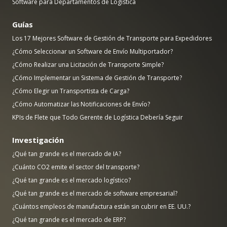
Software para Departamentos de Logística
Guías
Los 17 Mejores Software de Gestión de Transporte para Expedidores
¿Cómo Seleccionar un Software de Envío Multiportador?
¿Cómo Realizar una Licitación de Transporte Simple?
¿Cómo Implementar un Sistema de Gestión de Transporte?
¿Cómo Elegir un Transportista de Carga?
¿Cómo Automatizar las Notificaciones de Envío?
KPIs de Flete que Todo Gerente de Logística Debería Seguir
Investigación
¿Qué tan grande es el mercado de IA?
¿Cuánto CO2 emite el sector del transporte?
¿Qué tan grande es el mercado logístico?
¿Qué tan grande es el mercado de software empresarial?
¿Cuántos empleos de manufactura están sin cubrir en EE. UU.?
¿Qué tan grande es el mercado de ERP?