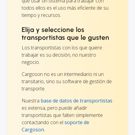
que usar un sistema para trabajar con
todos ellos es el uso más eficiente de su
tiempo y recursos.
Elija y seleccione los
transportistas que le gusten
Los transportistas con los que quiere
trabajar es su decisión, no nuestro
negocio.
Cargoson no es un intermediario ni un
transitario, sino su software de gestión de
transporte.
Nuestra
base de datos de transportistas
es extensa, pero puede añadir
transportistas que falten simplemente
contactando con el
soporte de
Cargoson.