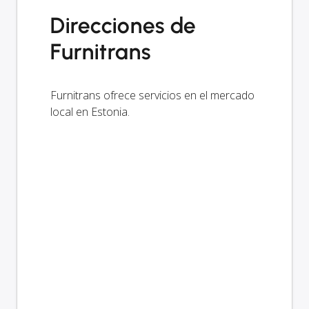
Direcciones de
Furnitrans
Furnitrans ofrece servicios en el mercado
local en Estonia.