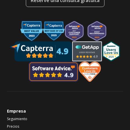
Reserve una consulta gratuita
Empresa
Seguimiento
Precios