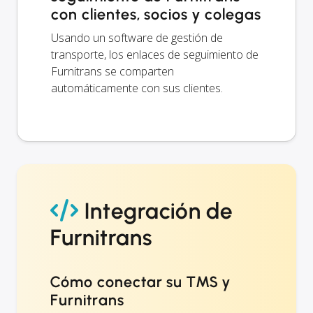
con clientes, socios y colegas
Usando un software de gestión de
transporte, los enlaces de seguimiento de
Furnitrans se comparten
automáticamente con sus clientes.
Integración de
Furnitrans
Cómo conectar su TMS y
Furnitrans