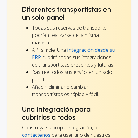
Diferentes transportistas en
un solo panel
Todas sus reservas de transporte
podrían realizarse de la misma
manera.
API simple: Una
integración desde su
ERP
cubrirá todas sus integraciones
de transportistas presentes y futuras.
Rastree todos sus envíos en un solo
panel.
Añadir, eliminar o cambiar
transportistas es rápido y fácil.
Una integración para
cubrirlos a todos
Construya su propia integración, o
contáctenos
para usar uno de nuestros