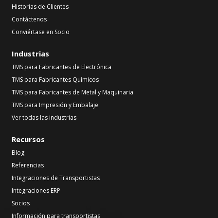
Historias de Clientes
Contáctenos
Conviértase en Socio
Industrias
TMS para Fabricantes de Electrónica
TMS para Fabricantes Químicos
TMS para Fabricantes de Metal y Maquinaria
TMS para Impresión y Embalaje
Ver todas las industrias
Recursos
Blog
Referencias
Integraciones de Transportistas
Integraciones ERP
Socios
Información para transportistas