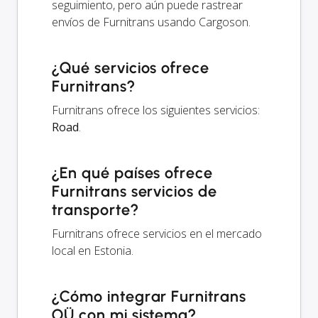
seguimiento, pero aún puede rastrear
envíos de Furnitrans usando Cargoson.
¿Qué servicios ofrece
Furnitrans?
Furnitrans ofrece los siguientes servicios:
Road
.
¿En qué países ofrece
Furnitrans servicios de
transporte?
Furnitrans ofrece servicios en el mercado
local en Estonia.
¿Cómo integrar Furnitrans
OÜ con mi sistema?