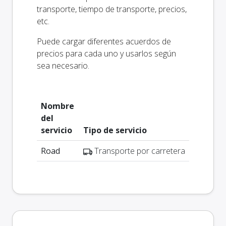
transporte, tiempo de transporte, precios,
etc.
Puede cargar diferentes acuerdos de
precios para cada uno y usarlos según
sea necesario.
Nombre
del
servicio
Tipo de servicio
Road
Transporte por carretera