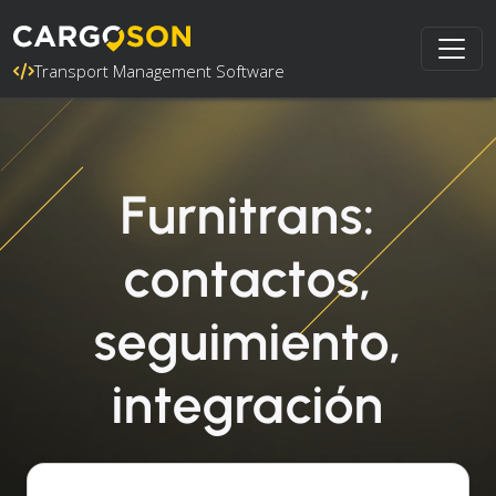
Transport Management Software
Furnitrans:
contactos,
seguimiento,
integración