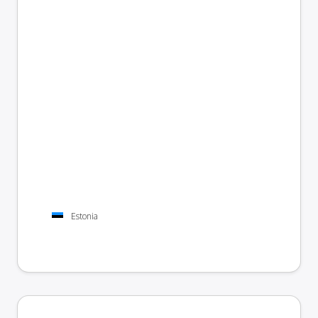
Estonia