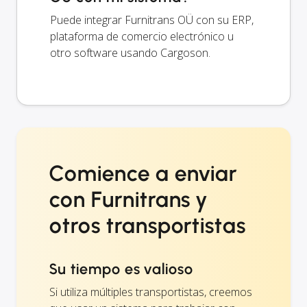
Puede integrar Furnitrans OÜ con su ERP,
plataforma de comercio electrónico u
otro software usando Cargoson.
Comience a enviar
con Furnitrans y
otros transportistas
Su tiempo es valioso
Si utiliza múltiples transportistas, creemos