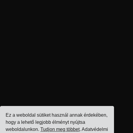
Ez a weboldal sütiket használ annak érdekében,
hogy a lehető legjobb élményt nyújtsa
weboldalunkon.
Tudjon meg többet
. Adatvédelmi