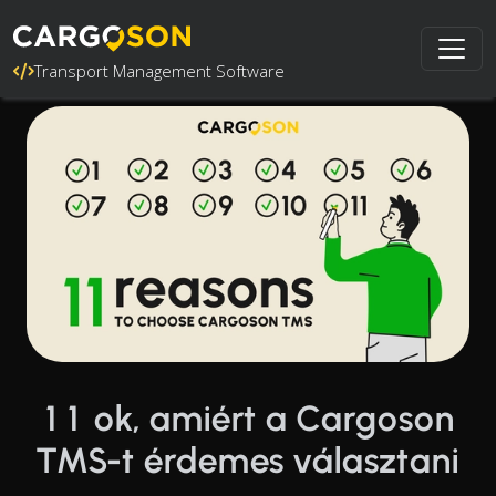
Transport Management Software
11 ok, amiért a Cargoson
TMS-t érdemes választani