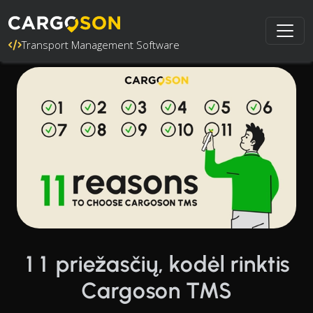
Transport Management Software
11 priežasčių, kodėl rinktis
Cargoson TMS