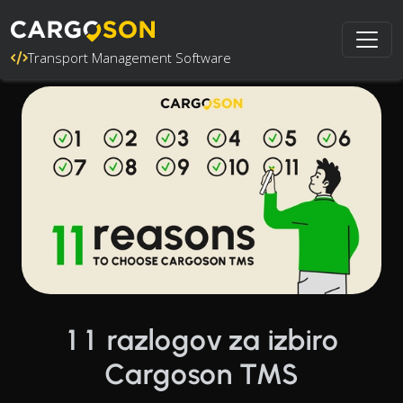
Transport Management Software
11 razlogov za izbiro
Cargoson TMS