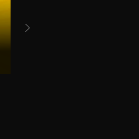
Next Slide