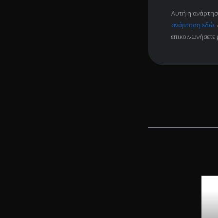
Αυτή η ανάρτηση
ανάρτηση εδώ
.
επικοινωνήσετε 