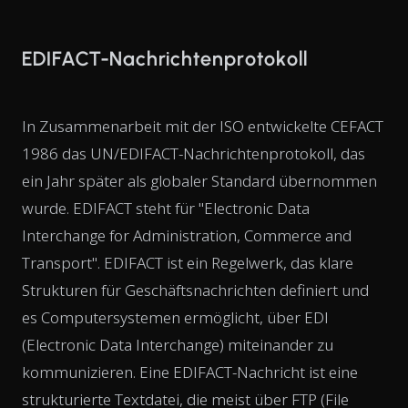
EDIFACT-Nachrichtenprotokoll
In Zusammenarbeit mit der ISO entwickelte CEFACT
1986 das UN/EDIFACT-Nachrichtenprotokoll, das
ein Jahr später als globaler Standard übernommen
wurde. EDIFACT steht für "Electronic Data
Interchange for Administration, Commerce and
Transport". EDIFACT ist ein Regelwerk, das klare
Strukturen für Geschäftsnachrichten definiert und
es Computersystemen ermöglicht, über EDI
(Electronic Data Interchange) miteinander zu
kommunizieren. Eine EDIFACT-Nachricht ist eine
strukturierte Textdatei, die meist über FTP (File