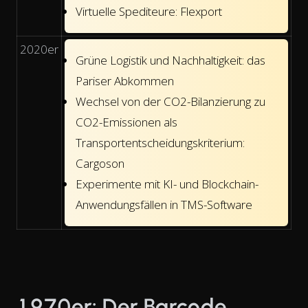
Virtuelle Spediteure: Flexport
2020er
Grüne Logistik und Nachhaltigkeit: das
Pariser Abkommen
Wechsel von der CO2-Bilanzierung zu
CO2-Emissionen als
Transportentscheidungskriterium:
Cargoson
Experimente mit KI- und Blockchain-
Anwendungsfällen in TMS-Software
1970er: Der Barcode