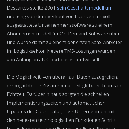
Descartes stellte 2001
sein Geschäftsmodell um
und ging von dem Verkauf von Lizenzen für voll
ausgestattete Unternehmenssoftware zu einem
Abonnementmodell für On-Demand-Software über
und wurde damit zu einem der ersten SaaS-Anbieter
im Logistiksektor. Neuere TMS-Lösungen wurden
von Anfang an als Cloud-basiert entwickelt.
Die Möglichkeit, von überall auf Daten zuzugreifen,
ermöglichte die Zusammenarbeit globaler Teams in
Echtzeit. Darüber hinaus sorgten die schnellen
Implementierungszeiten und automatischen
Updates der Cloud dafür, dass Unternehmen mit
den neuesten technologischen Funktionen Schritt
halten konnten, ohne die umständlichen Prozesse