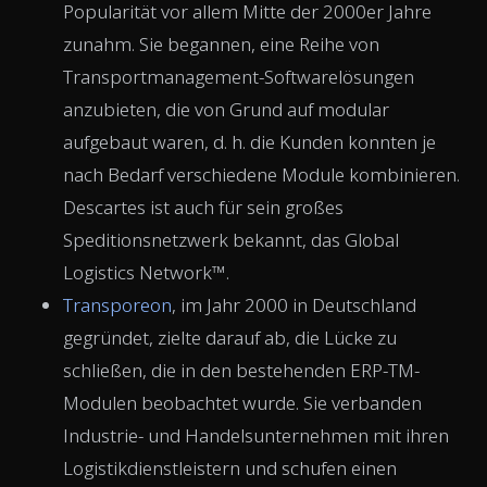
Popularität vor allem Mitte der 2000er Jahre
zunahm. Sie begannen, eine Reihe von
Transportmanagement-Softwarelösungen
anzubieten, die von Grund auf modular
aufgebaut waren, d. h. die Kunden konnten je
nach Bedarf verschiedene Module kombinieren.
Descartes ist auch für sein großes
Speditionsnetzwerk bekannt, das Global
Logistics Network™.
Transporeon
, im Jahr 2000 in Deutschland
gegründet, zielte darauf ab, die Lücke zu
schließen, die in den bestehenden ERP-TM-
Modulen beobachtet wurde. Sie verbanden
Industrie- und Handelsunternehmen mit ihren
Logistikdienstleistern und schufen einen