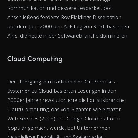
Kommunikation und bessere Lesbarkeit bot.
Anschließend förderte Roy Fieldings Dissertation
aus dem Jahr 2000 den Aufstieg von REST-basierten
APIs, die heute in der Softwarebranche dominieren.
Cloud Computing
Der Übergang von traditionellen On-Premises-
Systemen zu Cloud-basierten Lösungen in den
2000er Jahren revolutionierte die Logistikbranche.
Cloud Computing, das von Giganten wie Amazon
Web Services (2006) und Google Cloud Platform
populär gemacht wurde, bot Unternehmen
beispiellose Flexibilität und Skalierbarkeit.