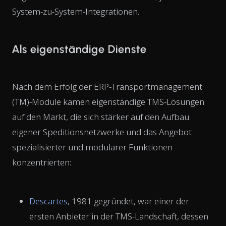
System-zu-System-Integrationen.
Als eigenständige Dienste
Nach dem Erfolg der ERP-Transportmanagement
(TM)-Module kamen eigenständige TMS-Lösungen
auf den Markt, die sich stärker auf den Aufbau
eigener Speditionsnetzwerke und das Angebot
spezialisierter und modularer Funktionen
konzentrierten:
Descartes
, 1981 gegründet, war einer der
ersten Anbieter in der TMS-Landschaft, dessen