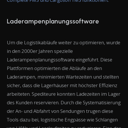
Laderampenplanungssoftware
Um die Logistikabläufe weiter zu optimieren, wurde
in den 2000er Jahren spezielle
Laderampenplanungssoftware eingeführt. Diese
Plattformen optimierten die Abläufe an den
Laderampen, minimierten Wartezeiten und stellten
sicher, dass die Lagerhäuser mit höchster Effizienz
arbeiteten. Spediteure konnten Ladezeiten im Lager
des Kunden reservieren. Durch die Systematisierung
der An- und Abfahrt von Sendungen trugen diese
Tools dazu bei, logistische Engpässe wie Schlangen