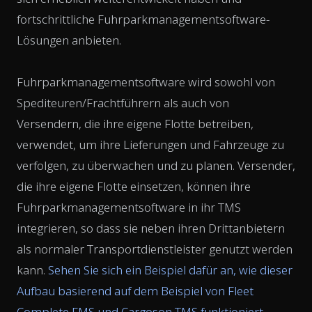
fortschrittliche Fuhrparkmanagementsoftware-
Lösungen anbieten.
Fuhrparkmanagementsoftware wird sowohl von
Spediteuren/Frachtführern als auch von
Versendern, die ihre eigene Flotte betreiben,
verwendet, um ihre Lieferungen und Fahrzeuge zu
verfolgen, zu überwachen und zu planen. Versender,
die ihre eigene Flotte einsetzen, können ihre
Fuhrparkmanagementsoftware in ihr TMS
integrieren, so dass sie neben ihren Drittanbietern
als normaler Transportdienstleister genutzt werden
kann.
Sehen Sie sich ein Beispiel dafür an, wie dieser
Aufbau basierend auf dem Beispiel von Fleet
Complete FMS und Cargoson TMS funktioniert
.