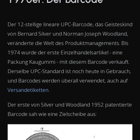
Der 12-stellige lineare UPC-Barcode, das Geisteskind
von Bernard Silver und Norman Joseph Woodland,
veränderte die Welt des Produktmanagements. Bis
1974 wurde der erste Einzelhandelsartikel - eine
Packung Kaugummi - mit diesem Barcode verkauft.
Derselbe UPC-Standard ist noch heute in Gebrauch,
und Barcodes werden überall verwendet, auch auf
Versandetiketten
.
Der erste von Silver und Woodland 1952 patentierte
Barcode sah wie eine Zielscheibe aus: