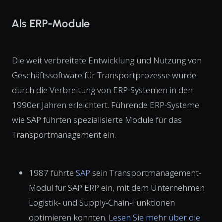
Als ERP-Module
Die weit verbreitete Entwicklung und Nutzung von
Geschäftssoftware für Transportprozesse wurde
durch die Verbreitung von ERP-Systemen in den
1990er Jahren erleichtert. Führende ERP-Systeme
wie SAP führten spezialisierte Module für das
Transportmanagement ein.
1987 führte
SAP
sein Transportmanagement-
Modul für SAP ERP ein, mit dem Unternehmen
Logistik- und Supply-Chain-Funktionen
optimieren konnten.
Lesen Sie mehr über die