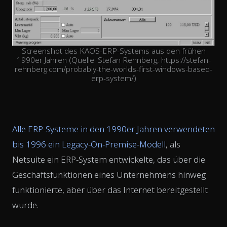
Screenshot des KAOS-ERP-Systems aus den frühen
1990er Jahren (Quelle: Stefan Rehnberg, https://stefan-
rehnberg.com/probably-the-worlds-first-windows-based-
erp-system/)
Alle ERP-Systeme in den 1990er Jahren verwendeten
bis 1996 ein Legacy-On-Premise-Modell
, als
Netsuite ein ERP-System entwickelte, das über die
Geschäftsfunktionen eines Unternehmens hinweg
funktionierte, aber über das Internet bereitgestellt
wurde.