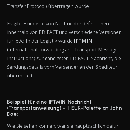
Transfer Protocol) übertragen wurde.
Es gibt Hunderte von Nachrichtendefinitionen
innerhalb von EDIFACT und verschiedene Versionen
für jede. In der Logistik wurde
IFTMIN
(International Forwarding and Transport Message -
Instructions) zur gängigsten EDIFACT-Nachricht, die
Sendungsdetails vom Versender an den Spediteur
übermittelt.
Beispiel für eine IFTMIN-Nachricht
(Transportanweisung) - 1 EUR-Palette an John
Doe:
Wie Sie sehen können, war sie hauptsächlich dafür