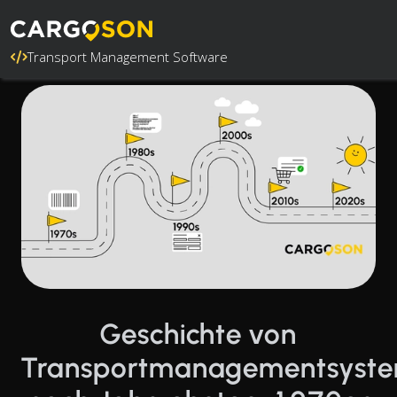
Transport Management Software
Geschichte von
Transportmanagementsyst