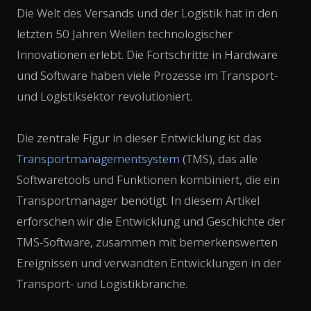
Die Welt des Versands und der Logistik hat in den
letzten 50 Jahren Wellen technologischer
Innovationen erlebt. Die Fortschritte in Hardware
und Software haben viele Prozesse im Transport-
und Logistiksektor revolutioniert.
Die zentrale Figur in dieser Entwicklung ist das
Transportmanagementsystem
(TMS), das alle
Softwaretools und Funktionen kombiniert, die ein
Transportmanager benötigt. In diesem Artikel
erforschen wir die Entwicklung und Geschichte der
TMS-Software, zusammen mit bemerkenswerten
Ereignissen und verwandten Entwicklungen in der
Transport- und Logistikbranche.