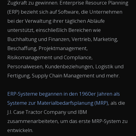
Zugkraft zu gewinnen. Enterprise Resource Planning
(ERP) bezieht sich auf Software, die Unternehmen
bei der Verwaltung ihrer täglichen Abläufe
unterstützt, einschließlich Bereichen wie
Buchhaltung und Finanzen, Vertrieb, Marketing,
Beschaffung, Projektmanagement,
Risikomanagement und Compliance,
Personalwesen, Kundenbeziehungen, Logistik und
Fertigung, Supply Chain Management und mehr.
ERP-Systeme begannen in den 1960er Jahren als
Systeme zur Materialbedarfsplanung (MRP)
, als die
J.I. Case Tractor Company und IBM
zusammenarbeiteten, um das erste MRP-System zu
entwickeln.