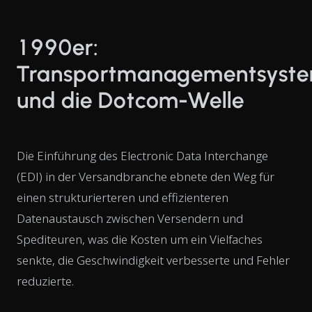
1990er:
Transportmanagementsyst
und die Dotcom-Welle
Die Einführung des Electronic Data Interchange
(EDI) in der Versandbranche ebnete den Weg für
einen strukturierteren und effizienteren
Datenaustausch zwischen Versendern und
Spediteuren, was die Kosten um ein Vielfaches
senkte, die Geschwindigkeit verbesserte und Fehler
reduzierte.