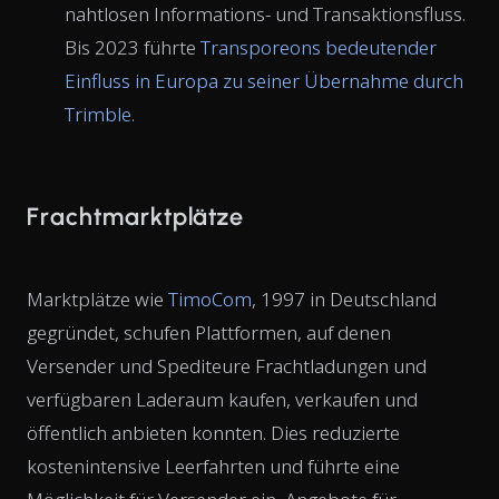
nahtlosen Informations- und Transaktionsfluss.
Bis 2023 führte
Transporeons bedeutender
Einfluss in Europa zu seiner Übernahme durch
Trimble
.
Frachtmarktplätze
Marktplätze wie
TimoCom
, 1997 in Deutschland
gegründet, schufen Plattformen, auf denen
Versender und Spediteure Frachtladungen und
verfügbaren Laderaum kaufen, verkaufen und
öffentlich anbieten konnten. Dies reduzierte
kostenintensive Leerfahrten und führte eine