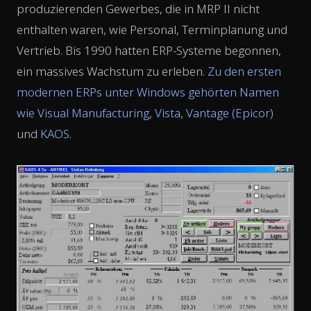
produzierenden Gewerbes, die in MRP II nicht
enthalten waren, wie Personal, Terminplanung und
Vertrieb. Bis 1990 hatten ERP-Systeme begonnen,
ein massives Wachstum zu erleben.
Zu den ersten
modernen ERPs unter Windows gehörten Namen
wie Visual Manufacturing, Vista, Vantage (Epicor)
und
KAOS
.