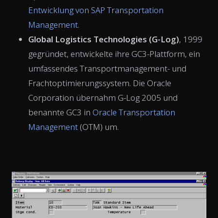
Entwicklung von SAP Transportation
Management
.
Global Logistics Technologies (G-Log)
, 1999
gegründet, entwickelte ihre GC3-Plattform, ein
umfassendes Transportmanagement- und
Frachtoptimierungssystem. Die Oracle
Corporation übernahm G-Log 2005 und
benannte GC3 in
Oracle Transportation
Management
(OTM) um.