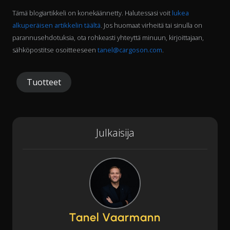
Tämä blogiartikkeli on konekäännetty. Halutessasi voit
lukea
alkuperäisen artikkelin täältä
. Jos huomaat virheitä tai sinulla on
parannusehdotuksia, ota rohkeasti yhteyttä minuun, kirjoittajaan,
sähköpostitse osoitteeseen
tanel@cargoson.com
.
Tuotteet
Julkaisija
Tanel Vaarmann