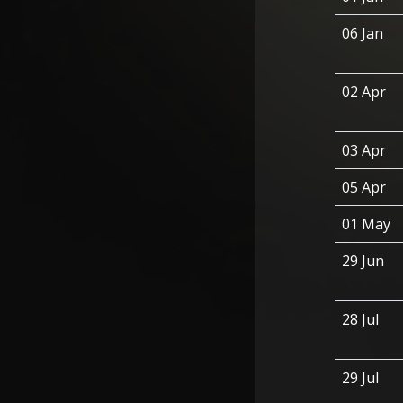
06 Jan
02 Apr
03 Apr
05 Apr
01 May
29 Jun
28 Jul
29 Jul