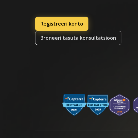
Registreeri konto
Broneeri tasuta konsultatsioon