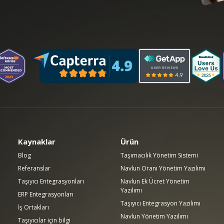
Kaynaklar
Ürün
Blog
Taşımacılık Yönetim Sistemi
Referanslar
Navlun Oranı Yönetim Yazılımı
Taşıyıcı Entegrasyonları
Navlun Ek Ücret Yönetim
Yazılımı
ERP Entegrasyonları
Taşıyıcı Entegrasyon Yazılımı
İş Ortakları
Navlun Yönetim Yazılımı
Taşıyıcılar için bilgi