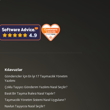
Kılavuzlar
Göndericiler İçin En İyi 17 Taşımacılık Yönetim
Yazılımı
Çoklu Taşıyıcı Gönderim Yazılımı Nasıl Seçilir?
Basit Bir Taşıma İhalesi Nasıl Yapılır?
Taşımacılık Yönetim Sistemi Nasıl Uygulanır?
Navlun Taşıyıcısı Nasıl Seçilir?