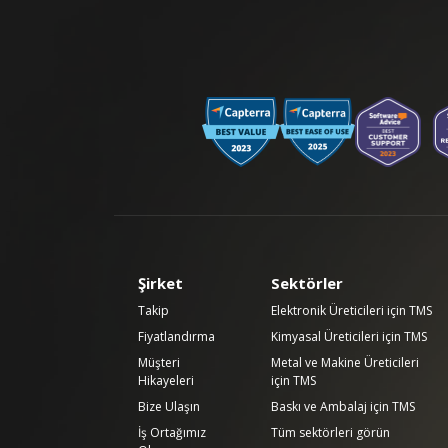
Şirket
Sektörler
Takip
Elektronik Üreticileri için TMS
Fiyatlandırma
Kimyasal Üreticileri için TMS
Müşteri
Metal ve Makine Üreticileri
Hikayeleri
için TMS
Bize Ulaşın
Baskı ve Ambalaj için TMS
İş Ortağımız
Tüm sektörleri görün