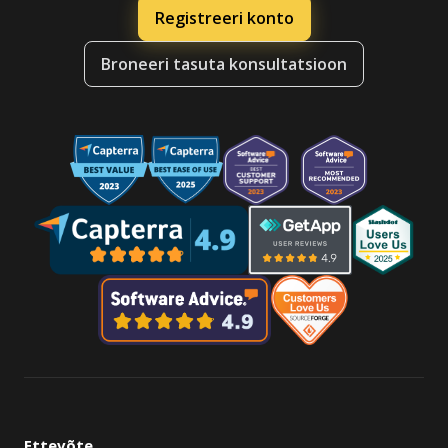
Registreeri konto
Broneeri tasuta konsultatsioon
Ettevõte