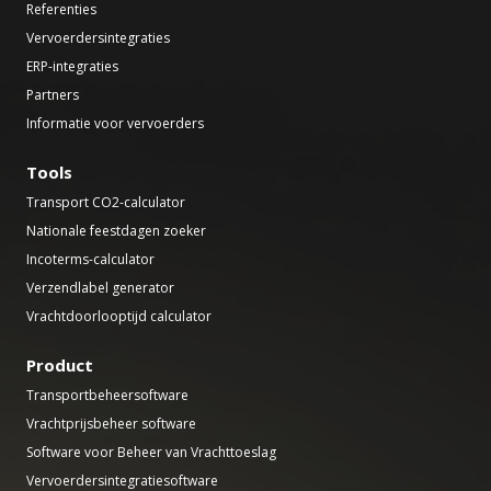
Referenties
Vervoerdersintegraties
ERP-integraties
Partners
Informatie voor vervoerders
Tools
Transport CO2-calculator
Nationale feestdagen zoeker
Incoterms-calculator
Verzendlabel generator
Vrachtdoorlooptijd calculator
Product
Transportbeheersoftware
Vrachtprijsbeheer software
Software voor Beheer van Vrachttoeslag
Vervoerdersintegratiesoftware