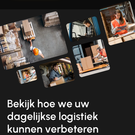
Bekijk hoe we uw
dagelijkse logistiek
kunnen verbeteren