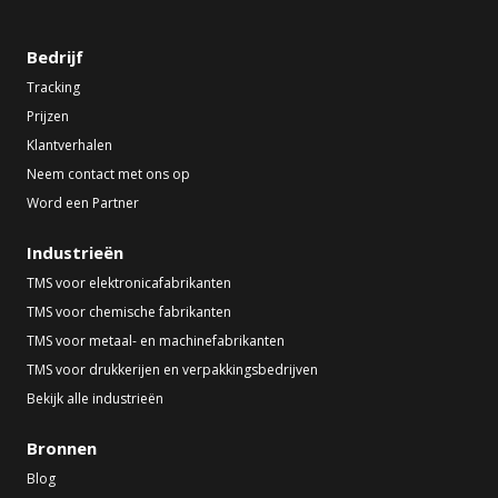
Bedrijf
Tracking
Prijzen
Klantverhalen
Neem contact met ons op
Word een Partner
Industrieën
TMS voor elektronicafabrikanten
TMS voor chemische fabrikanten
TMS voor metaal- en machinefabrikanten
TMS voor drukkerijen en verpakkingsbedrijven
Bekijk alle industrieën
Bronnen
Blog