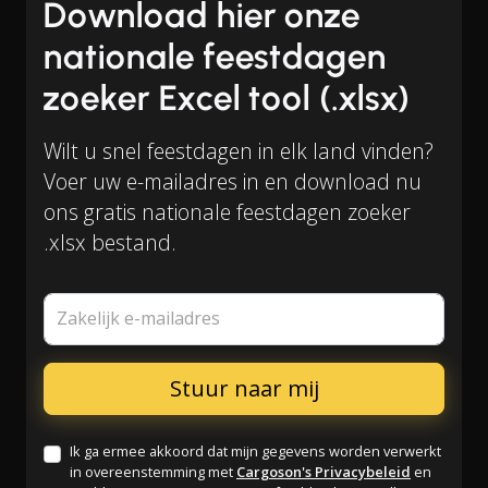
Download hier onze
nationale feestdagen
zoeker Excel tool (.xlsx)
Wilt u snel feestdagen in elk land vinden?
Voer uw e-mailadres in en download nu
ons gratis nationale feestdagen zoeker
.xlsx bestand.
Zakelijk e-mailadres
Ik ga ermee akkoord dat mijn gegevens worden verwerkt
in overeenstemming met
Cargoson's Privacybeleid
en