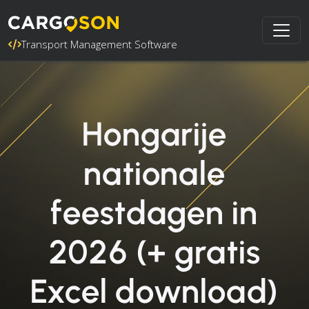
Transport Management Software
Hongarije
nationale
feestdagen in
2026 (+ gratis
Excel download)