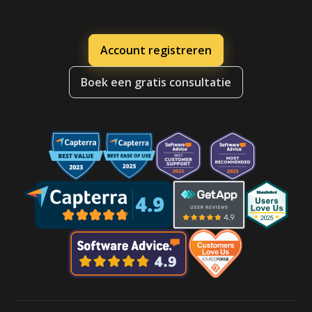
Account registreren
Boek een gratis consultatie