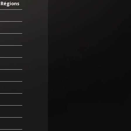
Régions