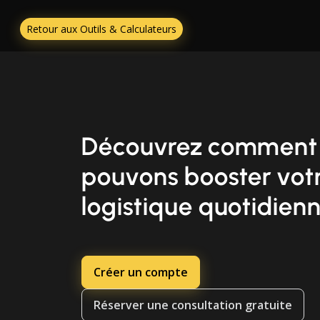
Retour aux Outils & Calculateurs
Découvrez comment
pouvons booster vot
logistique quotidien
Créer un compte
Réserver une consultation gratuite