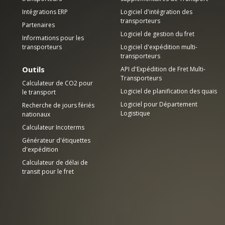
Intégrations ERP
Logiciel d'intégration des
transporteurs
Partenaires
Logiciel de gestion du fret
Informations pour les
transporteurs
Logiciel d'expédition multi-
transporteurs
Outils
API d'Expédition de Fret Multi-
Transporteurs
Calculateur de CO2 pour
Logiciel de planification des quais
le transport
Logiciel pour Département
Recherche de jours fériés
Logistique
nationaux
Calculateur Incoterms
Générateur d'étiquettes
d'expédition
Calculateur de délai de
transit pour le fret