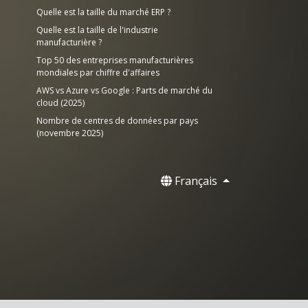
Quelle est la taille du marché ERP ?
Quelle est la taille de l'industrie
manufacturière ?
Top 50 des entreprises manufacturières
mondiales par chiffre d'affaires
AWS vs Azure vs Google : Parts de marché du
cloud (2025)
Nombre de centres de données par pays
(novembre 2025)
Français