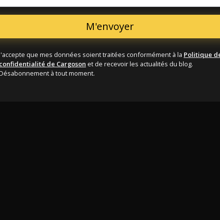
J'accepte que mes données soient traitées conformément à la
Politique d
confidentialité de Cargoson
et de recevoir les actualités du blog.
Désabonnement à tout moment.