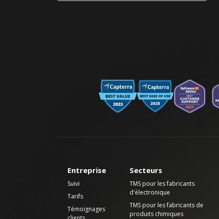
Entreprise
Secteurs
Suivi
TMS pour les fabricants
d'électronique
Tarifs
TMS pour les fabricants de
Témoignages
produits chimiques
clients