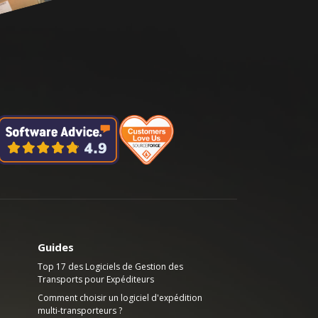
Guides
Top 17 des Logiciels de Gestion des
Transports pour Expéditeurs
Comment choisir un logiciel d'expédition
multi-transporteurs ?