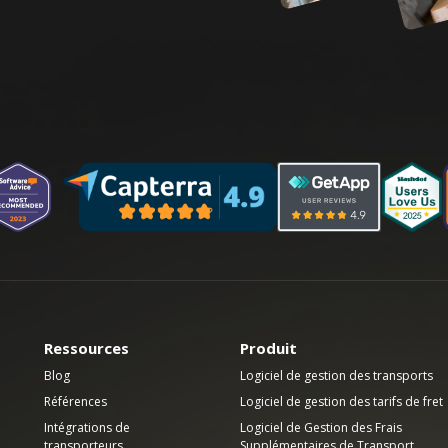
Ressources
Produit
Blog
Logiciel de gestion des transports
Références
Logiciel de gestion des tarifs de fret
Intégrations de
Logiciel de Gestion des Frais
transporteurs
Supplémentaires de Transport