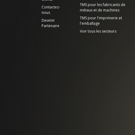
TMS pour les fabricants de
Contactez-
métaux et de machines
nous
TMS pour l'imprimerie et
Devenir
l'emballage
Partenaire
Voir tous les secteurs