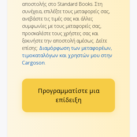
αποστολής στο Standard Books. Στη
συνέχεια, επιλέξτε τους μεταφορείς σας,
ανεβάστε τις τιμές σας και άλλες
συμφωνίες με τους μεταφορείς σας,
προσκαλέστε τους χρήστες σας και
ξεκινήστε την αποστολή αμέσως. Δείτε
επίσης:
Διαμόρφωση των μεταφορέων,
τιμοκαταλόγων και χρηστών μου στην
Cargoson
.
Προγραμματίστε μια
επίδειξη