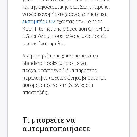
και της εφοδιαστικής σας. Σας επιτρέπει
να εξοικονομήσετε χρόνο, χρήματα και
εκπομπές CO2
έχοντας την Heinrich
Koch Internationale Spedition GmbH Co.
KG και όλους τους άλλους μεταφορείς
σας σε ένα ταμπλό.
Αν η εταιρεία σας χρησιμοποιεί το
Standard Books, μπορείτε να
προχωρήσετε ένα βήμα παραπέρα:
παραλείψτε τα χειροκίνητα βήματα και
αυτοματοποιήστε τη διαδικασία
αποστολής.
Τι μπορείτε να
αυτοματοποιήσετε