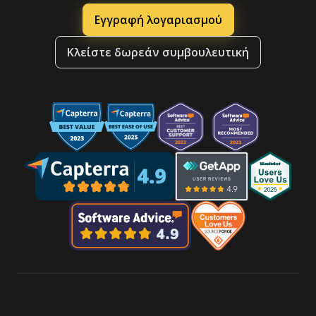
Εγγραφή λογαριασμού
Κλείστε δωρεάν συμβουλευτική