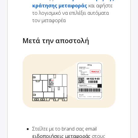
κράτησης μεταφοράς
και αφήστε
το λογισμικό να επιλέξει αυτόματα
τον μεταφορέα
Μετά την αποστολή
Στείλτε με το brand σας email
ειδοποιήσεις μεταφοράς
στους