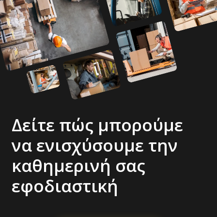
Δείτε πώς μπορούμε
να ενισχύσουμε την
καθημερινή σας
εφοδιαστική