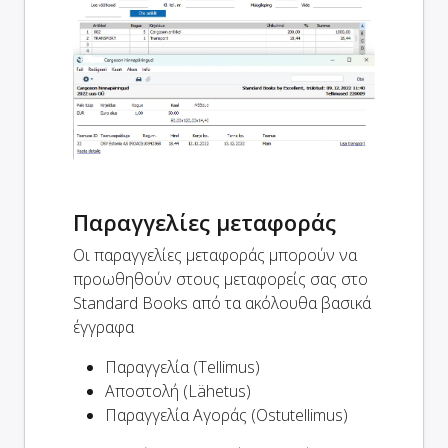
Παραγγελίες μεταφοράς
Οι παραγγελίες μεταφοράς μπορούν να
προωθηθούν στους μεταφορείς σας στο
Standard Books από τα ακόλουθα βασικά
έγγραφα
Παραγγελία (Tellimus)
Αποστολή (Lähetus)
Παραγγελία Αγοράς (Ostutellimus)