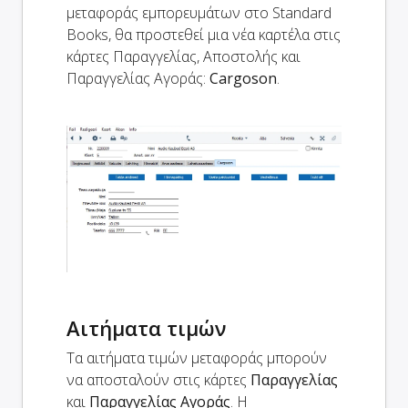
μεταφοράς εμπορευμάτων στο Standard
Books, θα προστεθεί μια νέα καρτέλα στις
κάρτες Παραγγελίας, Αποστολής και
Παραγγελίας Αγοράς:
Cargoson
.
Αιτήματα τιμών
Τα αιτήματα τιμών μεταφοράς μπορούν
να αποσταλούν στις κάρτες
Παραγγελίας
και
Παραγγελίας Αγοράς
. Η