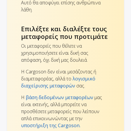
Αυτό θα αποφύγει επίσης ανθρώπινα
λάθη.
Επιλέξτε και διαλέξτε τους
μεταφορείς που προτιμάτε
Οι μεταφορείς που θέλετε να
χρησιμοποιήσετε είναι δική σας
απόφαση, όχι δική μας δουλειά.
Η Cargoson δεν είναι μεσάζοντας ή
διαμεταφορέας, αλλά το
λογισμικό
διαχείρισης μεταφορών
σας.
Η
βάση δεδομένων μεταφορέων
μας
είναι εκτενής, αλλά μπορείτε να
προσθέσετε μεταφορείς που λείπουν
απλά επικοινωνώντας με την
υποστήριξη της Cargoson.