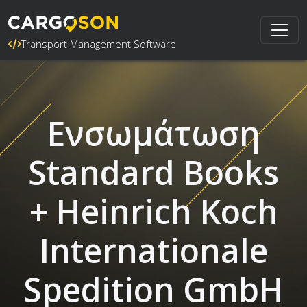
Transport Management Software
Ενσωμάτωση
Standard Books
+ Heinrich Koch
Internationale
Spedition GmbH