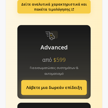
Δείτε αναλυτικά χαρακτηριστικά και
πακέτα τιμολόγησης
Advanced
από
$599
Για ενσωματώσεις συστημάτων &
αυτοματισμό
Λάβετε μια δωρεάν επίδειξη