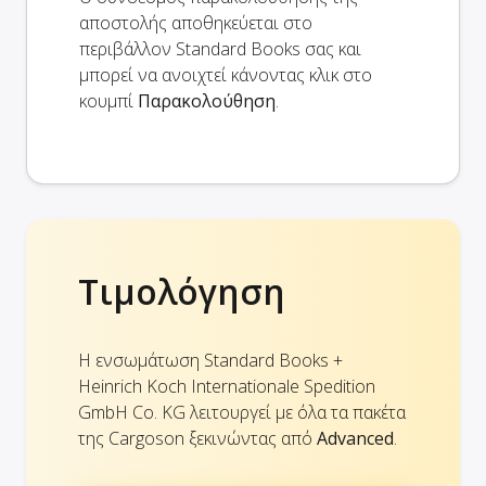
αποστολής αποθηκεύεται στο
περιβάλλον Standard Books σας και
μπορεί να ανοιχτεί κάνοντας κλικ στο
κουμπί
Παρακολούθηση
.
Τιμολόγηση
Η ενσωμάτωση Standard Books +
Heinrich Koch Internationale Spedition
GmbH Co. KG λειτουργεί με όλα τα πακέτα
της Cargoson ξεκινώντας από
Advanced
.