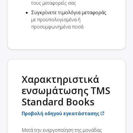
τους μεταφορείς σας
Συγκρίνετε τιμολόγια μεταφοράς
με προϋπολογισμένα ή
προσυμφωνημένα ποσά
Χαρακτηριστικά
ενσωμάτωσης TMS
Standard Books
Προβολή οδηγού εγκατάστασης
Μετά την ενεργοποίηση της μονάδας