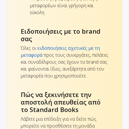
μεταφορέων είναι γρήγορη και
εύκολη.
Ειδοποιήσεις με το brand
σας
Όλες οι
ειδοποιήσεις σχετικές με τη
μεταφορά
προς τους συνεργάτες, πελάτες
και συναδέλφους σας έχουν το brand σας
και φαίνονται ίδιες, ανεξάρτητα από τον
μεταφορέα που χρησιμοποιείτε.
Πώς να ξεκινήσετε την
αποστολή απευθείας από
το Standard Books
Λάβετε μια επίδειξη για να δείτε πώς
μπορείτε να προσθέσετε τη μονάδα