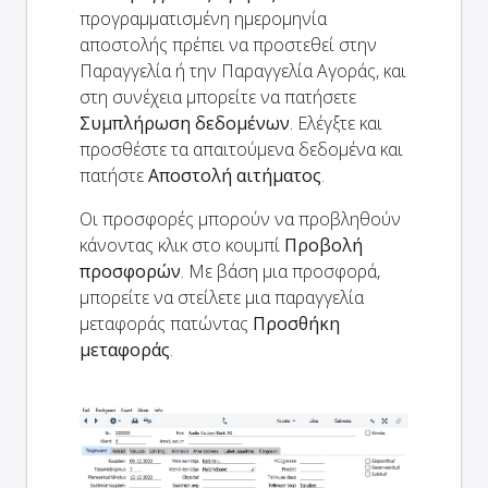
προγραμματισμένη ημερομηνία
αποστολής πρέπει να προστεθεί στην
Παραγγελία ή την Παραγγελία Αγοράς, και
στη συνέχεια μπορείτε να πατήσετε
Συμπλήρωση δεδομένων
. Ελέγξτε και
προσθέστε τα απαιτούμενα δεδομένα και
πατήστε
Αποστολή αιτήματος
.
Οι προσφορές μπορούν να προβληθούν
κάνοντας κλικ στο κουμπί
Προβολή
προσφορών
. Με βάση μια προσφορά,
μπορείτε να στείλετε μια παραγγελία
μεταφοράς πατώντας
Προσθήκη
μεταφοράς
.