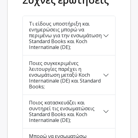
Τι είδους υποστήριξη και
ενημερώσεις μπορώ να
περιμένω για την ενσωμάτωση
Standard Books και Koch
Internatinale (DE);
Ποιες συγκεκριμένες
λειτουργίες παρέχει η
ενσωμάτωση μεταξύ Koch
Internatinale (DE) και Standard
Books;
Ποιος κατασκευάζει και
συντηρεί τις ενσωματώσεις
Standard Books και Koch
Internatinale (DE);
Μπορώ να ενσωματώσω