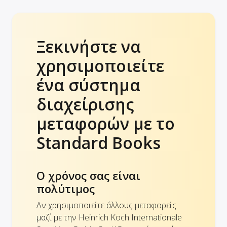
Ξεκινήστε να
χρησιμοποιείτε
ένα σύστημα
διαχείρισης
μεταφορών με το
Standard Books
Ο χρόνος σας είναι
πολύτιμος
Αν χρησιμοποιείτε άλλους μεταφορείς
μαζί με την Heinrich Koch Internationale