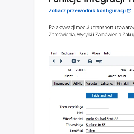
Zobacz przewodnik konfiguracji
Po aktywacji modułu transportu towaro
Zamówienia, Wysyłki i Zamówienia Zaku