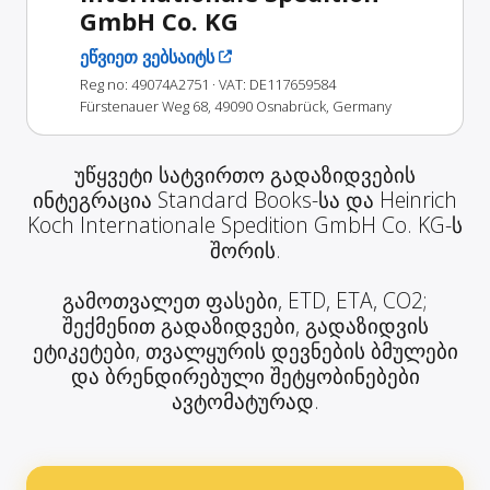
GmbH Co. KG
ეწვიეთ ვებსაიტს
Reg no: 49074A2751
· VAT: DE117659584
Fürstenauer Weg 68, 49090 Osnabrück, Germany
უწყვეტი სატვირთო გადაზიდვების
ინტეგრაცია Standard Books-სა და Heinrich
Koch Internationale Spedition GmbH Co. KG-ს
შორის.
გამოთვალეთ ფასები, ETD, ETA, CO2;
შექმენით გადაზიდვები, გადაზიდვის
ეტიკეტები, თვალყურის დევნების ბმულები
და ბრენდირებული შეტყობინებები
ავტომატურად.