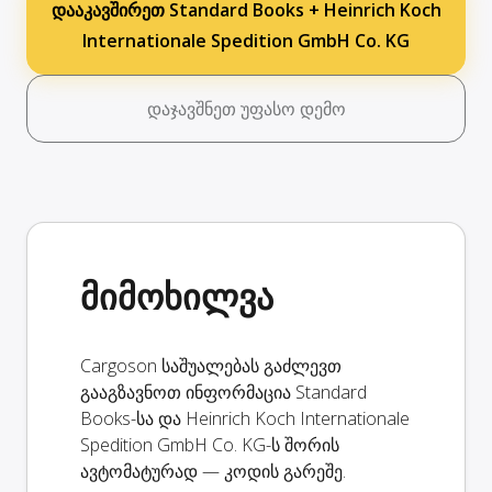
დააკავშირეთ Standard Books + Heinrich Koch
Internationale Spedition GmbH Co. KG
დაჯავშნეთ უფასო დემო
მიმოხილვა
Cargoson საშუალებას გაძლევთ
გააგზავნოთ ინფორმაცია Standard
Books-სა და Heinrich Koch Internationale
Spedition GmbH Co. KG-ს შორის
ავტომატურად — კოდის გარეშე.