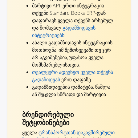
მარტივი API: ერთი ინტეგრაცია
თქვენი Standard Books ERP-დან
დაფარავს ყველა თქვენს არსებულ
და მომავალ
გადამზიდავის
ინტეგრაციებს
.
ახალი გადამზიდავის ინტეგრაციის
მოთხოვნა, იმ შემთხვევაში თუ ჯერ
არ აგვიშენებია,
უფასოა ყველა
მომხმარებლისთვის
.
თვალყური ადევნეთ ყველა თქვენს
გადაზიდვას
ერთ დაფაზე.
გადამზიდავების დამატება, წაშლა
ან შეცვლა სწრაფი და მარტივია.
ბრენდირებული
შეტყობინებები
ყველა
ტრანსპორტთან დაკავშირებული