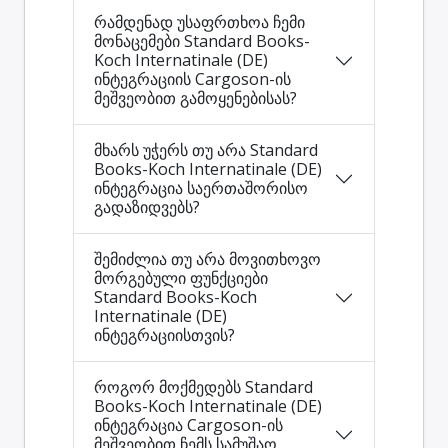
რამდენად უსაფრთხოა ჩემი
მონაცემები Standard Books-
Koch Internatinale (DE)
ინტეგრაციის Cargoson-ის
მეშვეობით გამოყენებისას?
მხარს უჭერს თუ არა Standard
Books-Koch Internatinale (DE)
ინტეგრაცია საერთაშორისო
გადაზიდვებს?
შემიძლია თუ არა მოვითხოვო
მორგებული ფუნქციები
Standard Books-Koch
Internatinale (DE)
ინტეგრაციისთვის?
როგორ მოქმედებს Standard
Books-Koch Internatinale (DE)
ინტეგრაცია Cargoson-ის
მეშვეობით ჩემს სამუშაო