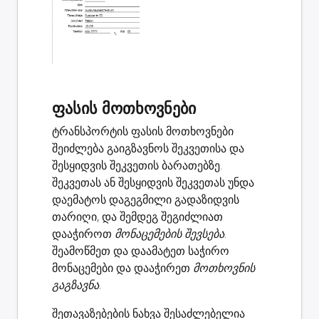
ფასის მოთხოვნები
ტრანსპორტის ფასის მოთხოვნები
შეიძლება გაიგზავნოს
შეკვეთისა
და
შესყიდვის შეკვეთის
ბარათებზე.
შეკვეთას ან შესყიდვის შეკვეთას უნდა
დაემატოს დაგეგმილი გადაზიდვის
თარიღი, და შემდეგ შეგიძლიათ
დააჭიროთ
მონაცემების შევსება
.
შეამოწმეთ და დაამატეთ საჭირო
მონაცემები და დააჭირეთ
მოთხოვნის
გაგზავნა
.
შეთავაზებების ნახვა შესაძლებელია