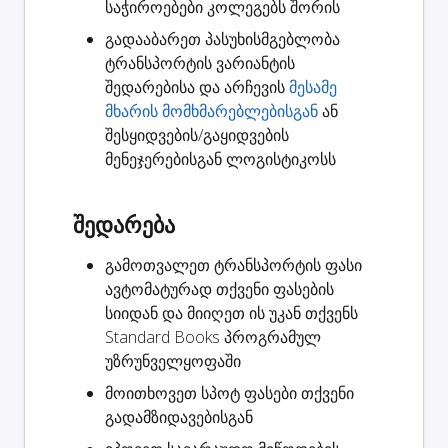
საჭიროებები კოლეგებს შორის
გადააბარეთ
პასუხისმგებლობა
ტრანსპორტის ვარიანტის
შედარებისა და არჩევის
მესამე
მხარის მომხმარებლებისგან
ან
შესყიდვების/გაყიდვების
მენეჯერებისგან ლოგისტიკოსს
შედარება
გამოთვალეთ ტრანსპორტის ფასი
ავტომატურად თქვენი ფასების
სიიდან და მიიღეთ ის უკან თქვენს
Standard Books პროგრამულ
უზრუნველყოფაში
მოითხოვეთ
სპოტ ფასები
თქვენი
გადამზიდავებისგან