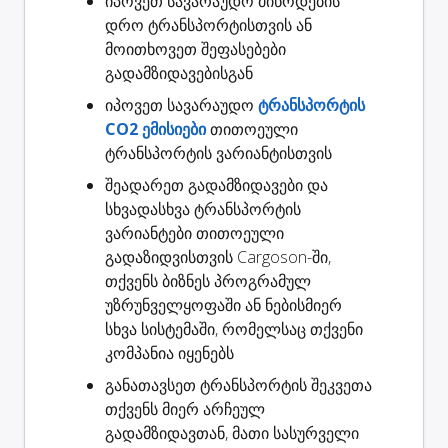
იპოვეთ სავარაუდო
მიწოდების
დრო
ტრანსპორტისთვის ან
მოითხოვეთ შეფასებები
გადამზიდავებისგან
იპოვეთ სავარაუდო
ტრანსპორტის
CO2 ემისიები
თითოეული
ტრანსპორტის ვარიანტისთვის
შეადარეთ გადამზიდავები
და
სხვადასხვა ტრანსპორტის
ვარიანტები თითოეული
გადაზიდვისთვის Cargoson-ში,
თქვენს ბიზნეს პროგრამულ
უზრუნველყოფაში ან ნებისმიერ
სხვა სისტემაში, რომელსაც თქვენი
კომპანია იყენებს
განათავსეთ ტრანსპორტის შეკვეთა
თქვენს მიერ არჩეულ
გადამზიდავთან, მათი სასურველი