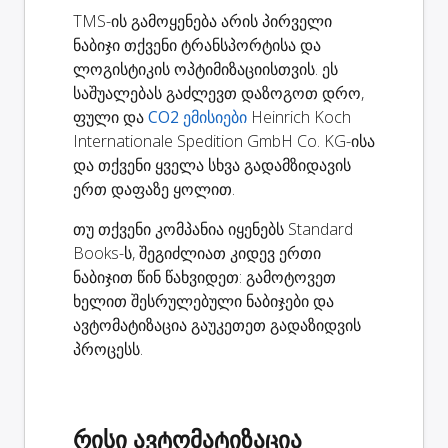
TMS-ის გამოყენება არის პირველი
ნაბიჯი თქვენი ტრანსპორტისა და
ლოგისტიკის ოპტიმიზაციისთვის. ეს
საშუალებას გაძლევთ დაზოგოთ დრო,
ფული და
CO2 ემისიები
Heinrich Koch
Internationale Spedition GmbH Co. KG-ისა
და თქვენი ყველა სხვა გადამზიდავის
ერთ დაფაზე ყოლით.
თუ თქვენი კომპანია იყენებს Standard
Books-ს, შეგიძლიათ კიდევ ერთი
ნაბიჯით წინ წახვიდეთ: გამოტოვეთ
ხელით შესრულებული ნაბიჯები და
ავტომატიზაცია გაუკეთეთ გადაზიდვის
პროცესს.
რისი ავტომატიზაცია