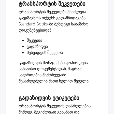
ტრანსპორტის შეკვეთები
ტრანსპორტის შეკვეთები შეიძლება
გაეგზავნოს თქვენს გადამზიდავებს
Standard Books-ში შემდეგი საბაზისო
დოკუმენტებიდან
შეკვეთა
გადაზიდვა
შესყიდვის შეკვეთა
გადაზიდვის მონაცემები კოპირდება
საბაზისო დოკუმენტიდან, მაგრამ
საჭიროების შემთხვევაში
შესაძლებელია მათი ხელით შეცვლა.
გადაზიდვის ეტიკეტები
ტრანსპორტის შეკვეთის დასრულების
შემდეგ, შეგიძლიათ გახსნათ და