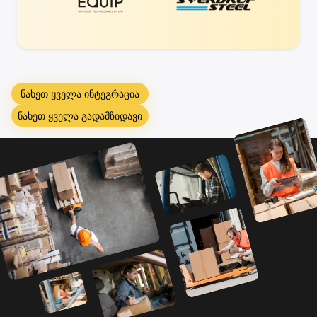
ნახეთ ყველა ინტეგრაცია
ნახეთ ყველა გადამზიდავი