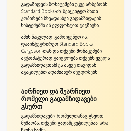
გადაზიდვის მონაცემები უკვე არსებობს
Standard Books-ში. შეწყვიტეთ მათი
კოპირება სხვადასხვა გადამზიდავის
სისტემებში ან ელფოსტით გაგზავნა.
ამის ნაცვლად, გამოიყენეთ ის:
დააინტეგრირეთ Standard Books
Cargoson-თან და თქვენი მონაცემები
ავტომატურად გაიცვლება თქვენს ყველა
გადამზიდავთან! ეს ასევე თავიდან
აგაცილებთ ადამიანურ შეცდომებს.
აირჩიეთ და შეარჩიეთ
რომელი გადამზიდავები
გსურთ
გადამზიდავები, რომელთანაც გსურთ
მუშაობა, თქვენი გადაწყვეტილებაა, არა
ჩვენი საქმე.