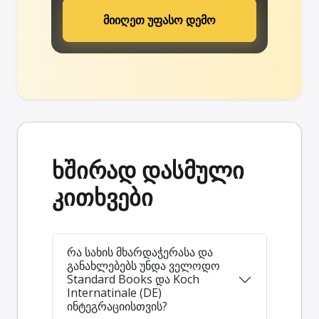
მიიღეთ უფასო დემო
ხშირად დასმული
კითხვები
რა სახის მხარდაჭერასა და
განახლებებს უნდა ველოდო
Standard Books და Koch
Internatinale (DE)
ინტეგრაციისთვის?