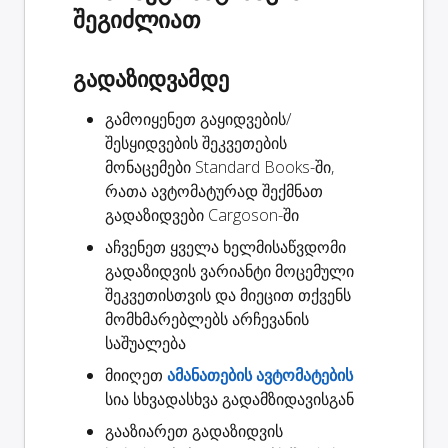
შეგიძლიათ
გადაზიდვამდე
გამოიყენეთ გაყიდვების/
შესყიდვების შეკვეთების
მონაცემები Standard Books-ში,
რათა ავტომატურად
შექმნათ
გადაზიდვები
Cargoson-ში
აჩვენეთ ყველა ხელმისაწვდომი
გადაზიდვის ვარიანტი
მოცემული
შეკვეთისთვის და მიეცით თქვენს
მომხმარებლებს არჩევანის
საშუალება
მიიღეთ
ამანათების ავტომატების
სია სხვადასხვა გადამზიდავისგან
გააზიარეთ
გადაზიდვის