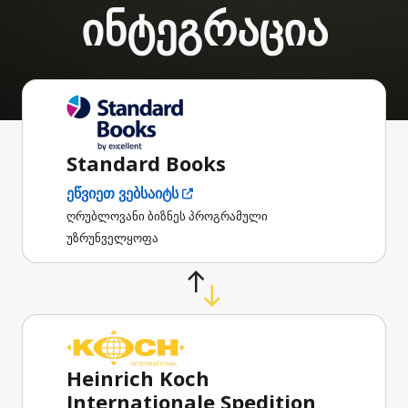
ინტეგრაცია
Standard Books
ეწვიეთ ვებსაიტს
ღრუბლოვანი ბიზნეს პროგრამული
უზრუნველყოფა
Heinrich Koch
Internationale Spedition