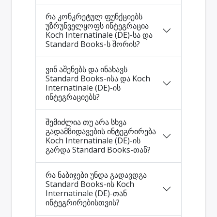
რა კონკრეტულ ფუნქციებს
უზრუნველყოფს ინტეგრაცია
Koch Internatinale (DE)-სა და
Standard Books-ს შორის?
ვინ აშენებს და ინახავს
Standard Books-ისა და Koch
Internatinale (DE)-ის
ინტეგრაციებს?
შემიძლია თუ არა სხვა
გადამზიდავების ინტეგრირება
Koch Internatinale (DE)-ის
გარდა Standard Books-თან?
რა ნაბიჯები უნდა გადავდგა
Standard Books-ის Koch
Internatinale (DE)-თან
ინტეგრირებისთვის?