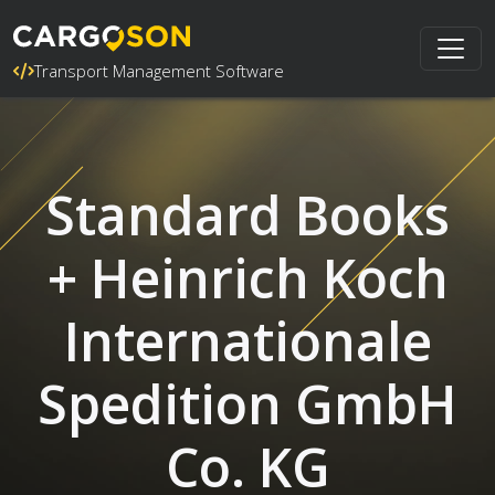
Transport Management Software
Standard Books
+ Heinrich Koch
Internationale
Spedition GmbH
Co. KG