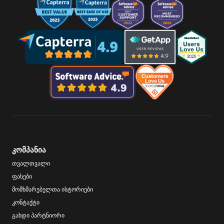
კომპანია
თვალთვალი
ფასები
მომხმარებელთა ისტორიები
კონტაქტი
გახდი პარტნიორი