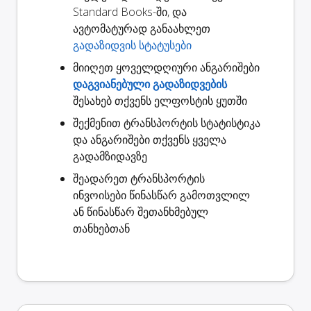
Standard Books-ში, და
ავტომატურად განაახლეთ
გადაზიდვის სტატუსები
მიიღეთ ყოველდღიური ანგარიშები
დაგვიანებული გადაზიდვების
შესახებ თქვენს ელფოსტის ყუთში
შექმენით
ტრანსპორტის სტატისტიკა
და ანგარიშები თქვენს ყველა
გადამზიდავზე
შეადარეთ ტრანსპორტის
ინვოისები
წინასწარ გამოთვლილ
ან წინასწარ შეთანხმებულ
თანხებთან