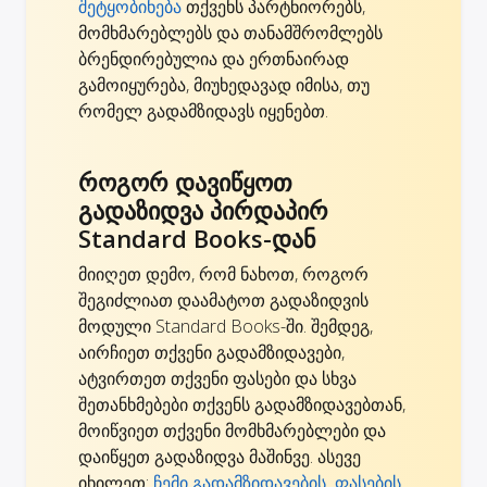
შეტყობინება
თქვენს პარტნიორებს,
მომხმარებლებს და თანამშრომლებს
ბრენდირებულია და ერთნაირად
გამოიყურება, მიუხედავად იმისა, თუ
რომელ გადამზიდავს იყენებთ.
როგორ დავიწყოთ
გადაზიდვა პირდაპირ
Standard Books-დან
მიიღეთ დემო, რომ ნახოთ, როგორ
შეგიძლიათ დაამატოთ გადაზიდვის
მოდული Standard Books-ში. შემდეგ,
აირჩიეთ თქვენი გადამზიდავები,
ატვირთეთ თქვენი ფასები და სხვა
შეთანხმებები თქვენს გადამზიდავებთან,
მოიწვიეთ თქვენი მომხმარებლები და
დაიწყეთ გადაზიდვა მაშინვე. ასევე
იხილეთ:
ჩემი გადამზიდავების, ფასების