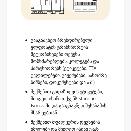
გააგზავნეთ ბრენდირებული
ელფოსტის
ტრანსპორტის
შეტყობინებები
თქვენს
მომხმარებლებს, კოლეგებს და
პარტნიორებს (ეტიკეტები, ETA,
ცვლილებები, გაუქმებები, სანომრე
ნიშნები, დოკუმენტები და ა.შ.)
შექმენით
გადაზიდვის ეტიკეტები
,
მიიღეთ ისინი თქვენს Standard
Books-ში და გააგზავნეთ შესაბამის
მხარეებთან
შექმენით
თვალყურის დევნების
ბმულები
და მიიღეთ ისინი უკან