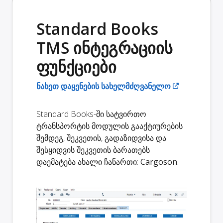
Standard Books
TMS ინტეგრაციის
ფუნქციები
ნახეთ დაყენების სახელმძღვანელო
Standard Books-ში სატვირთო
ტრანსპორტის მოდულის გააქტიურების
შემდეგ, შეკვეთის, გადაზიდვისა და
შესყიდვის შეკვეთის ბარათებს
დაემატება ახალი ჩანართი:
Cargoson
.