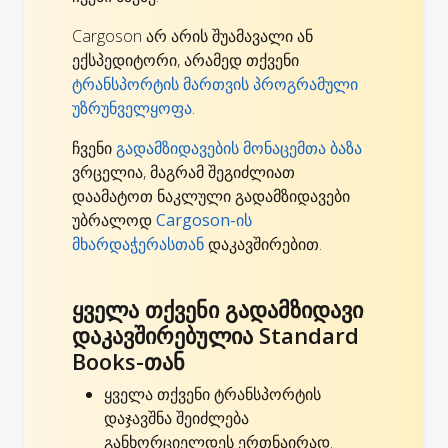
Cargoson არ არის შუამავალი ან
ექსპედიტორი, არამედ თქვენი
ტრანსპორტის მართვის პროგრამული
უზრუნველყოფა
.
ჩვენი
გადამზიდავების მონაცემთა ბაზა
ვრცელია, მაგრამ შეგიძლიათ
დაამატოთ ნაკლული გადამზიდავები
უბრალოდ
Cargoson-ის
მხარდაჭერასთან
დაკავშირებით.
ყველა თქვენი გადამზიდავი
დაკავშირებულია Standard
Books-თან
ყველა თქვენი ტრანსპორტის
დაჯავშნა შეიძლება
განხორციელდეს ერთნაირად.