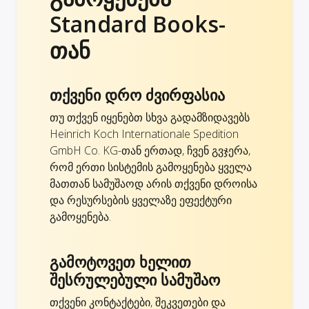
Standard Books-
თან
თქვენი დრო ძვირფასია
თუ თქვენ იყენებთ სხვა გადამზიდავებს
Heinrich Koch Internationale Spedition
GmbH Co. KG-თან ერთად, ჩვენ გვჯერა,
რომ ერთი სისტემის გამოყენება ყველა
მათთან სამუშაოდ არის თქვენი დროისა
და რესურსების ყველაზე ეფექტური
გამოყენება.
გამოტოვეთ ხელით
შესრულებული სამუშაო
თქვენი კონტაქტები, შეკვეთები და