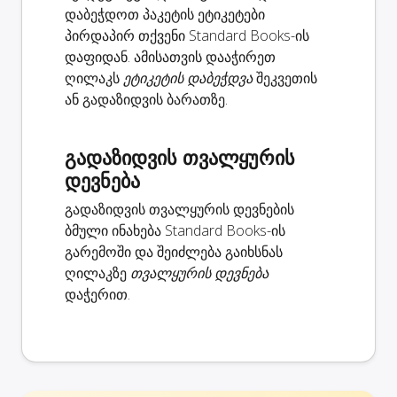
დაბეჭდოთ პაკეტის ეტიკეტები
პირდაპირ თქვენი Standard Books-ის
დაფიდან. ამისათვის დააჭირეთ
ღილაკს
ეტიკეტის დაბეჭდვა
შეკვეთის
ან გადაზიდვის ბარათზე.
გადაზიდვის თვალყურის
დევნება
გადაზიდვის თვალყურის დევნების
ბმული ინახება Standard Books-ის
გარემოში და შეიძლება გაიხსნას
ღილაკზე
თვალყურის დევნება
დაჭერით.