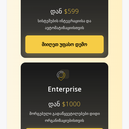
დან
$599
სისტემების ინტეგრაციისა და
ავტომატიზაციისთვის
მიიღეთ უფასო დემო
Enterprise
დან
$1000
მორგებული გადაწყვეტილებები დიდი
ორგანიზაციებისთვის