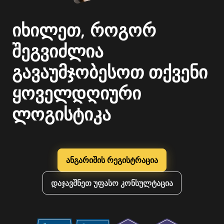
იხილეთ, როგორ
შეგვიძლია
გავაუმჯობესოთ თქვენი
ყოველდღიური
ლოგისტიკა
ანგარიშის რეგისტრაცია
დაჯავშნეთ უფასო კონსულტაცია