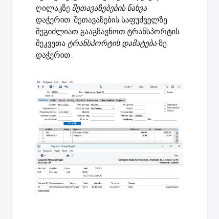
ღილაკზე
შეთავაზებების ნახვა
დაჭერით. შეთავაზების საფუძველზე
შეგიძლიათ გააგზავნოთ ტრანსპორტის
შეკვეთა
ტრანსპორტის დამატება
-ზე
დაჭერით.