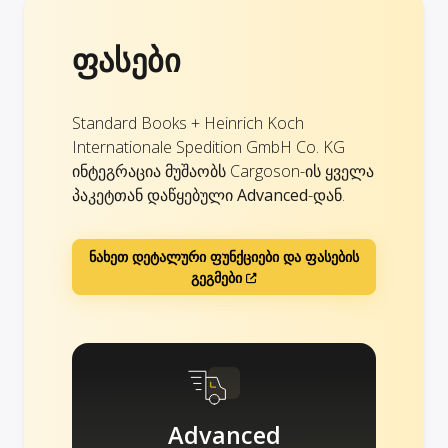
ფასები
Standard Books + Heinrich Koch
Internationale Spedition GmbH Co. KG
ინტეგრაცია მუშაობს Cargoson-ის ყველა
პაკეტთან დაწყებული
Advanced
-დან.
ნახეთ დეტალური ფუნქციები და ფასების
გეგმები
Advanced