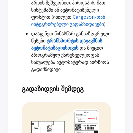
არხის მეშვეობით: პირდაპირ მათ
სისტემაში ან ავტომატიზებული
ფოსტით (იხილეთ
Cargoson-თან
ინტეგრირებული გადამზიდავები
)
დააყენეთ წინასწარ განსაზღვრული
წესები
ტრანსპორტის დაჯავშნის
ავტომატიზაციისთვის
და მიეცით
პროგრამულ უზრუნველყოფას
საშუალება ავტომატურად აირჩიოს
გადამზიდავი
გადაზიდვის შემდეგ