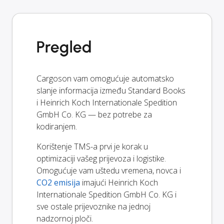
Pregled
Cargoson vam omogućuje automatsko
slanje informacija između Standard Books
i Heinrich Koch Internationale Spedition
GmbH Co. KG — bez potrebe za
kodiranjem.
Korištenje TMS-a prvi je korak u
optimizaciji vašeg prijevoza i logistike.
Omogućuje vam uštedu vremena, novca i
CO2 emisija
imajući Heinrich Koch
Internationale Spedition GmbH Co. KG i
sve ostale prijevoznike na jednoj
nadzornoj ploči.