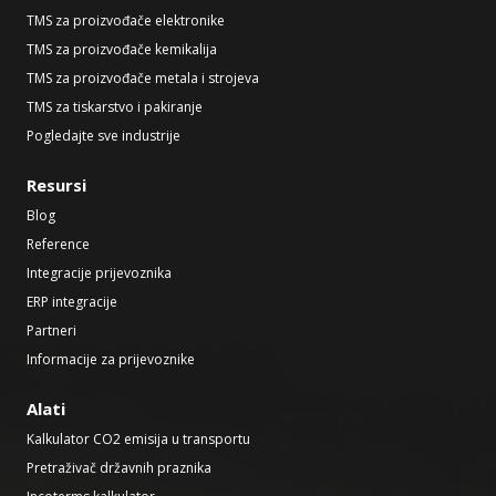
TMS za proizvođače elektronike
TMS za proizvođače kemikalija
TMS za proizvođače metala i strojeva
TMS za tiskarstvo i pakiranje
Pogledajte sve industrije
Resursi
Blog
Reference
Integracije prijevoznika
ERP integracije
Partneri
Informacije za prijevoznike
Alati
Kalkulator CO2 emisija u transportu
Pretraživač državnih praznika