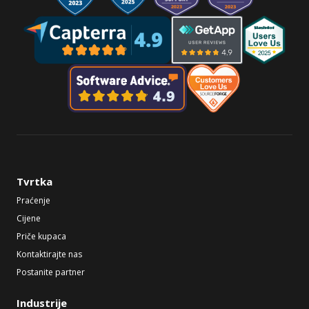
Tvrtka
Praćenje
Cijene
Priče kupaca
Kontaktirajte nas
Postanite partner
Industrije