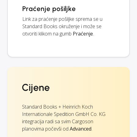
Praćenje pošiljke
Link za praćenje pošiljke sprema se u
Standard Books okruženje i može se
otvoriti klikom na gumb
Praćenje
.
Cijene
Standard Books + Heinrich Koch
Internationale Spedition GmbH Co. KG
integracija radi sa svim Cargoson
planovima počevši od
Advanced
.