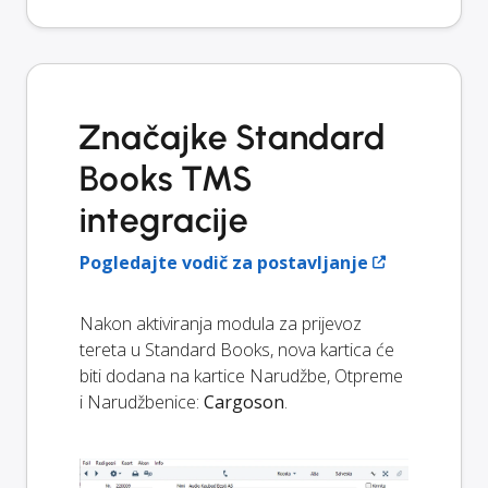
Značajke Standard
Books TMS
integracije
Pogledajte vodič za postavljanje
Nakon aktiviranja modula za prijevoz
tereta u Standard Books, nova kartica će
biti dodana na kartice Narudžbe, Otpreme
i Narudžbenice:
Cargoson
.