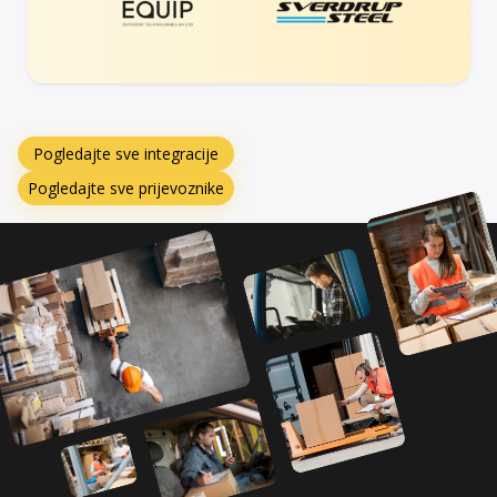
Pogledajte sve integracije
Pogledajte sve prijevoznike