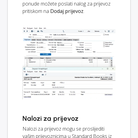
ponude možete poslati nalog za prijevoz
pritiskom na
Dodaj prijevoz
.
Nalozi za prijevoz
Nalozi za prijevoz mogu se proslijediti
vašim prijevoznicima u Standard Books iz