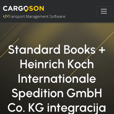
Transport Management Software
Standard Books +
Heinrich Koch
Internationale
Spedition GmbH
Co. KG integracija