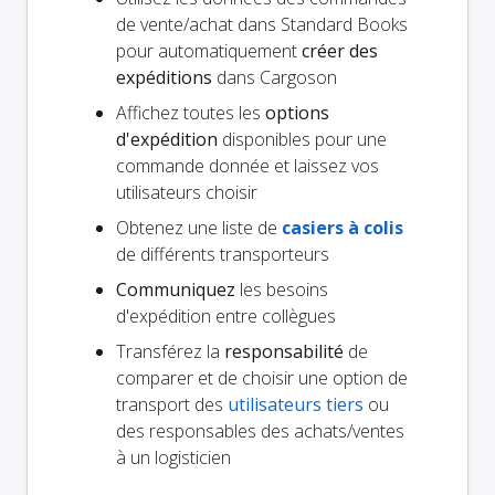
de vente/achat dans Standard Books
pour automatiquement
créer des
expéditions
dans Cargoson
Affichez toutes les
options
d'expédition
disponibles pour une
commande donnée et laissez vos
utilisateurs choisir
Obtenez une liste de
casiers à colis
de différents transporteurs
Communiquez
les besoins
d'expédition entre collègues
Transférez la
responsabilité
de
comparer et de choisir une option de
transport des
utilisateurs tiers
ou
des responsables des achats/ventes
à un logisticien