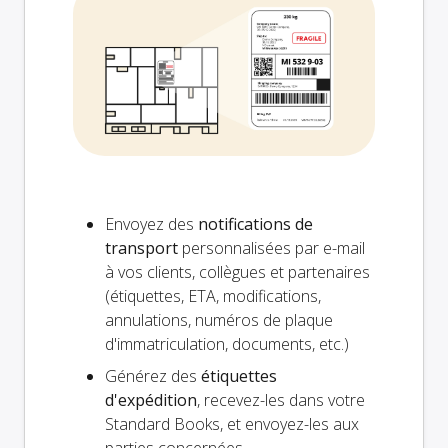
Envoyez des
notifications de
transport
personnalisées par e-mail
à vos clients, collègues et partenaires
(étiquettes, ETA, modifications,
annulations, numéros de plaque
d'immatriculation, documents, etc.)
Générez des
étiquettes
d'expédition
, recevez-les dans votre
Standard Books, et envoyez-les aux
parties concernées