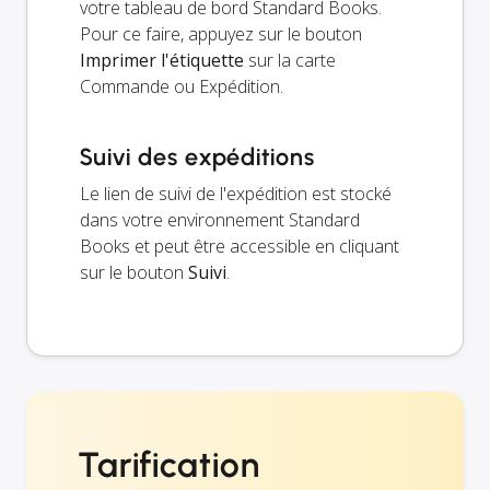
votre tableau de bord Standard Books.
Pour ce faire, appuyez sur le bouton
Imprimer l'étiquette
sur la carte
Commande ou Expédition.
Suivi des expéditions
Le lien de suivi de l'expédition est stocké
dans votre environnement Standard
Books et peut être accessible en cliquant
sur le bouton
Suivi
.
Tarification