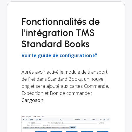
Fonctionnalités de
l'intégration TMS
Standard Books
Voir le guide de configuration
Après avoir activé le module de transport
de fret dans Standard Books, un nouvel
onglet sera ajouté aux cartes Commande,
Expédition et Bon de commande :
Cargoson
.