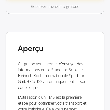
Réserver une démo gratuite
Aperçu
Cargoson vous permet d'envoyer des
informations entre Standard Books et
Heinrich Koch Internationale Spedition
GmbH Co. KG automatiquement — sans
code requis.
L'utilisation d'un TMS est la première
étape pour optimiser votre transport et
votre logistique. Cela vous permet