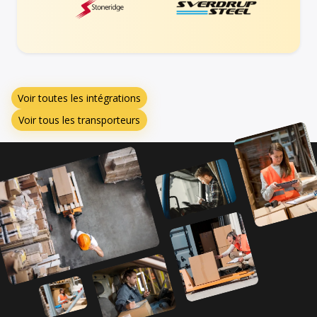
Voir toutes les intégrations
Voir tous les transporteurs