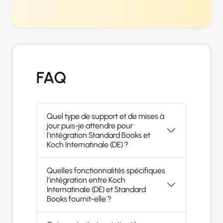
FAQ
Quel type de support et de mises à
jour puis-je attendre pour
l'intégration Standard Books et
Koch Internatinale (DE) ?
Quelles fonctionnalités spécifiques
l'intégration entre Koch
Internatinale (DE) et Standard
Books fournit-elle ?