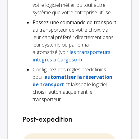
votre logiciel métier ou tout autre
système que votre entreprise utilise
Passez une commande de transport
au transporteur de votre choix, via
leur canal préféré : directement dans
leur système ou par e-mail
automatisé (voir
les transporteurs
intégrés à Cargoson
)
Configurez des règles prédéfinies
pour
automatiser la réservation
de transport
et laissez le logiciel
choisir automatiquement le
transporteur
Post-expédition