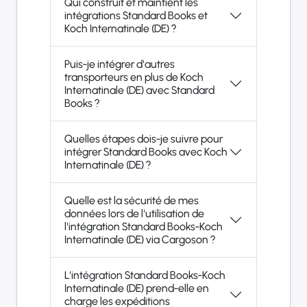
Qui construit et maintient les
intégrations Standard Books et
Koch Internatinale (DE) ?
Puis-je intégrer d'autres
transporteurs en plus de Koch
Internatinale (DE) avec Standard
Books ?
Quelles étapes dois-je suivre pour
intégrer Standard Books avec Koch
Internatinale (DE) ?
Quelle est la sécurité de mes
données lors de l'utilisation de
l'intégration Standard Books-Koch
Internatinale (DE) via Cargoson ?
L'intégration Standard Books-Koch
Internatinale (DE) prend-elle en
charge les expéditions