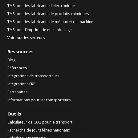
TMS pour les fabricants d'électronique
TMS pour les fabricants de produits chimiques
TMS pour les fabricants de métaux et de machines
TMS pour l'imprimerie et l'emballage
Voir tous les secteurs
Ressources
Blog
Références
Intégrations de transporteurs
Intégrations ERP
Partenaires
Informations pour les transporteurs
Outils
Calculateur de CO2 pour le transport
Recherche de jours fériés nationaux