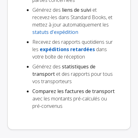
Générez des
liens de suivi
et
recevez-les dans Standard Books, et
mettez à jour automatiquement les
statuts d'expédition
Recevez des rapports quotidiens sur
les
expéditions retardées
dans
votre boîte de réception
Générez des
statistiques de
transport
et des rapports pour tous
vos transporteurs
Comparez les factures de transport
avec les montants pré-calculés ou
pré-convenus