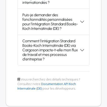
internationales ?
Puis-je demander des
fonctionnalités personnalisées
pour l'intégration Standard Books-
Koch Internatinale (DE) ?
Comment l'intégration Standard
Books-Koch Internatinale (DE) via
Cargoson impacte-t-elle mon flux
de travail et mes processus
d'entreprise ?
Vous recherchez des détails techniques ?
Consultez notre
Documentation API Koch
Internatinale (DE)
pour les développeurs.