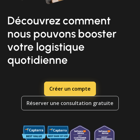
Découvrez comment
nous pouvons booster
votre logistique
quotidienne
Créer un compte
Réserver une consultation gratuite