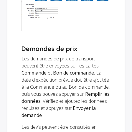
Demandes de prix
Les demandes de prix de transport
peuvent être envoyées sur les cartes
Commande
et
Bon de commande
. La
date d'expédition prévue doit être ajoutée
à la Commande ou au Bon de commande,
puis vous pouvez appuyer sur
Remplir les
données
. Vérifiez et ajoutez les données
requises et appuyez sur
Envoyer la
demande
.
Les devis peuvent être consultés en