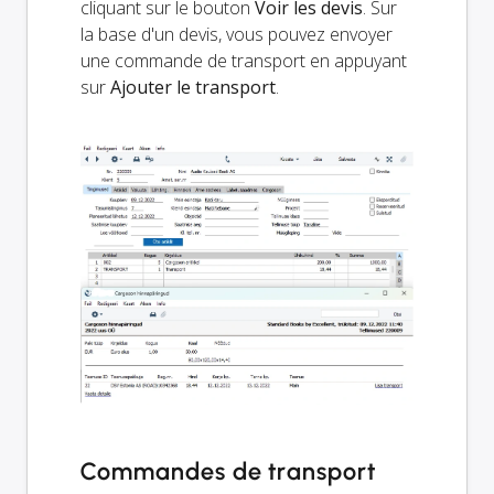
cliquant sur le bouton
Voir les devis
. Sur
la base d'un devis, vous pouvez envoyer
une commande de transport en appuyant
sur
Ajouter le transport
.
Commandes de transport