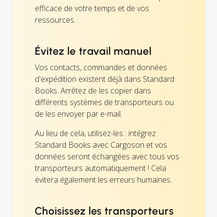
efficace de votre temps et de vos
ressources.
Évitez le travail manuel
Vos contacts, commandes et données
d'expédition existent déjà dans Standard
Books. Arrêtez de les copier dans
différents systèmes de transporteurs ou
de les envoyer par e-mail.
Au lieu de cela, utilisez-les : intégrez
Standard Books avec Cargoson et vos
données seront échangées avec tous vos
transporteurs automatiquement ! Cela
évitera également les erreurs humaines.
Choisissez les transporteurs