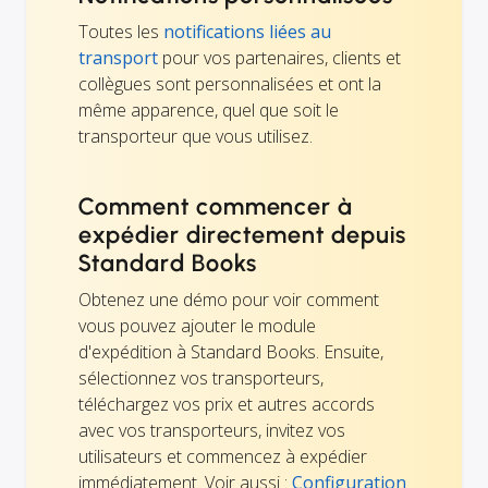
Toutes les
notifications liées au
transport
pour vos partenaires, clients et
collègues sont personnalisées et ont la
même apparence, quel que soit le
transporteur que vous utilisez.
Comment commencer à
expédier directement depuis
Standard Books
Obtenez une démo pour voir comment
vous pouvez ajouter le module
d'expédition à Standard Books. Ensuite,
sélectionnez vos transporteurs,
téléchargez vos prix et autres accords
avec vos transporteurs, invitez vos
utilisateurs et commencez à expédier
immédiatement. Voir aussi :
Configuration