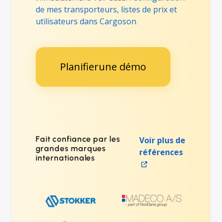
de mes transporteurs, listes de prix et
utilisateurs dans Cargoson
.
Planifierune démo
Fait confiance par les
Voir plus de
grandes marques
références
internationales