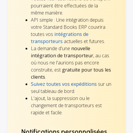
pourraient être effectuées de la
même manière.
API simple : Une intégration depuis
votre Standard Books ERP couvrira
toutes vos
intégrations de
transporteurs
actuelles et futures.
La demande d'une
nouvelle
intégration de transporteur
, au cas
où nous ne l'aurions pas encore
construite, est
gratuite pour tous les
clients
.
Suivez toutes vos expéditions
sur un
seul tableau de bord.
L'ajout, la suppression ou le
changement de transporteurs est
rapide et facile.
Notifications personnalisées