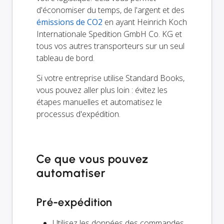
d'économiser du temps, de l'argent et des
émissions de CO2
en ayant Heinrich Koch
Internationale Spedition GmbH Co. KG et
tous vos autres transporteurs sur un seul
tableau de bord.
Si votre entreprise utilise Standard Books,
vous pouvez aller plus loin : évitez les
étapes manuelles et automatisez le
processus d'expédition.
Ce que vous pouvez
automatiser
Pré-expédition
Utilisez les données des commandes