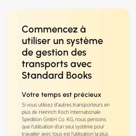
Commencez à
utiliser un système
de gestion des
transports avec
Standard Books
Votre temps est précieux
Si vous utilisez d'autres transporteurs en
plus de Heinrich Koch Internationale
Spedition GmbH Co. KG, nous pensons
que l'utilisation d'un seul système pour
travailler avec tous est l'utilisation la plus