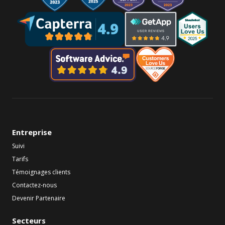
Entreprise
Suivi
Tarifs
Témoignages clients
Contactez-nous
Devenir Partenaire
Secteurs