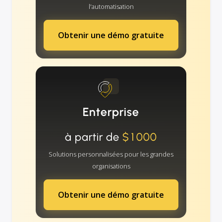
l'automatisation
Obtenir une démo gratuite
Enterprise
à partir de
$1000
Solutions personnalisées pour les grandes
organisations
Obtenir une démo gratuite