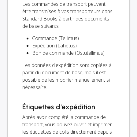
Les commandes de transport peuvent
être transmises à vos transporteurs dans
Standard Books à partir des documents
de base suivants
Commande (Tellimus)
Expédition (Lähetus)
Bon de commande (Ostutellimus)
Les données d'expédition sont copiées à
partir du document de base, mais il est
possible de les modifier manuellement si
nécessaire.
Étiquettes d'expédition
Après avoir complété la commande de
transport, vous pouvez ouvrir et imprimer
les étiquettes de colis directement depuis