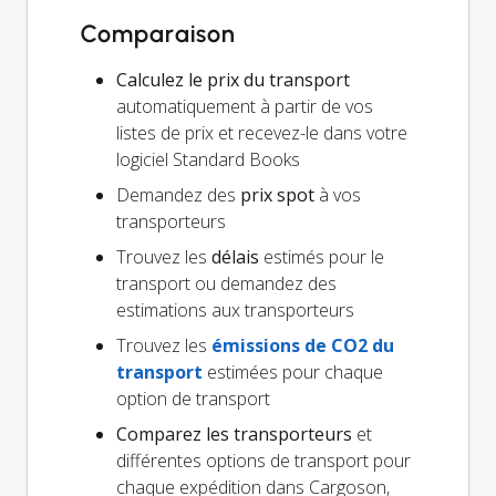
Comparaison
Calculez le prix du transport
automatiquement à partir de vos
listes de prix et recevez-le dans votre
logiciel Standard Books
Demandez des
prix spot
à vos
transporteurs
Trouvez les
délais
estimés pour le
transport ou demandez des
estimations aux transporteurs
Trouvez les
émissions de CO2 du
transport
estimées pour chaque
option de transport
Comparez les transporteurs
et
différentes options de transport pour
chaque expédition dans Cargoson,