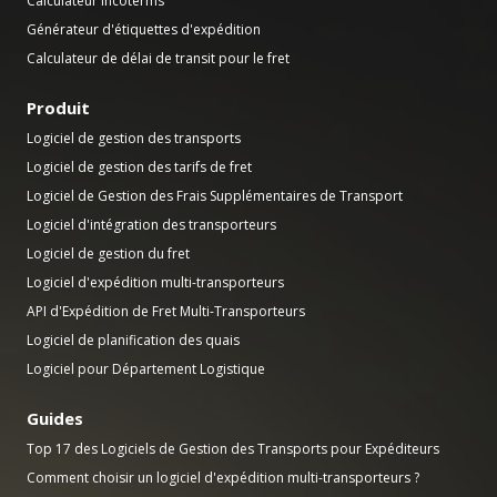
Calculateur Incoterms
Générateur d'étiquettes d'expédition
Calculateur de délai de transit pour le fret
Produit
Logiciel de gestion des transports
Logiciel de gestion des tarifs de fret
Logiciel de Gestion des Frais Supplémentaires de Transport
Logiciel d'intégration des transporteurs
Logiciel de gestion du fret
Logiciel d'expédition multi-transporteurs
API d'Expédition de Fret Multi-Transporteurs
Logiciel de planification des quais
Logiciel pour Département Logistique
Guides
Top 17 des Logiciels de Gestion des Transports pour Expéditeurs
Comment choisir un logiciel d'expédition multi-transporteurs ?