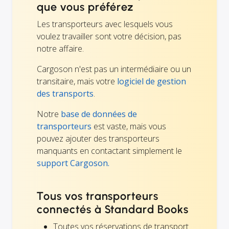
que vous préférez
Les transporteurs avec lesquels vous
voulez travailler sont votre décision, pas
notre affaire.
Cargoson n'est pas un intermédiaire ou un
transitaire, mais votre
logiciel de gestion
des transports
.
Notre
base de données de
transporteurs
est vaste, mais vous
pouvez ajouter des transporteurs
manquants en contactant simplement le
support Cargoson.
Tous vos transporteurs
connectés à Standard Books
Toutes vos réservations de transport