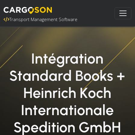
Transport Management Software
Intégration
Standard Books +
Heinrich Koch
Internationale
Spedition GmbH