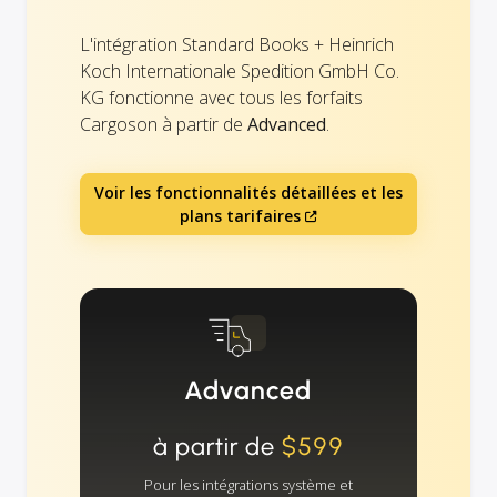
L'intégration Standard Books + Heinrich
Koch Internationale Spedition GmbH Co.
KG fonctionne avec tous les forfaits
Cargoson à partir de
Advanced
.
Voir les fonctionnalités détaillées et les
plans tarifaires
Advanced
à partir de
$599
Pour les intégrations système et