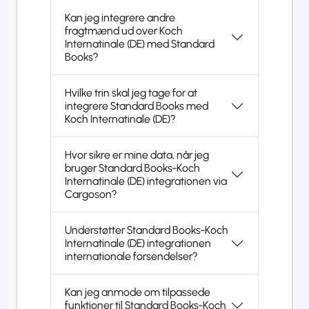
Kan jeg integrere andre
fragtmænd ud over Koch
Internatinale (DE) med Standard
Books?
Hvilke trin skal jeg tage for at
integrere Standard Books med
Koch Internatinale (DE)?
Hvor sikre er mine data, når jeg
bruger Standard Books-Koch
Internatinale (DE) integrationen via
Cargoson?
Understøtter Standard Books-Koch
Internatinale (DE) integrationen
internationale forsendelser?
Kan jeg anmode om tilpassede
funktioner til Standard Books-Koch