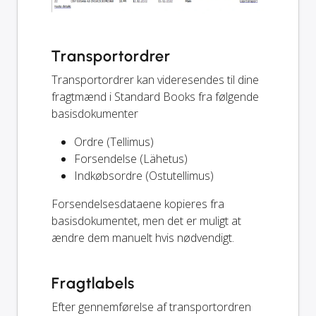
Transportordrer
Transportordrer kan videresendes til dine
fragtmænd i Standard Books fra følgende
basisdokumenter
Ordre (Tellimus)
Forsendelse (Lähetus)
Indkøbsordre (Ostutellimus)
Forsendelsesdataene kopieres fra
basisdokumentet, men det er muligt at
ændre dem manuelt hvis nødvendigt.
Fragtlabels
Efter gennemførelse af transportordren