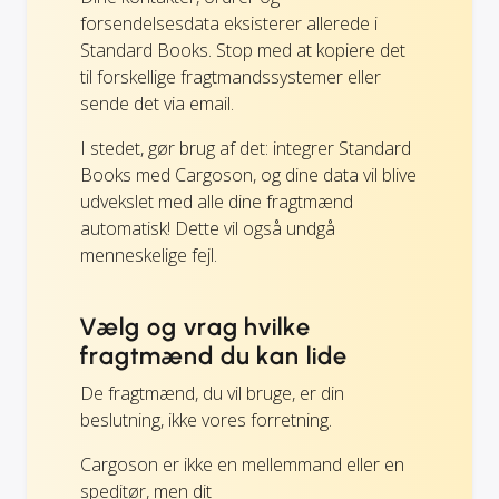
forsendelsesdata eksisterer allerede i
Standard Books. Stop med at kopiere det
til forskellige fragtmandssystemer eller
sende det via email.
I stedet, gør brug af det: integrer Standard
Books med Cargoson, og dine data vil blive
udvekslet med alle dine fragtmænd
automatisk! Dette vil også undgå
menneskelige fejl.
Vælg og vrag hvilke
fragtmænd du kan lide
De fragtmænd, du vil bruge, er din
beslutning, ikke vores forretning.
Cargoson er ikke en mellemmand eller en
speditør, men dit