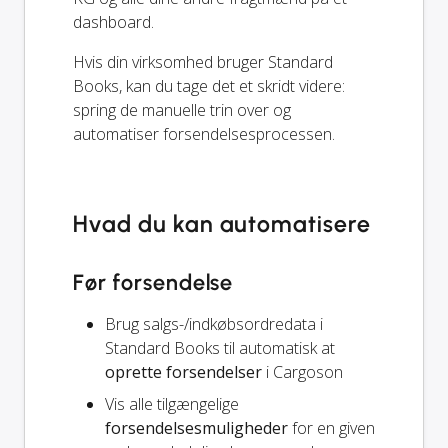
dashboard.
Hvis din virksomhed bruger Standard
Books, kan du tage det et skridt videre:
spring de manuelle trin over og
automatiser forsendelsesprocessen.
Hvad du kan automatisere
Før forsendelse
Brug salgs-/indkøbsordredata i
Standard Books til automatisk at
oprette forsendelser
i Cargoson
Vis alle tilgængelige
forsendelsesmuligheder
for en given