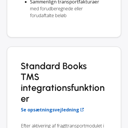
Sammenlign transportfakturaer
med forudberegnede eller
forudaftalte beløb
Standard Books
TMS
integrationsfunktion
er
Se opsætningsvejledning
Efter aktivering af fragttransportmodulet i