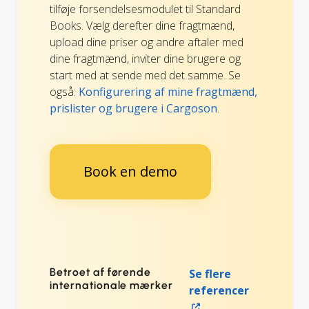
tilføje forsendelsesmodulet til Standard
Books. Vælg derefter dine fragtmænd,
upload dine priser og andre aftaler med
dine fragtmænd, inviter dine brugere og
start med at sende med det samme. Se
også:
Konfigurering af mine fragtmænd,
prislister og brugere i Cargoson
.
Book en demo
Betroet af førende
Se flere
internationale mærker
referencer