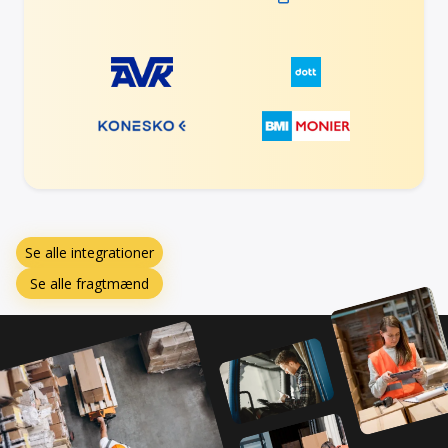
Se alle integrationer
Se alle fragtmænd