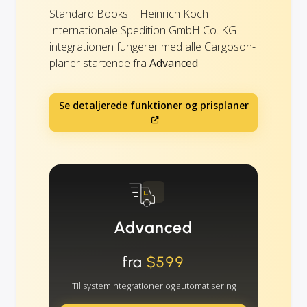
Standard Books + Heinrich Koch
Internationale Spedition GmbH Co. KG
integrationen fungerer med alle Cargoson-
planer startende fra
Advanced
.
Se detaljerede funktioner og prisplaner
Advanced
fra
$599
Til systemintegrationer og automatisering