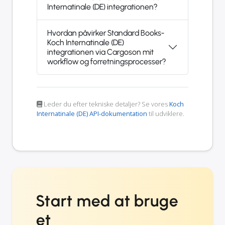
Internatinale (DE) integrationen?
Hvordan påvirker Standard Books-
Koch Internatinale (DE)
integrationen via Cargoson mit
workflow og forretningsprocesser?
Leder du efter tekniske detaljer? Se vores
Koch
Internatinale (DE) API-dokumentation
til udviklere.
Start med at bruge
et