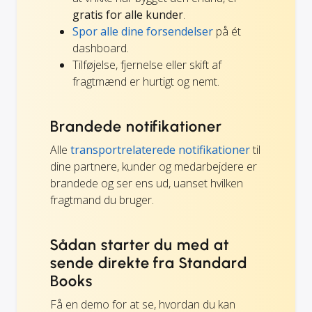
gratis for alle kunder
.
Spor alle dine forsendelser
på ét
dashboard.
Tilføjelse, fjernelse eller skift af
fragtmænd er hurtigt og nemt.
Brandede notifikationer
Alle
transportrelaterede notifikationer
til
dine partnere, kunder og medarbejdere er
brandede og ser ens ud, uanset hvilken
fragtmand du bruger.
Sådan starter du med at
sende direkte fra Standard
Books
Få en demo for at se, hvordan du kan