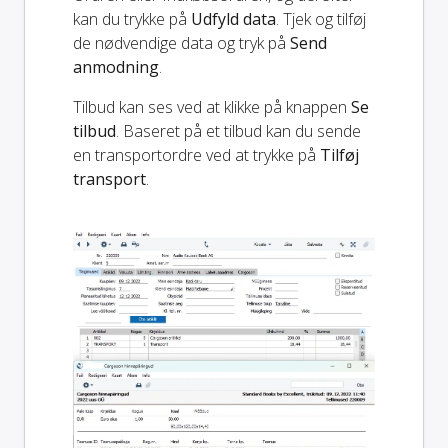
kan du trykke på
Udfyld data
. Tjek og tilføj
de nødvendige data og tryk på
Send
anmodning
.
Tilbud kan ses ved at klikke på knappen
Se
tilbud
. Baseret på et tilbud kan du sende
en transportordre ved at trykke på
Tilføj
transport
.