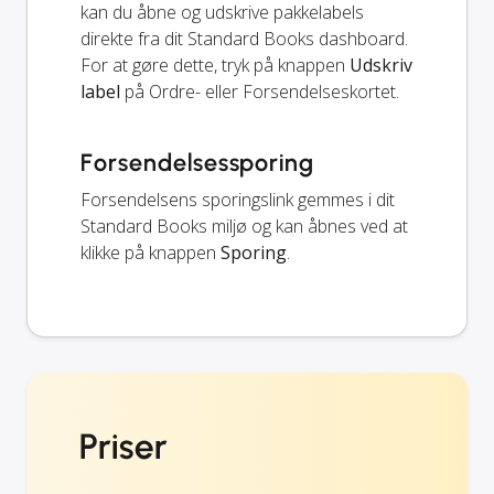
kan du åbne og udskrive pakkelabels
direkte fra dit Standard Books dashboard.
For at gøre dette, tryk på knappen
Udskriv
label
på Ordre- eller Forsendelseskortet.
Forsendelsessporing
Forsendelsens sporingslink gemmes i dit
Standard Books miljø og kan åbnes ved at
klikke på knappen
Sporing
.
Priser