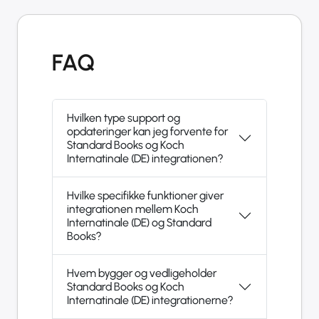
FAQ
Hvilken type support og
opdateringer kan jeg forvente for
Standard Books og Koch
Internatinale (DE) integrationen?
Hvilke specifikke funktioner giver
integrationen mellem Koch
Internatinale (DE) og Standard
Books?
Hvem bygger og vedligeholder
Standard Books og Koch
Internatinale (DE) integrationerne?