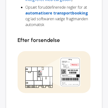
Opsæt foruddefinerede regler for at
automatisere transportbooking
og lad softwaren vælge fragtmanden
automatisk
Efter forsendelse