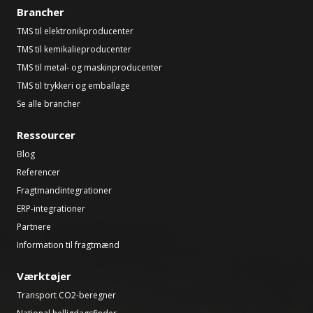
Brancher
TMS til elektronikproducenter
TMS til kemikalieproducenter
TMS til metal- og maskinproducenter
TMS til trykkeri og emballage
Se alle brancher
Ressourcer
Blog
Referencer
Fragtmandintegrationer
ERP-integrationer
Partnere
Information til fragtmænd
Værktøjer
Transport CO2-beregner