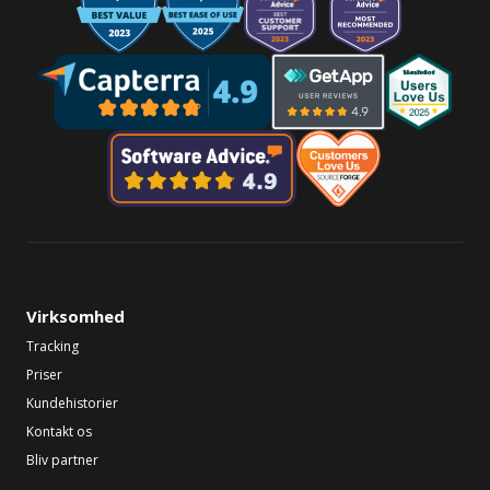
Virksomhed
Tracking
Priser
Kundehistorier
Kontakt os
Bliv partner