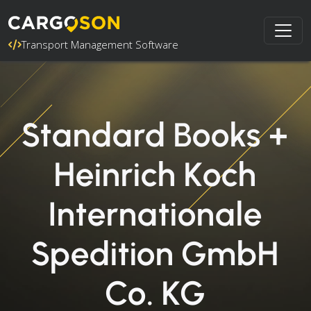
Transport Management Software
Standard Books +
Heinrich Koch
Internationale
Spedition GmbH
Co. KG