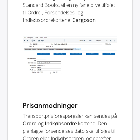
Standard Books, vil en ny fane blive tilføjet
til Ordre-, Forsendelses- og
Indkøbsordrekortene:
Cargoson
.
Prisanmodninger
Transportprisforespørgsler kan sendes på
Ordre
og
Indkøbsordre
kortene. Den
planlagte forsendelses dato skal tilføjes til
Ordren eller Indkøbsordren, og derefter