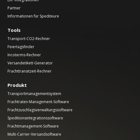
Partner
Informationen für Spediteure
Tools
Transport-CO2-Rechner
Feiertagsfinder
Incoterms-Rechner
Versandetikett-Generator
Frachttransitzeit-Rechner
Produkt
Transportmanagementsystem
Frachtraten-Management-Software
Frachtzuschlagsverwaltungssoftware
Speditionsintegrationssoftware
Frachtmanagement-Software
Multi-Carrier-Versandsoftware