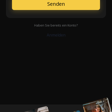
Senden
Haben Sie bereits ein Konto?
Anmelden