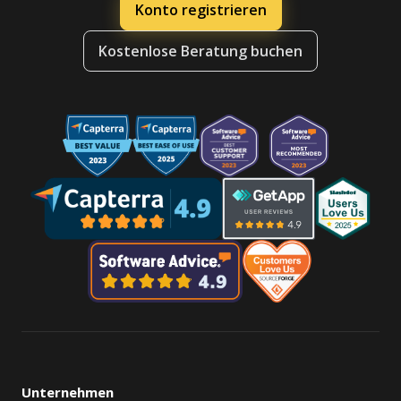
Konto registrieren
Kostenlose Beratung buchen
Unternehmen