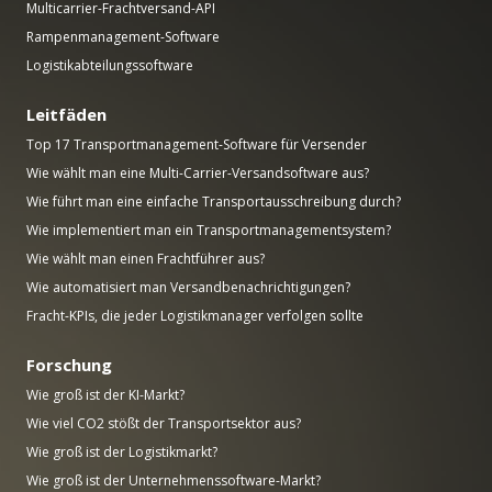
Multicarrier-Frachtversand-API
Rampenmanagement-Software
Logistikabteilungssoftware
Leitfäden
Top 17 Transportmanagement-Software für Versender
Wie wählt man eine Multi-Carrier-Versandsoftware aus?
Wie führt man eine einfache Transportausschreibung durch?
Wie implementiert man ein Transportmanagementsystem?
Wie wählt man einen Frachtführer aus?
Wie automatisiert man Versandbenachrichtigungen?
Fracht-KPIs, die jeder Logistikmanager verfolgen sollte
Forschung
Wie groß ist der KI-Markt?
Wie viel CO2 stößt der Transportsektor aus?
Wie groß ist der Logistikmarkt?
Wie groß ist der Unternehmenssoftware-Markt?