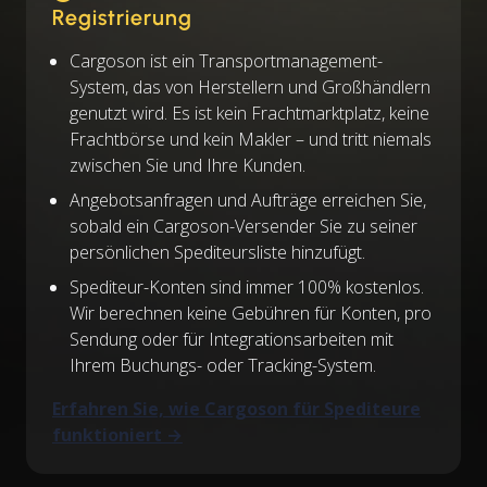
Registrierung
Cargoson ist ein Transportmanagement-
System, das von Herstellern und Großhändlern
genutzt wird. Es ist kein Frachtmarktplatz, keine
Frachtbörse und kein Makler – und tritt niemals
zwischen Sie und Ihre Kunden.
Angebotsanfragen und Aufträge erreichen Sie,
sobald ein Cargoson-Versender Sie zu seiner
persönlichen Spediteursliste hinzufügt.
Spediteur-Konten sind immer 100% kostenlos.
Wir berechnen keine Gebühren für Konten, pro
Sendung oder für Integrationsarbeiten mit
Ihrem Buchungs- oder Tracking-System.
Erfahren Sie, wie Cargoson für Spediteure
funktioniert →