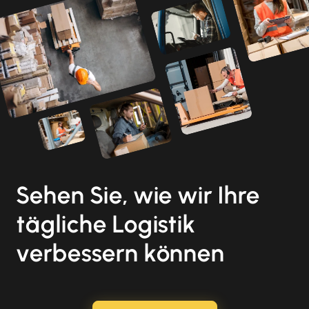
Sehen Sie, wie wir Ihre
tägliche Logistik
verbessern können