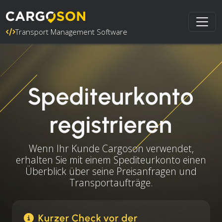
Transport Management Software
Spediteurkonto
registrieren
Wenn Ihr Kunde Cargoson verwendet,
erhalten Sie mit einem Spediteurkonto einen
Überblick über seine Preisanfragen und
Transportaufträge.
Kurzer Check vor der