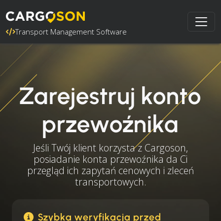
Transport Management Software
Zarejestruj konto
przewoźnika
Jeśli Twój klient korzysta z Cargoson,
posiadanie konta przewoźnika da Ci
przegląd ich zapytań cenowych i zleceń
transportowych.
Szybka weryfikacja przed