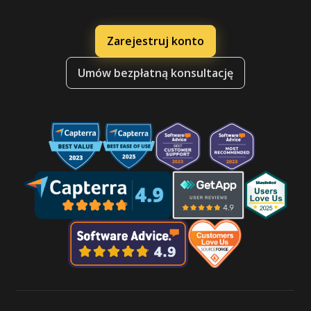
Zarejestruj konto
Umów bezpłatną konsultację