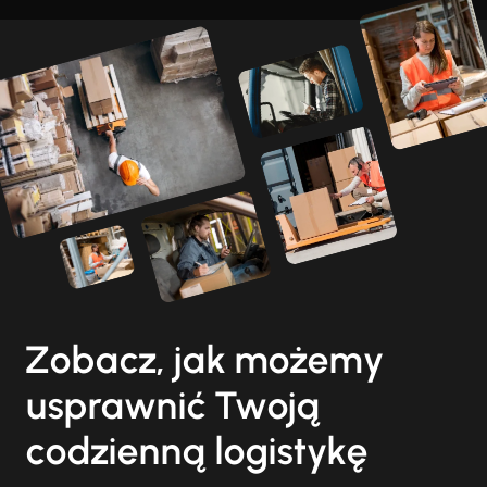
Zobacz, jak możemy
usprawnić Twoją
codzienną logistykę