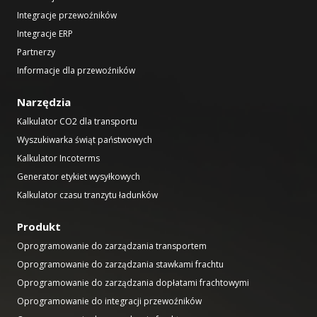
Integracje przewoźników
Integracje ERP
Partnerzy
Informacje dla przewoźników
Narzędzia
Kalkulator CO2 dla transportu
Wyszukiwarka świąt państwowych
Kalkulator Incoterms
Generator etykiet wysyłkowych
Kalkulator czasu tranzytu ładunków
Produkt
Oprogramowanie do zarządzania transportem
Oprogramowanie do zarządzania stawkami frachtu
Oprogramowanie do zarządzania dopłatami frachtowymi
Oprogramowanie do integracji przewoźników