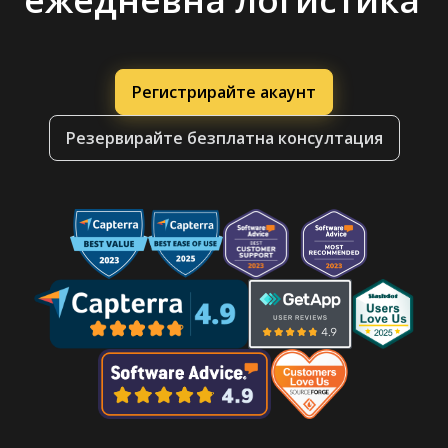
Регистрирайте акаунт
Резервирайте безплатна консултация