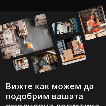
Вижте как можем да
подобрим вашата
ежедневна логистика