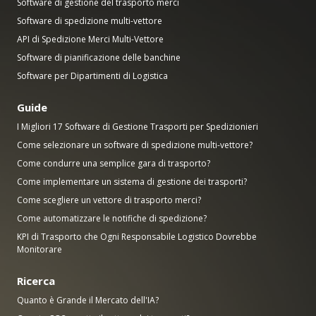
Software di gestione del trasporto merci
Software di spedizione multi-vettore
API di Spedizione Merci Multi-Vettore
Software di pianificazione delle banchine
Software per Dipartimenti di Logistica
Guide
I Migliori 17 Software di Gestione Trasporti per Spedizionieri
Come selezionare un software di spedizione multi-vettore?
Come condurre una semplice gara di trasporto?
Come implementare un sistema di gestione dei trasporti?
Come scegliere un vettore di trasporto merci?
Come automatizzare le notifiche di spedizione?
KPI di Trasporto che Ogni Responsabile Logistico Dovrebbe
Monitorare
Ricerca
Quanto è Grande il Mercato dell'IA?