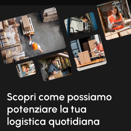
Scopri come possiamo
potenziare la tua
logistica quotidiana