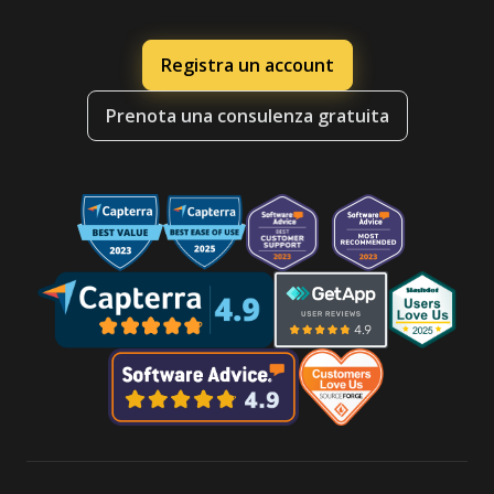
Registra un account
Prenota una consulenza gratuita