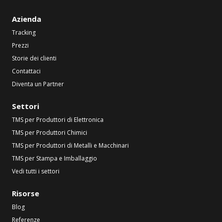
Azienda
Tracking
Prezzi
Storie dei clienti
Contattaci
Diventa un Partner
Settori
TMS per Produttori di Elettronica
TMS per Produttori Chimici
TMS per Produttori di Metalli e Macchinari
TMS per Stampa e Imballaggio
Vedi tutti i settori
Risorse
Blog
Referenze