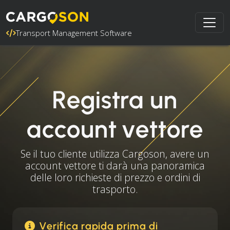
Transport Management Software
Registra un
account vettore
Se il tuo cliente utilizza Cargoson, avere un
account vettore ti darà una panoramica
delle loro richieste di prezzo e ordini di
trasporto.
Verifica rapida prima di