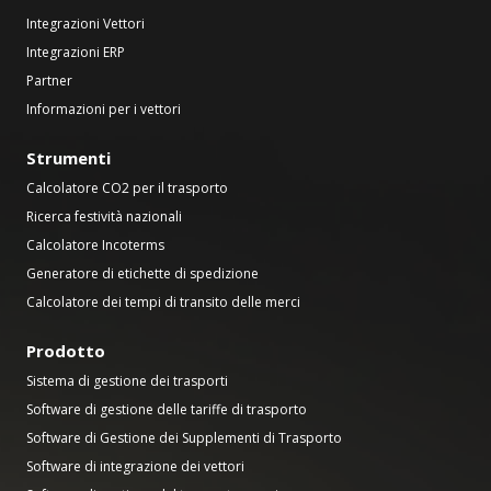
Integrazioni Vettori
Integrazioni ERP
Partner
Informazioni per i vettori
Strumenti
Calcolatore CO2 per il trasporto
Ricerca festività nazionali
Calcolatore Incoterms
Generatore di etichette di spedizione
Calcolatore dei tempi di transito delle merci
Prodotto
Sistema di gestione dei trasporti
Software di gestione delle tariffe di trasporto
Software di Gestione dei Supplementi di Trasporto
Software di integrazione dei vettori