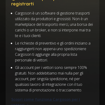
registrarti
Cargoson è un software di gestione trasporti
utilizzato da produttori e grossisti. Non è un
marketplace del trasporto merci, una borsa dei
carichi o un broker, e non si interpone mai tra
te e i tuoi clienti.
Le richieste di preventivo e gli ordini iniziano a
raggiungerti non appena uno spedizioniere
Cargoson ti aggiunge alla propria lista
personale di vettori.
Gli account per i vettori sono sempre 100%
gratuiti. Non addebitiamo mai nulla per gli
account, per singola spedizione, né per
qualsiasi lavoro di integrazione con il tuo
sistema di prenotazione o tracciamento.
Scopri come funziona Cargoson per i