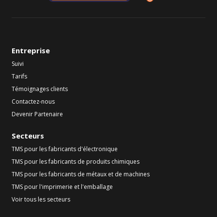
Entreprise
Suivi
Tarifs
Témoignages clients
Contactez-nous
Devenir Partenaire
Secteurs
TMS pour les fabricants d'électronique
TMS pour les fabricants de produits chimiques
TMS pour les fabricants de métaux et de machines
TMS pour l'imprimerie et l'emballage
Voir tous les secteurs