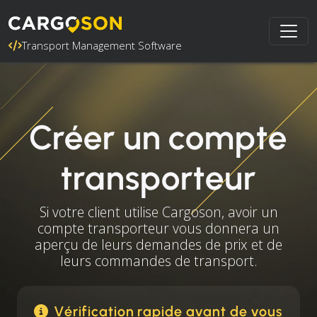
Transport Management Software
Créer un compte
transporteur
Si votre client utilise Cargoson, avoir un
compte transporteur vous donnera un
aperçu de leurs demandes de prix et de
leurs commandes de transport.
Vérification rapide avant de vous