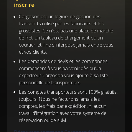
inscrire
Cargoson est un logiciel de gestion des
transports utilisé par les fabricants et les
grossistes. Ce n'est pas une place de marché
de fret, un tableau de chargement ou un
courtier, et il ne s'interpose jamais entre vous
et vos clients.
Les demandes de devis et les commandes
commencent à vous parvenir dès qu'un
expéditeur Cargoson vous ajoute à sa liste
personnelle de transporteurs.
Les comptes transporteurs sont 100% gratuits,
toujours. Nous ne facturons jamais les
comptes, les frais par expédition, ni aucun
travail d'intégration avec votre système de
réservation ou de suivi.