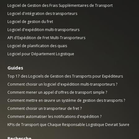
Logiciel de Gestion des Frais Supplémentaires de Transport
Logiciel d'intégration des transporteurs
Logiciel de gestion du fret
Logiciel d'expédition multi-transporteurs
API d'Expédition de Fret Multi-Transporteurs
Logiciel de planification des quais
Logiciel pour Département Logistique
Guides
Top 17 des Logiciels de Gestion des Transports pour Expéditeurs
Comment choisir un logiciel d'expédition multi-transporteurs ?
Comment mener un appel d'offres de transport simple ?
Comment mettre en œuvre un système de gestion des transports ?
Comment choisir un transporteur de fret ?
Comment automatiser les notifications d'expédition ?
KPIs de Transport que Chaque Responsable Logistique Devrait Suivre
Recherche