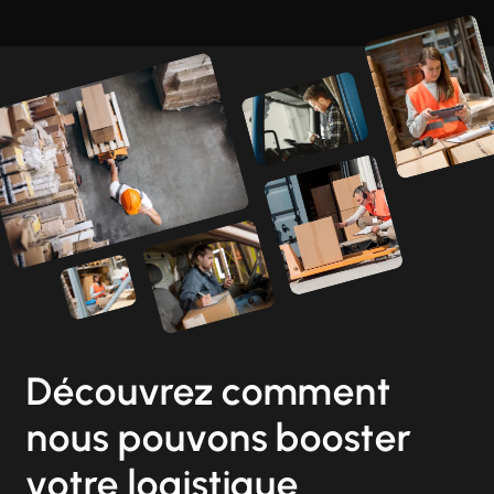
Découvrez comment
nous pouvons booster
votre logistique