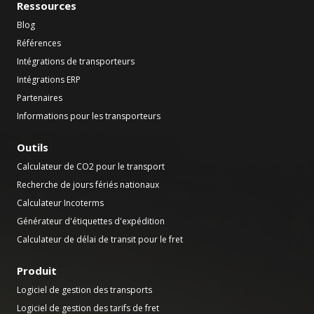
Ressources
Blog
Références
Intégrations de transporteurs
Intégrations ERP
Partenaires
Informations pour les transporteurs
Outils
Calculateur de CO2 pour le transport
Recherche de jours fériés nationaux
Calculateur Incoterms
Générateur d'étiquettes d'expédition
Calculateur de délai de transit pour le fret
Produit
Logiciel de gestion des transports
Logiciel de gestion des tarifs de fret