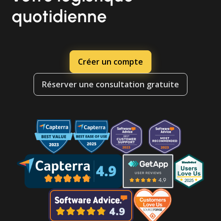
quotidienne
Créer un compte
Réserver une consultation gratuite