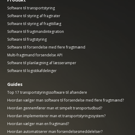
Software til transportstyring
Software til styring af fragtrater
Software til styring af fragttillæg
Software til fragtmandintegration
Software til fragtstyring
Software til forsendelse med flere fragtmænd
Multi-fragtmand forsendelse API
Software til planlægning af læsseramper
Software til logistikafdelinger
Guides
Top 17 transportstyringssoftware til afsendere
Hvordan vælger man software til forsendelse med flere fragtmænd?
Hvordan gennemfører man et simpelt transportudbud?
Hvordan implementerer man et transportstyringssystem?
Hvordan vælger man en fragtmand?
Hvordan automatiserer man forsendelsesmeddelelser?