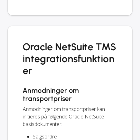
Oracle NetSuite TMS
integrationsfunktion
er
Anmodninger om
transportpriser
Anmodninger om transportpriser kan
initieres på følgende Oracle NetSuite
basisdokumenter:
Salgsordre