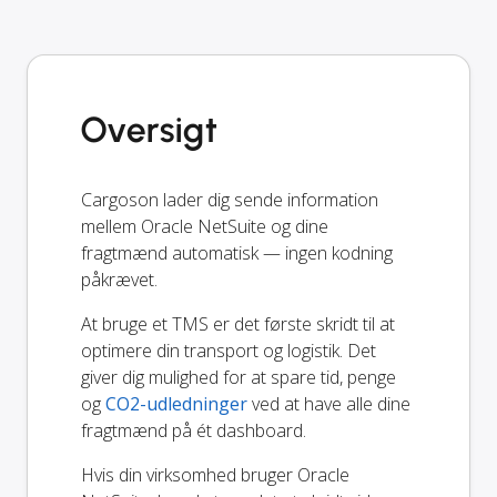
Oversigt
Cargoson lader dig sende information
mellem Oracle NetSuite og dine
fragtmænd automatisk — ingen kodning
påkrævet.
At bruge et TMS er det første skridt til at
optimere din transport og logistik. Det
giver dig mulighed for at spare tid, penge
og
CO2-udledninger
ved at have alle dine
fragtmænd på ét dashboard.
Hvis din virksomhed bruger Oracle