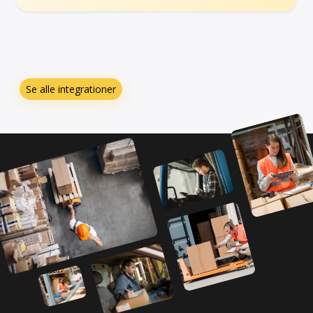
Se alle integrationer