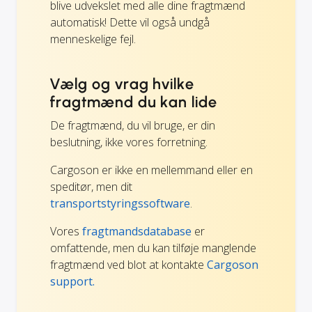
blive udvekslet med alle dine fragtmænd
automatisk! Dette vil også undgå
menneskelige fejl.
Vælg og vrag hvilke
fragtmænd du kan lide
De fragtmænd, du vil bruge, er din
beslutning, ikke vores forretning.
Cargoson er ikke en mellemmand eller en
speditør, men dit
transportstyringssoftware
.
Vores
fragtmandsdatabase
er
omfattende, men du kan tilføje manglende
fragtmænd ved blot at kontakte
Cargoson
support.