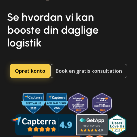
Se hvordan vi kan
booste din daglige
logistik
Opret konto
Book en gratis konsultation