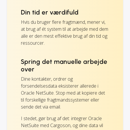
Din tid er værdifuld
Hvis du bruger flere fragtmænd, mener vi,
at brug af ét system til at arbejde med dem
alle er den mest effektive brug af din tid og
ressourcer.
Spring det manuelle arbejde
over
Dine kontakter, ordrer og
forsendelsesdata eksisterer allerede i
Oracle NetSuite. Stop med at kopiere det
til forskellige fragtmandssystemer eller
sende det via email.
I stedet, gør brug af det: integrer Oracle
NetSuite med Cargoson, og dine data vil