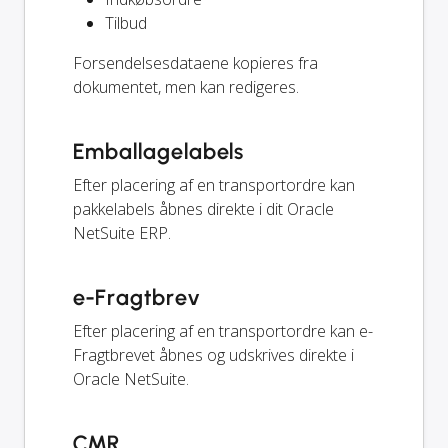
Tilbud
Forsendelsesdataene kopieres fra
dokumentet, men kan redigeres.
Emballagelabels
Efter placering af en transportordre kan
pakkelabels åbnes direkte i dit Oracle
NetSuite ERP.
e-Fragtbrev
Efter placering af en transportordre kan e-
Fragtbrevet åbnes og udskrives direkte i
Oracle NetSuite.
CMR