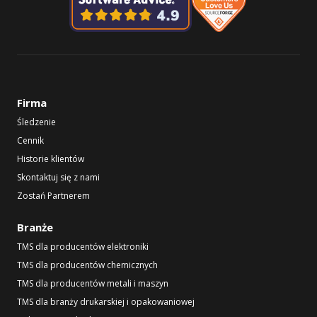
Firma
Śledzenie
Cennik
Historie klientów
Skontaktuj się z nami
Zostań Partnerem
Branże
TMS dla producentów elektroniki
TMS dla producentów chemicznych
TMS dla producentów metali i maszyn
TMS dla branży drukarskiej i opakowaniowej