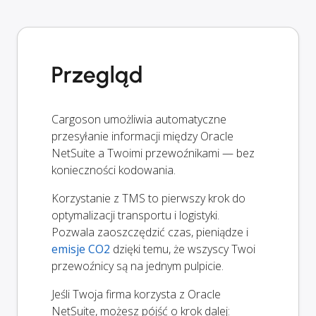
Przegląd
Cargoson umożliwia automatyczne
przesyłanie informacji między Oracle
NetSuite a Twoimi przewoźnikami — bez
konieczności kodowania.
Korzystanie z TMS to pierwszy krok do
optymalizacji transportu i logistyki.
Pozwala zaoszczędzić czas, pieniądze i
emisje CO2
dzięki temu, że wszyscy Twoi
przewoźnicy są na jednym pulpicie.
Jeśli Twoja firma korzysta z Oracle
NetSuite, możesz pójść o krok dalej: