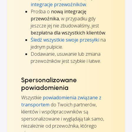
integracje przewoźników
.
Prośba o
nową integrację
przewoźnika
, w przypadku gdy
jeszcze jej nie zbudowaliśmy, jest
bezpłatna dla wszystkich klientów
.
Śledź wszystkie swoje przesyłki
na
jednym pulpicie.
Dodawanie, usuwanie lub zmiana
przewoźników jest szybkie i łatwe.
Spersonalizowane
powiadomienia
Wszystkie
powiadomienia związane z
transportem
do Twoich partnerów,
klientów i współpracowników są
spersonalizowane i wyglądają tak samo,
niezależnie od przewoźnika, którego