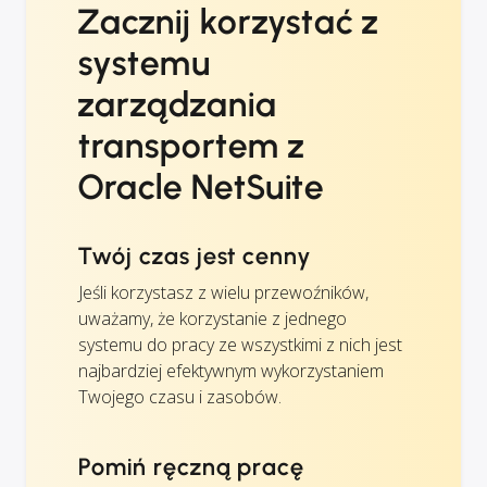
Zacznij korzystać z
systemu
zarządzania
transportem z
Oracle NetSuite
Twój czas jest cenny
Jeśli korzystasz z wielu przewoźników,
uważamy, że korzystanie z jednego
systemu do pracy ze wszystkimi z nich jest
najbardziej efektywnym wykorzystaniem
Twojego czasu i zasobów.
Pomiń ręczną pracę