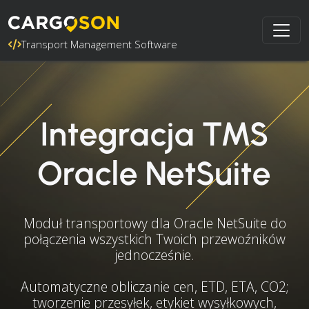
Transport Management Software
Integracja TMS
Oracle NetSuite
Moduł transportowy dla Oracle NetSuite do
połączenia wszystkich Twoich przewoźników
jednocześnie.
Automatyczne obliczanie cen, ETD, ETA, CO2;
tworzenie przesyłek, etykiet wysyłkowych,