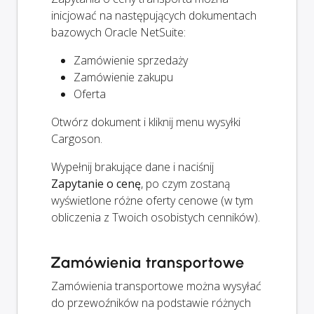
inicjować na następujących dokumentach
bazowych Oracle NetSuite:
Zamówienie sprzedaży
Zamówienie zakupu
Oferta
Otwórz dokument i kliknij menu wysyłki
Cargoson.
Wypełnij brakujące dane i naciśnij
Zapytanie o cenę
, po czym zostaną
wyświetlone różne oferty cenowe (w tym
obliczenia z Twoich osobistych cenników).
Zamówienia transportowe
Zamówienia transportowe można wysyłać
do przewoźników na podstawie różnych