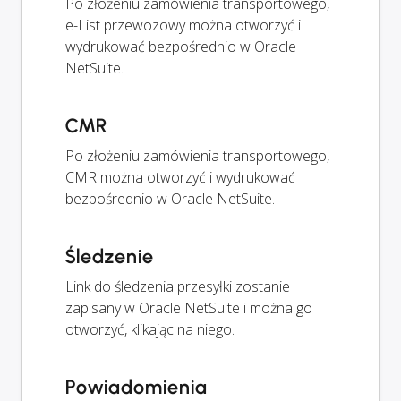
Po złożeniu zamówienia transportowego,
e-List przewozowy można otworzyć i
wydrukować bezpośrednio w Oracle
NetSuite.
CMR
Po złożeniu zamówienia transportowego,
CMR można otworzyć i wydrukować
bezpośrednio w Oracle NetSuite.
Śledzenie
Link do śledzenia przesyłki zostanie
zapisany w Oracle NetSuite i można go
otworzyć, klikając na niego.
Powiadomienia