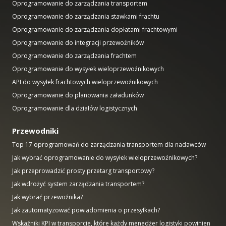
Oprogramowanie do zarządzania transportem
Oprogramowanie do zarządzania stawkami frachtu
Oprogramowanie do zarządzania dopłatami frachtowymi
Oprogramowanie do integracji przewoźników
Oprogramowanie do zarządzania frachtem
Oprogramowanie do wysyłek wieloprzewoźnikowych
API do wysyłek frachtowych wieloprzewoźnikowych
Oprogramowanie do planowania załadunków
Oprogramowanie dla działów logistycznych
Przewodniki
Top 17 oprogramowań do zarządzania transportem dla nadawców
Jak wybrać oprogramowanie do wysyłek wieloprzewoźnikowych?
Jak przeprowadzić prosty przetarg transportowy?
Jak wdrożyć system zarządzania transportem?
Jak wybrać przewoźnika?
Jak zautomatyzować powiadomienia o przesyłkach?
Wskaźniki KPI w transporcie, które każdy menedżer logistyki powinien