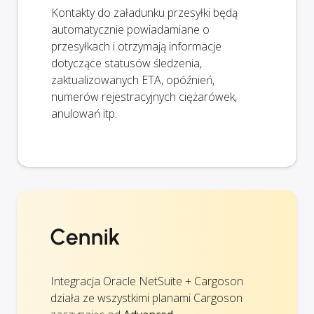
Kontakty do załadunku przesyłki będą
automatycznie powiadamiane o
przesyłkach i otrzymają informacje
dotyczące statusów śledzenia,
zaktualizowanych ETA, opóźnień,
numerów rejestracyjnych ciężarówek,
anulowań itp.
Cennik
Integracja Oracle NetSuite + Cargoson
działa ze wszystkimi planami Cargoson