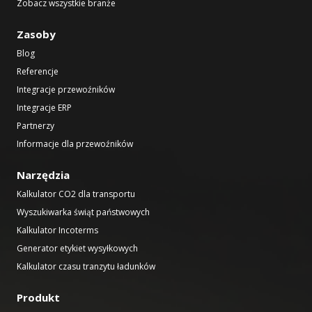
Zobacz wszystkie branże
Zasoby
Blog
Referencje
Integracje przewoźników
Integracje ERP
Partnerzy
Informacje dla przewoźników
Narzędzia
Kalkulator CO2 dla transportu
Wyszukiwarka świąt państwowych
Kalkulator Incoterms
Generator etykiet wysyłkowych
Kalkulator czasu tranzytu ładunków
Produkt