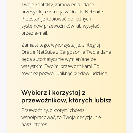
Twoje kontakty, zamówienia i dane
przesyłek już istnieją w Oracle NetSuite.
Przestań je kopiować do różnych
systemów przewoźników lub wysyłać
przez e-mail.
Zamiast tego, wykorzystaj je: zintegruj
Oracle NetSuite z Cargoson, a Twoje dane
będą automatycznie wymieniane ze
wszystkimi Twoimi przewoźnikami! To
również pozwoli uniknąć błędów ludzkich.
Wybierz i korzystaj z
przewoźników, których lubisz
Przewoźnicy, z którymi chcesz
współpracować, to Twoja decyzja, nie
nasz interes.