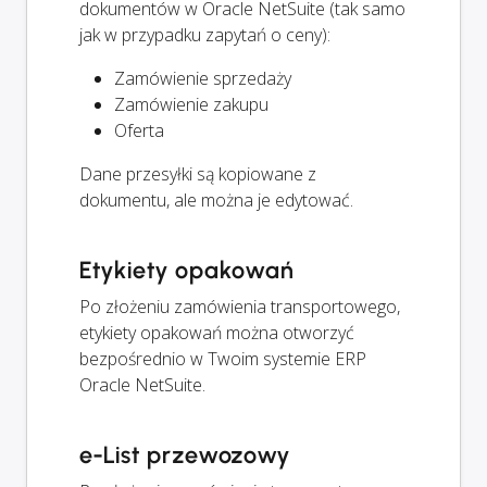
dokumentów w Oracle NetSuite (tak samo
jak w przypadku zapytań o ceny):
Zamówienie sprzedaży
Zamówienie zakupu
Oferta
Dane przesyłki są kopiowane z
dokumentu, ale można je edytować.
Etykiety opakowań
Po złożeniu zamówienia transportowego,
etykiety opakowań można otworzyć
bezpośrednio w Twoim systemie ERP
Oracle NetSuite.
e-List przewozowy