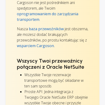
Cargoson nie jest pośrednikiem ani
spedytorem, ale Twoim
oprogramowaniem do zarządzania
transportem
.
Nasza
baza przewoźników
jest obszerna,
ale możesz dodać brakujących
przewoźników, po prostu kontaktując się z
wsparciem Cargoson.
Wszyscy Twoi przewoźnicy
połączeni z Oracle NetSuite
Wszystkie Twoje rezerwacje
transportowe mogą być składane w
ten sam sposób.
Proste API: Jedna integracja z
Twojego Oracle NetSuite ERP obejmie
wszystkie Twoje obecne i przyszłe