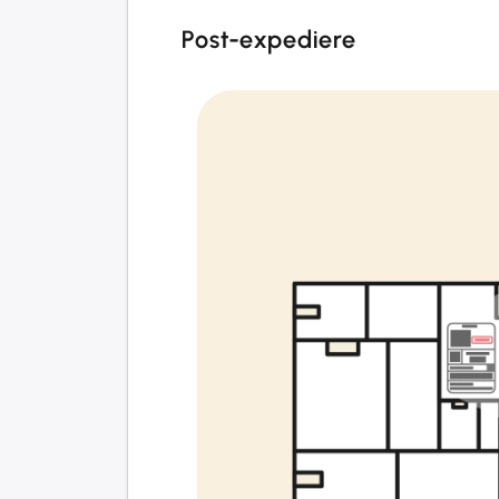
Post-expediere