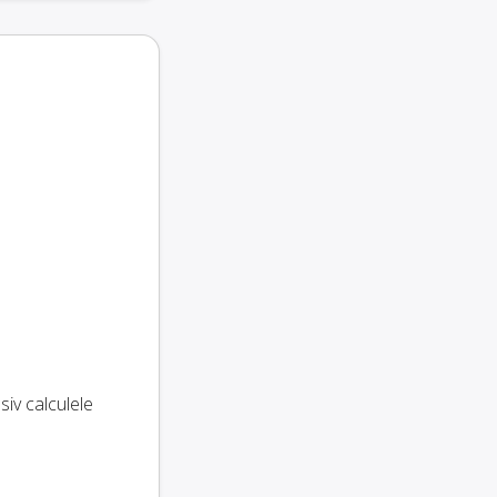
usiv calculele