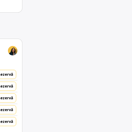
Rezervă
Rezervă
Rezervă
Rezervă
Rezervă