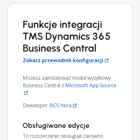
Funkcje integracji
TMS Dynamics 365
Business Central
Zobacz przewodnik konfiguracji
Możesz zainstalować moduł wysyłkowy
Business Central z
Microsoft App Source
.
Deweloper:
BCS Itera
.
Obsługiwane edycje
To rozszerzenie obsługuje zarówno