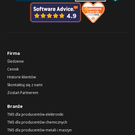
Firma
Śledzenie
Cennik
Historie klientów
Skontaktuj się z nami
Zostań Partnerem
Branże
TMS dla producentów elektroniki
TMS dla producentów chemicznych
TMS dla producentów metali i maszyn