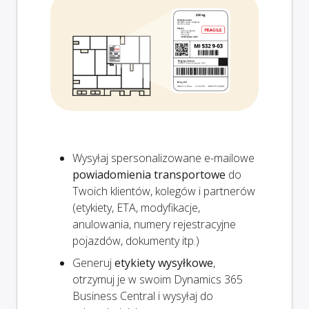
Wysyłaj spersonalizowane e-mailowe
powiadomienia transportowe
do
Twoich klientów, kolegów i partnerów
(etykiety, ETA, modyfikacje,
anulowania, numery rejestracyjne
pojazdów, dokumenty itp.)
Generuj
etykiety wysyłkowe
,
otrzymuj je w swoim Dynamics 365
Business Central i wysyłaj do