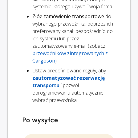
systemie, którego używa Twoja firma
Złóż zamówienie transportowe
do
wybranego przewoźnika, poprzez ich
preferowany kanał: bezpośrednio do
ich systemu lub przez
zautomatyzowany e-mail (zobacz
przewoźników zintegrowanych z
Cargoson
)
Ustaw predefiniowane reguły, aby
zautomatyzować rezerwację
transportu
i pozwól
oprogramowaniu automatycznie
wybrać przewoźnika
Po wysyłce