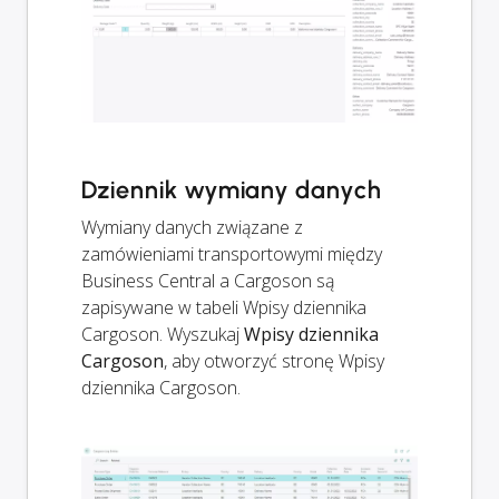
Dziennik wymiany danych
Wymiany danych związane z
zamówieniami transportowymi między
Business Central a Cargoson są
zapisywane w tabeli Wpisy dziennika
Cargoson. Wyszukaj
Wpisy dziennika
Cargoson
, aby otworzyć stronę Wpisy
dziennika Cargoson.