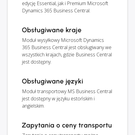
edycję Essential, jak i Premium Microsoft
Dynamics 365 Business Central.
Obsługiwane kraje
Moduł wysyłkowy Microsoft Dynamics
365 Business Central jest obsługiwany we
wszystkich krajach, gdzie Business Central
jest dostępny.
Obsługiwane języki
Moduł transportowy MS Business Central
jest dostępny w języku estońskim i
angielskim.
Zapytania o ceny transportu