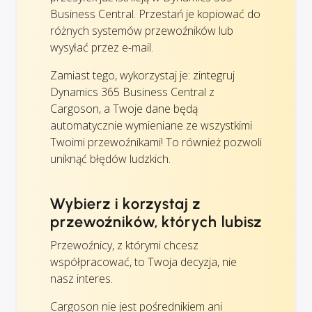
Business Central. Przestań je kopiować do
różnych systemów przewoźników lub
wysyłać przez e-mail.
Zamiast tego, wykorzystaj je: zintegruj
Dynamics 365 Business Central z
Cargoson, a Twoje dane będą
automatycznie wymieniane ze wszystkimi
Twoimi przewoźnikami! To również pozwoli
uniknąć błędów ludzkich.
Wybierz i korzystaj z
przewoźników, których lubisz
Przewoźnicy, z którymi chcesz
współpracować, to Twoja decyzja, nie
nasz interes.
Cargoson nie jest pośrednikiem ani