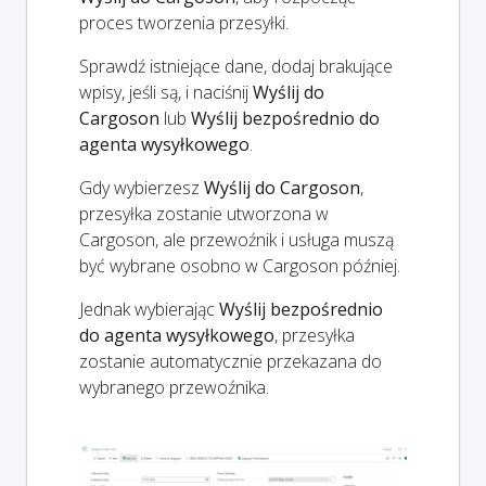
proces tworzenia przesyłki.
Sprawdź istniejące dane, dodaj brakujące
wpisy, jeśli są, i naciśnij
Wyślij do
Cargoson
lub
Wyślij bezpośrednio do
agenta wysyłkowego
.
Gdy wybierzesz
Wyślij do Cargoson
,
przesyłka zostanie utworzona w
Cargoson, ale przewoźnik i usługa muszą
być wybrane osobno w Cargoson później.
Jednak wybierając
Wyślij bezpośrednio
do agenta wysyłkowego
, przesyłka
zostanie automatycznie przekazana do
wybranego przewoźnika.