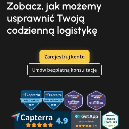
Zobacz, jak możemy
usprawnić Twoją
codzienną logistykę
Zarejestruj konto
Umów bezpłatną konsultację