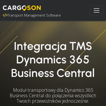
Transport Management Software
Integracja TMS
Dynamics 365
Business Central
Moduł transportowy dla Dynamics 365
Business Central do połączenia wszystkich
Twoich przewoźników jednocześnie.