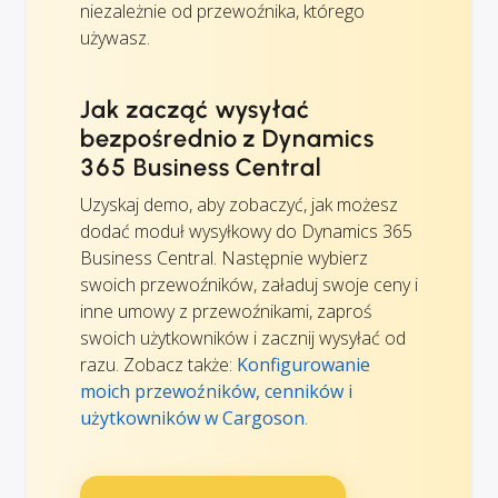
niezależnie od przewoźnika, którego
używasz.
Jak zacząć wysyłać
bezpośrednio z Dynamics
365 Business Central
Uzyskaj demo, aby zobaczyć, jak możesz
dodać moduł wysyłkowy do Dynamics 365
Business Central. Następnie wybierz
swoich przewoźników, załaduj swoje ceny i
inne umowy z przewoźnikami, zaproś
swoich użytkowników i zacznij wysyłać od
razu. Zobacz także:
Konfigurowanie
moich przewoźników, cenników i
użytkowników w Cargoson
.