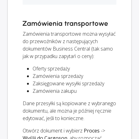
Zamówienia transportowe
Zamówienia transportowe można wysyłać
do przewoźników z następujących
dokumentów Business Central (tak samo
jak w przypadku zapytań o ceny):
Oferty sprzedaży
Zamówienia sprzedaży
Zaksięgowane wysyłki sprzedaży
Zamówienia zakupu
Dane przesyłki są kopiowane z wybranego
dokumentu, ale można je później ręcznie
edytować, jeśli to konieczne.
Otwórz dokument i wybierz
Proces
->
Wyślij do Cargoson
, aby rozpocząć