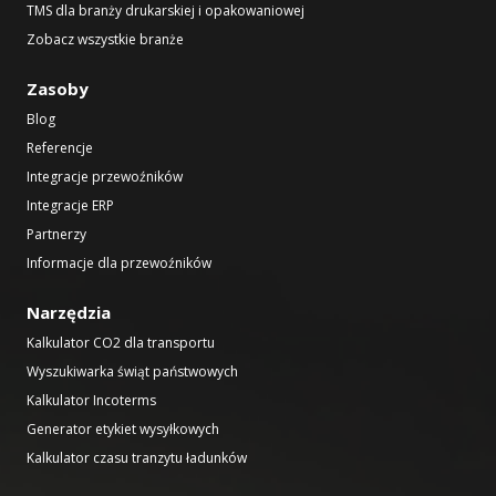
TMS dla branży drukarskiej i opakowaniowej
Zobacz wszystkie branże
Zasoby
Blog
Referencje
Integracje przewoźników
Integracje ERP
Partnerzy
Informacje dla przewoźników
Narzędzia
Kalkulator CO2 dla transportu
Wyszukiwarka świąt państwowych
Kalkulator Incoterms
Generator etykiet wysyłkowych
Kalkulator czasu tranzytu ładunków