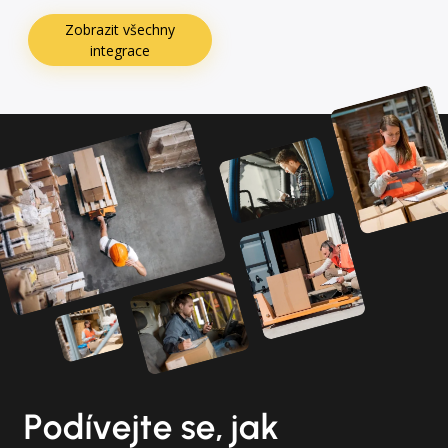
Zobrazit všechny
integrace
Podívejte se, jak