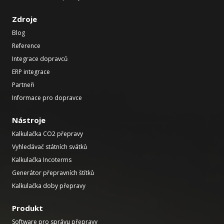
Zdroje
Blog
Reference
Integrace dopravců
ERP integrace
Partneři
Informace pro dopravce
Nástroje
Kalkulačka CO2 přepravy
Vyhledávač státních svátků
Kalkulačka Incoterms
Generátor přepravních štítků
Kalkulačka doby přepravy
Produkt
Software pro správu přepravy