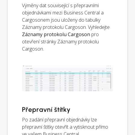
Výměny dat související s přepravními
objednávkami mezi Business Central a
Cargosonem jsou uloženy do tabulky
Záznamy protokolu Cargoson. Vyhledejte
Záznamy protokolu Cargoson
pro
otevření stránky Záznamy protokolu
Cargoson.
Přepravní štítky
Po zadání přepravní objednávky lze
přepravní štítky otevřít a vytisknout přímo
ve vašem Business Central.