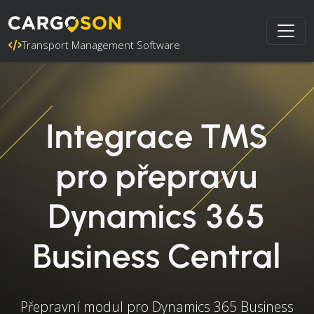
Transport Management Software
Integrace TMS
pro přepravu
Dynamics 365
Business Central
Přepravní modul pro Dynamics 365 Business