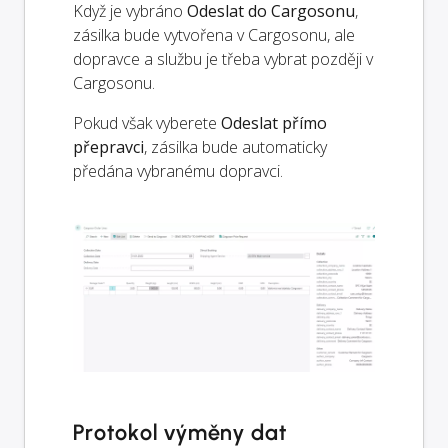
Když je vybráno
Odeslat do Cargosonu
,
zásilka bude vytvořena v Cargosonu, ale
dopravce a službu je třeba vybrat později v
Cargosonu.
Pokud však vyberete
Odeslat přímo
přepravci
, zásilka bude automaticky
předána vybranému dopravci.
Protokol výměny dat