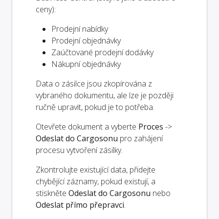
ceny):
Prodejní nabídky
Prodejní objednávky
Zaúčtované prodejní dodávky
Nákupní objednávky
Data o zásilce jsou zkopírována z
vybraného dokumentu, ale lze je později
ručně upravit, pokud je to potřeba.
Otevřete dokument a vyberte
Proces
->
Odeslat do Cargosonu
pro zahájení
procesu vytvoření zásilky.
Zkontrolujte existující data, přidejte
chybějící záznamy, pokud existují, a
stiskněte
Odeslat do Cargosonu
nebo
Odeslat přímo přepravci
.