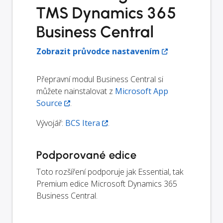
TMS Dynamics 365
Business Central
Zobrazit průvodce nastavením
Přepravní modul Business Central si
můžete nainstalovat z
Microsoft App
Source
.
Vývojář:
BCS Itera
.
Podporované edice
Toto rozšíření podporuje jak Essential, tak
Premium edice Microsoft Dynamics 365
Business Central.