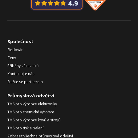
Společnost
Sledování
Ceny
Příběhy zákazníků
Kontaktujte nás
Staňte se partnerem
Průmyslová odvětví
TMS pro výrobce elektroniky
TMS pro chemické výrobce
TMS pro výrobce kovů a strojů
TMS pro tisk a balení
Zobrazit všechna průmyslová odvětví