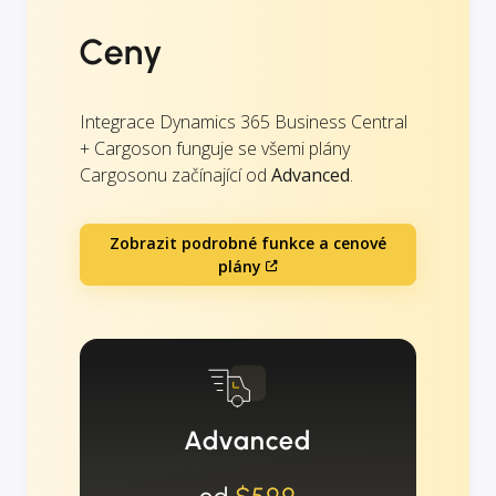
Ceny
Integrace Dynamics 365 Business Central
+ Cargoson funguje se všemi plány
Cargosonu začínající od
Advanced
.
Zobrazit podrobné funkce a cenové
plány
Advanced