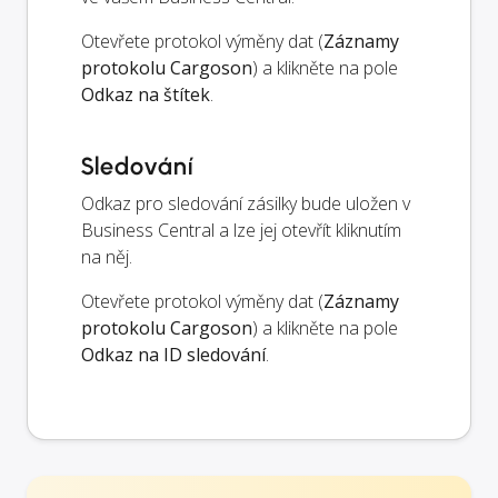
Otevřete protokol výměny dat (
Záznamy
protokolu Cargoson
) a klikněte na pole
Odkaz na štítek
.
Sledování
Odkaz pro sledování zásilky bude uložen v
Business Central a lze jej otevřít kliknutím
na něj.
Otevřete protokol výměny dat (
Záznamy
protokolu Cargoson
) a klikněte na pole
Odkaz na ID sledování
.