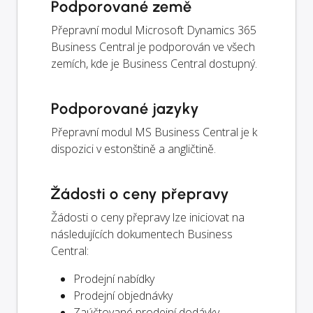
Podporované země
Přepravní modul Microsoft Dynamics 365
Business Central je podporován ve všech
zemích, kde je Business Central dostupný.
Podporované jazyky
Přepravní modul MS Business Central je k
dispozici v estonštině a angličtině.
Žádosti o ceny přepravy
Žádosti o ceny přepravy lze iniciovat na
následujících dokumentech Business
Central:
Prodejní nabídky
Prodejní objednávky
Zaúčtované prodejní dodávky