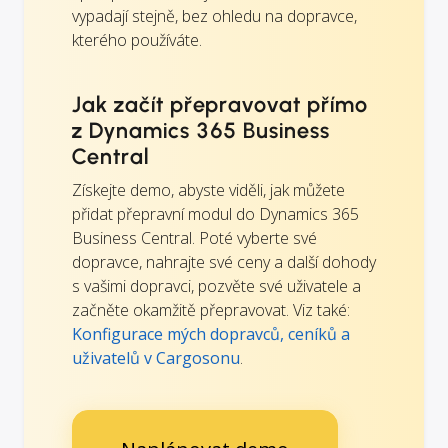
vypadají stejně, bez ohledu na dopravce,
kterého používáte.
Jak začít přepravovat přímo
z Dynamics 365 Business
Central
Získejte demo, abyste viděli, jak můžete
přidat přepravní modul do Dynamics 365
Business Central. Poté vyberte své
dopravce, nahrajte své ceny a další dohody
s vašimi dopravci, pozvěte své uživatele a
začněte okamžitě přepravovat. Viz také:
Konfigurace mých dopravců, ceníků a
uživatelů v Cargosonu
.