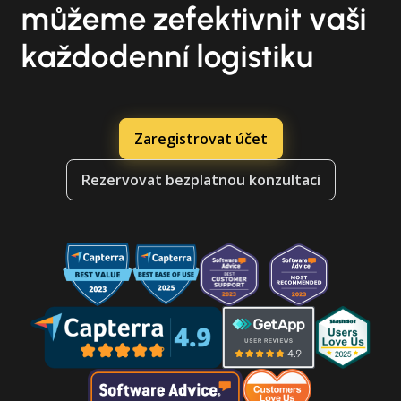
můžeme zefektivnit vaši
každodenní logistiku
Zaregistrovat účet
Rezervovat bezplatnou konzultaci