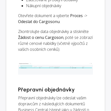
Nákupní objednávky
Otevřete dokument a vyberte
Proces
->
Odeslat do Cargosonu
.
Zkontrolujte data objednávky a stiskněte
Žádost o cenu Cargoson
, poté se zobrazí
různé cenové nabídky (včetně výpočtů z
vašich osobních ceníků).
Přepravní objednávky
Přepravní objednávky lze odeslat vašim
dopravcům z následujících dokumentů
Business Central (stejné jako u žádostí o