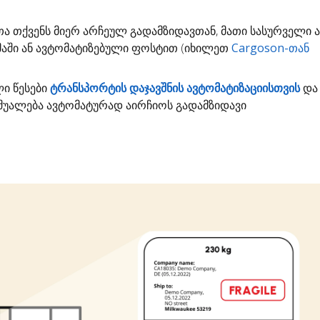
თა
თქვენს მიერ არჩეულ გადამზიდავთან, მათი სასურველი 
ემაში ან ავტომატიზებული ფოსტით (იხილეთ
Cargoson-თან
ლი წესები
ტრანსპორტის დაჯავშნის ავტომატიზაციისთვის
და 
უალება ავტომატურად აირჩიოს გადამზიდავი