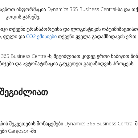
ვნოთ ინფორმაცია Dynamics 365 Business Central-სა და თქ
— კოდის გარეშე.
ბიჯი თქვენი ტრანსპორტისა და ლოგისტიკის ოპტიმიზაციისთვ
, ფული და
CO2 ემისიები
თქვენი ყველა გადამზიდავის ერთ
 365 Business Central-ს, შეგიძლიათ კიდევ ერთი ნაბიჯით წი
ჯები და ავტომატიზაცია გაუკეთეთ გადაზიდვის პროცესს.
 შეგიძლიათ
ის შეკვეთების მონაცემები Dynamics 365 Business Central-შ
ები
Cargoson-ში