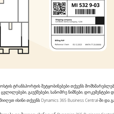
ფოსტის
ტრანსპორტის შეტყობინებები
თქვენს მომხმარებლებ
 ცვლილებები, გაუქმებები, სანომრე ნიშნები, დოკუმენტები და 
 მიიღეთ ისინი თქვენს Dynamics 365 Business Central-ში და 