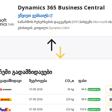
Dynamics 365 Business Central
ეწვიეთ ვებსაიტს
საწარმოს რესურსების დაგეგმვის (ERP) სისტემა Microsoft-ი
ებისთვის, ყოფილი Dynamics NAV
ჩემი გადამზიდავები
გადამზიდავი
შეგროვება
CO₂e
ფასი
დ
10.08.2026
34 kg
94 €
ფასების სია
დ
07.08.2026
229 kg
98 €
ფასების სია
დ
07.08.2026
222 kg
103 €
ფასების სია