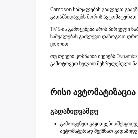
Cargoson საშუალებას გაძლევთ გააგზა
გადამზიდავებს შორის ავტომატურად 
TMS-ის გამოყენება არის პირველი ნა
საშუალებას გაძლევთ დაზოგოთ დრო
ყოლით.
თუ თქვენი კომპანია იყენებს Dynamics
გამოტოვეთ ხელით შესრულებული ნაბი
რისი ავტომატიზაცია
გადაზიდვამდე
გამოიყენეთ გაყიდვების/შესყიდვებ
ავტომატურად
შექმნათ გადაზიდვ