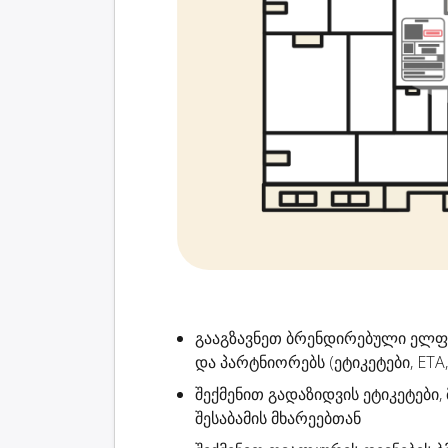
გააგზავნეთ ბრენდირებული ელ
და პარტნიორებს (ეტიკეტები, ETA,
შექმენით
გადაზიდვის ეტიკეტები
,
შესაბამის მხარეებთან