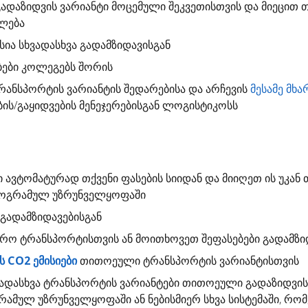
გადაზიდვის ვარიანტი
მოცემული შეკვეთისთვის და მიეცით თ
ალება
სია სხვადასხვა გადამზიდავისგან
ბები კოლეგებს შორის
ანსპორტის ვარიანტის შედარებისა და არჩევის
მესამე მხა
ბის/გაყიდვების მენეჯერებისგან ლოგისტიკოსს
ი
ავტომატურად თქვენი ფასების სიიდან და მიიღეთ ის უკან 
 პროგრამულ უზრუნველყოფაში
გადამზიდავებისგან
დრო
ტრანსპორტისთვის ან მოითხოვეთ შეფასებები გადამზი
 CO2 ემისიები
თითოეული ტრანსპორტის ვარიანტისთვის
ადასხვა ტრანსპორტის ვარიანტები თითოეული გადაზიდვი
გრამულ უზრუნველყოფაში ან ნებისმიერ სხვა სისტემაში, რო