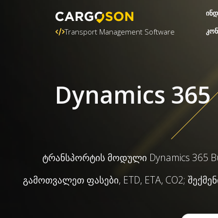
ინდ
კონ
Transport Management Software
Dynamics 365 
ტრანსპორტის მოდული Dynamics 365 B
გამოთვალეთ ფასები, ETD, ETA, CO2; შექმ