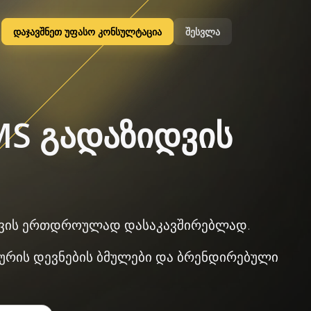
დაჯავშნეთ უფასო კონსულტაცია
შესვლა
TMS გადაზიდვის
იდავის ერთდროულად დასაკავშირებლად.
ლყურის დევნების ბმულები და ბრენდირებული