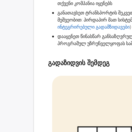
თქვენი კომპანია იყენებს
განათავსეთ ტრანსპორტის შეკვე
მეშვეობით: პირდაპირ მათ სისტ
ინტეგრირებული გადამზიდავები
)
დააყენეთ წინასწარ განსაზღვრუ
პროგრამულ უზრუნველყოფას საშ
გადაზიდვის შემდეგ