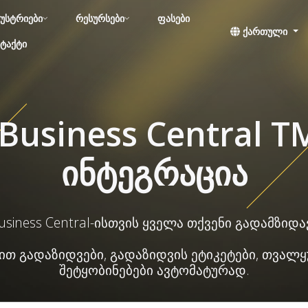
უსტრიები
რესურსები
ფასები
ქართული
ტაქტი
Business Central 
ინტეგრაცია
usiness Central-ისთვის ყველა თქვენი გადამზ
ენით გადაზიდვები, გადაზიდვის ეტიკეტები, თვა
შეტყობინებები ავტომატურად.