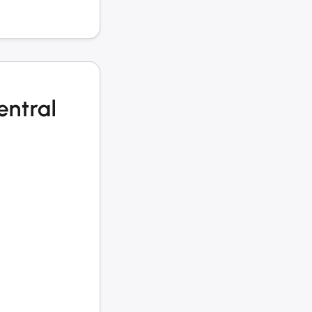
entral