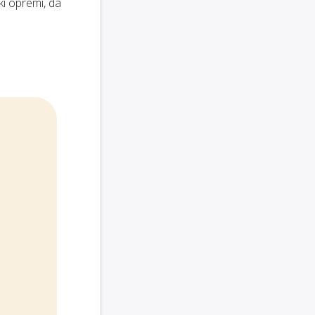
ki opremi, da