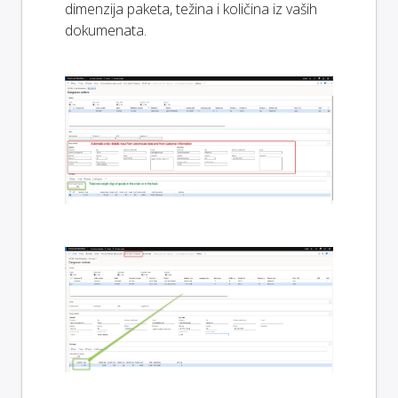
dimenzija paketa, težina i količina iz vaših
dokumenata.