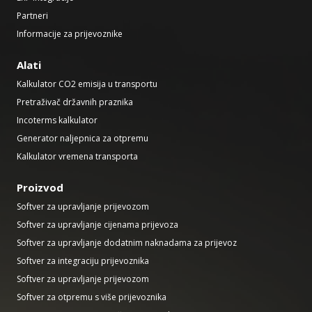
Partneri
Informacije za prijevoznike
Alati
Kalkulator CO2 emisija u transportu
Pretraživač državnih praznika
Incoterms kalkulator
Generator naljepnica za otpremu
Kalkulator vremena transporta
Proizvod
Softver za upravljanje prijevozom
Softver za upravljanje cijenama prijevoza
Softver za upravljanje dodatnim naknadama za prijevoz
Softver za integraciju prijevoznika
Softver za upravljanje prijevozom
Softver za otpremu s više prijevoznika