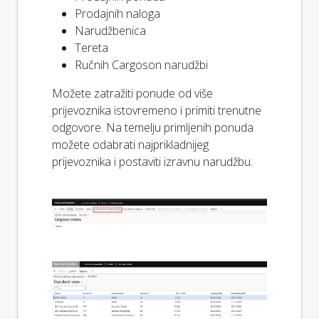
Prodajnih naloga
Narudžbenica
Tereta
Ručnih Cargoson narudžbi
Možete zatražiti ponude od više
prijevoznika istovremeno i primiti trenutne
odgovore. Na temelju primljenih ponuda
možete odabrati najprikladnijeg
prijevoznika i postaviti izravnu narudžbu.