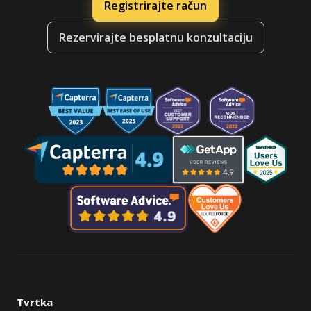
Registrirajte račun
Rezervirajte besplatnu konzultaciju
Tvrtka