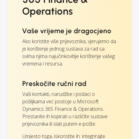
Operations
Vaše vrijeme je dragocjeno
Ako koristite više prijevoznika, vjerujemo da
je korištenje jednog sustava za rad sa
svima njima najučinkovitije korištenje vašeg
vremena i resursa.
Preskočite ručni rad
Vaši kontakti, narudžbe i podaci o
pošiljkama već postoje u Microsoft
Dynamics 365 Finance & Operations.
Prestanite ih kopirati u različite sustave
prijevoznika ili slati putem e-pošte.
Umjesto toga, iskoristite ih: integrirajte