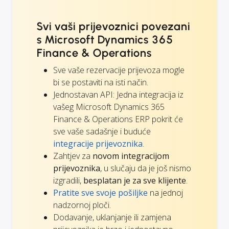
Svi vaši prijevoznici povezani
s Microsoft Dynamics 365
Finance & Operations
Sve vaše rezervacije prijevoza mogle
bi se postaviti na isti način.
Jednostavan API: Jedna integracija iz
vašeg Microsoft Dynamics 365
Finance & Operations ERP pokrit će
sve vaše sadašnje i buduće
integracije prijevoznika
.
Zahtjev za
novom integracijom
prijevoznika
, u slučaju da je još nismo
izgradili,
besplatan je za sve klijente
.
Pratite sve svoje pošiljke
na jednoj
nadzornoj ploči.
Dodavanje, uklanjanje ili zamjena