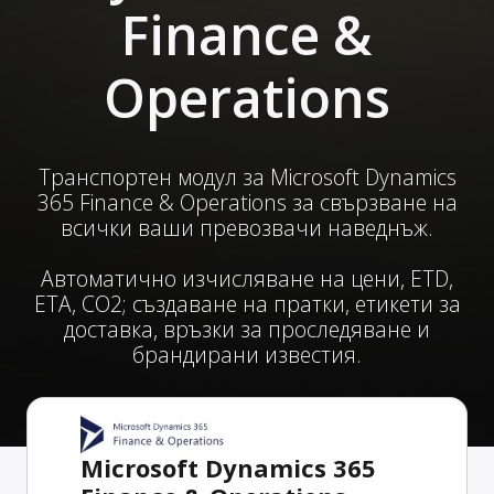
Finance &
Operations
Транспортен модул за Microsoft Dynamics
365 Finance & Operations за свързване на
всички ваши превозвачи наведнъж.
Автоматично изчисляване на цени, ETD,
ETA, CO2; създаване на пратки, етикети за
доставка, връзки за проследяване и
брандирани известия.
Microsoft Dynamics 365