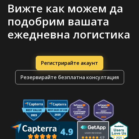
Вижте как можем да
подобрим вашата
ежедневна логистика
Регистрирайте акаунт
Резервирайте безплатна консултация