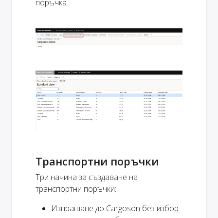
поръчка.
Транспортни поръчки
Три начина за създаване на
транспортни поръчки:
Изпращане до Cargoson без избор