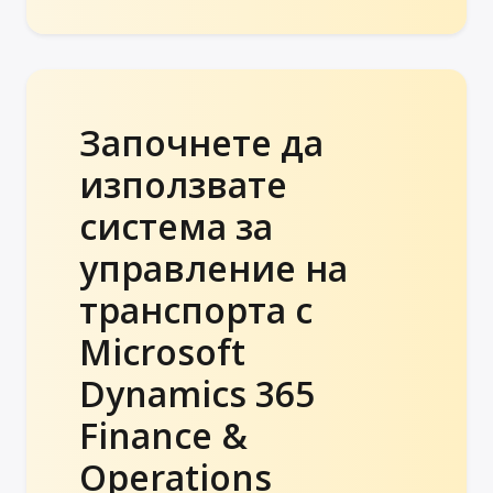
Започнете да
използвате
система за
управление на
транспорта с
Microsoft
Dynamics 365
Finance &
Operations