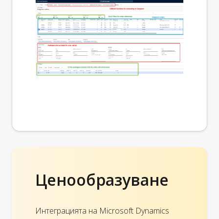
Ценообразуване
Интеграцията на Microsoft Dynamics