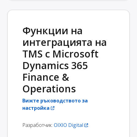
Функции на
интеграцията на
TMS с Microsoft
Dynamics 365
Finance &
Operations
Вижте ръководството за
настройка
Разработчик:
OIXIO Digital
.