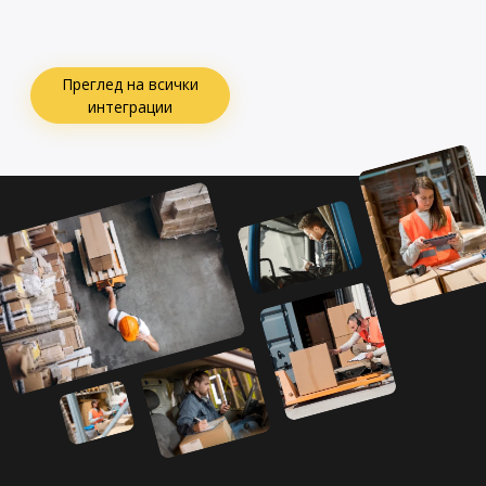
Преглед на всички
интеграции