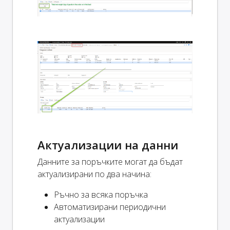
Актуализации на данни
Данните за поръчките могат да бъдат
актуализирани по два начина:
Ръчно за всяка поръчка
Автоматизирани периодични
актуализации