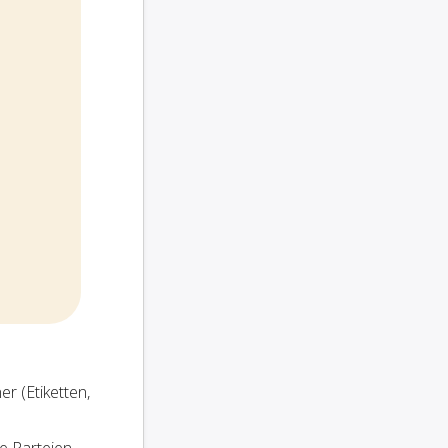
r (Etiketten,