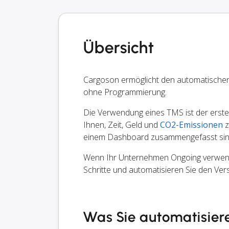
Übersicht
Cargoson ermöglicht den automatische
ohne Programmierung.
Die Verwendung eines TMS ist der erste S
Ihnen, Zeit, Geld und
CO2-Emissionen
z
einem Dashboard zusammengefasst sin
Wenn Ihr Unternehmen Ongoing verwendet
Schritte und automatisieren Sie den Ve
Was Sie automatisier