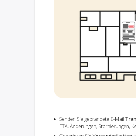
Senden Sie gebrandete E-Mail
Tran
ETA, Änderungen, Stornierungen, K