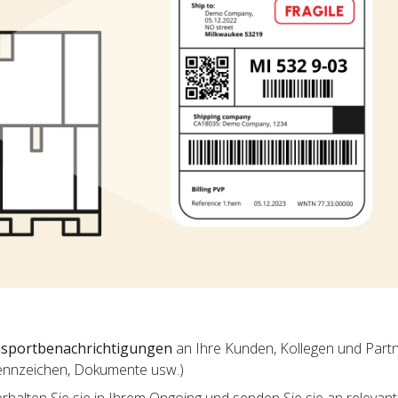
sportbenachrichtigungen
an Ihre Kunden, Kollegen und Partne
ennzeichen, Dokumente usw.)