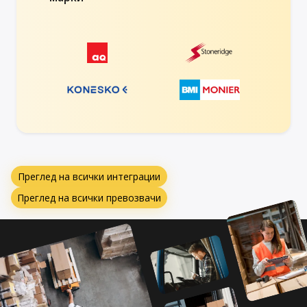
Преглед на всички интеграции
Преглед на всички превозвачи