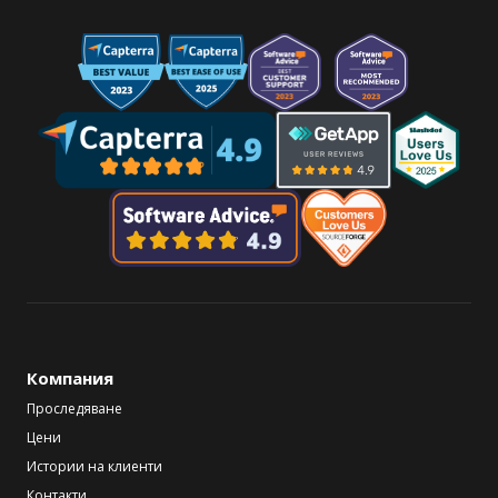
Компания
Проследяване
Цени
Истории на клиенти
Контакти