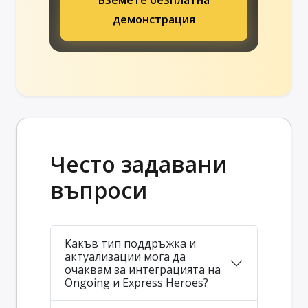
демонстрация
Често задавани
въпроси
Какъв тип поддръжка и
актуализации мога да
очаквам за интеграцията на
Ongoing и Express Heroes?