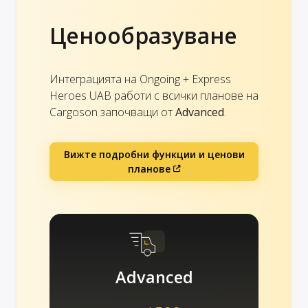
Ценообразуване
Интеграцията на Ongoing + Express
Heroes UAB работи с всички планове на
Cargoson започващи от
Advanced
.
Вижте подробни функции и ценови
планове
Advanced