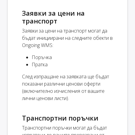
Заявки за цени на
транспорт
Заявки за цени на транспорт могат да
бъдат инициирани на следните обекти в
Ongoing WMS:
Поръчка
Пратка
След изпращане на заявката ще бъдат
показани различни ценови оферти
(включително изчисления от вашите
лични ценови листи).
Транспортни поръчки
Транспортни поръчки могат да бъдат