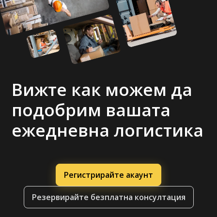
Вижте как можем да
подобрим вашата
ежедневна логистика
Регистрирайте акаунт
Резервирайте безплатна консултация