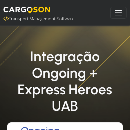
Transport Management Software
Integração
Ongoing +
Express Heroes
UAB