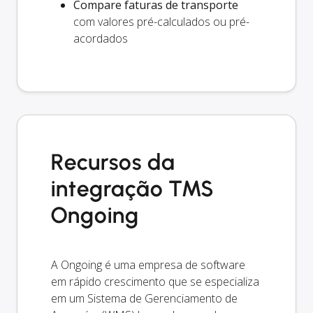
Compare faturas de transporte
com valores pré-calculados ou pré-
acordados
Recursos da
integração TMS
Ongoing
A Ongoing é uma empresa de software
em rápido crescimento que se especializa
em um Sistema de Gerenciamento de