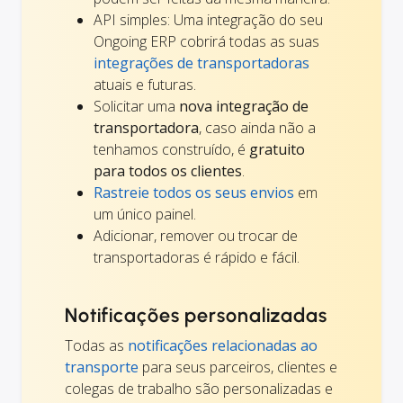
API simples: Uma integração do seu
Ongoing ERP cobrirá todas as suas
integrações de transportadoras
atuais e futuras.
Solicitar uma
nova integração de
transportadora
, caso ainda não a
tenhamos construído, é
gratuito
para todos os clientes
.
Rastreie todos os seus envios
em
um único painel.
Adicionar, remover ou trocar de
transportadoras é rápido e fácil.
Notificações personalizadas
Todas as
notificações relacionadas ao
transporte
para seus parceiros, clientes e
colegas de trabalho são personalizadas e