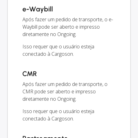
e-Waybill
Após fazer um pedido de transporte, o e-
Waybill pode ser aberto e impresso
diretamente no Ongoing.
Isso requer que o usuário esteja
conectado à Cargoson.
CMR
Após fazer um pedido de transporte, o
CMR pode ser aberto e impresso
diretamente no Ongoing.
Isso requer que o usuário esteja
conectado à Cargoson.