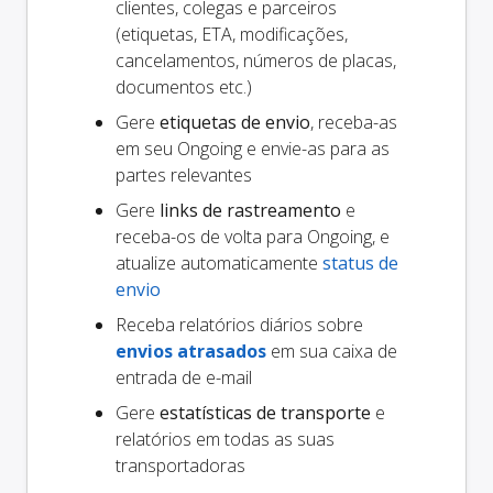
clientes, colegas e parceiros
(etiquetas, ETA, modificações,
cancelamentos, números de placas,
documentos etc.)
Gere
etiquetas de envio
, receba-as
em seu Ongoing e envie-as para as
partes relevantes
Gere
links de rastreamento
e
receba-os de volta para Ongoing, e
atualize automaticamente
status de
envio
Receba relatórios diários sobre
envios atrasados
em sua caixa de
entrada de e-mail
Gere
estatísticas de transporte
e
relatórios em todas as suas
transportadoras