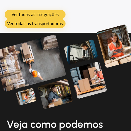
Ver todas as integrações
Ver todas as transportadoras
Veja como podemos