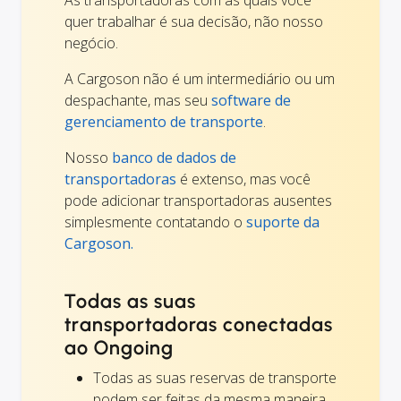
quer trabalhar é sua decisão, não nosso
negócio.
A Cargoson não é um intermediário ou um
despachante, mas seu
software de
gerenciamento de transporte
.
Nosso
banco de dados de
transportadoras
é extenso, mas você
pode adicionar transportadoras ausentes
simplesmente contatando o
suporte da
Cargoson.
Todas as suas
transportadoras conectadas
ao Ongoing
Todas as suas reservas de transporte
podem ser feitas da mesma maneira.