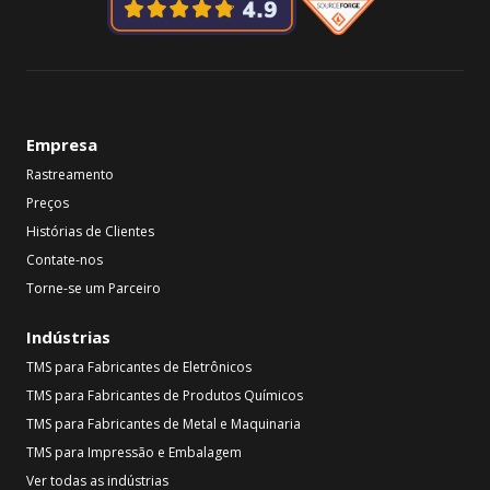
Empresa
Rastreamento
Preços
Histórias de Clientes
Contate-nos
Torne-se um Parceiro
Indústrias
TMS para Fabricantes de Eletrônicos
TMS para Fabricantes de Produtos Químicos
TMS para Fabricantes de Metal e Maquinaria
TMS para Impressão e Embalagem
Ver todas as indústrias