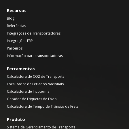
Recursos
Blog
Referências
Integrações de Transportadoras
Integrações ERP
Parceiros
Informação para transportadoras
Ferramentas
Calculadora de CO2 de Transporte
Localizador de Feriados Nacionais
Calculadora de Incoterms
Gerador de Etiquetas de Envio
Calculadora de Tempo de Trânsito de Frete
Produto
Sistema de Gerenciamento de Transporte