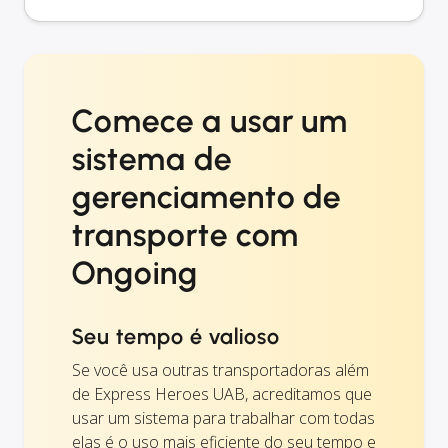
Comece a usar um
sistema de
gerenciamento de
transporte com
Ongoing
Seu tempo é valioso
Se você usa outras transportadoras além
de Express Heroes UAB, acreditamos que
usar um sistema para trabalhar com todas
elas é o uso mais eficiente do seu tempo e