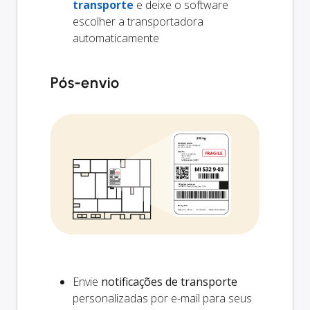
transporte
e deixe o software
escolher a transportadora
automaticamente
Pós-envio
Envie
notificações de transporte
personalizadas por e-mail para seus