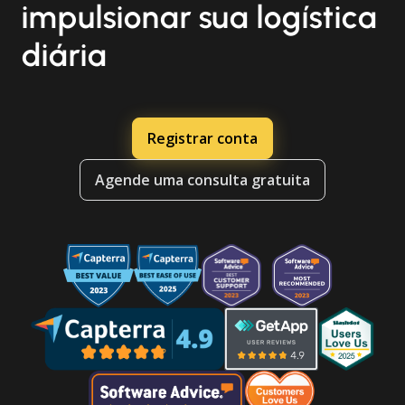
impulsionar sua logística
diária
Registrar conta
Agende uma consulta gratuita