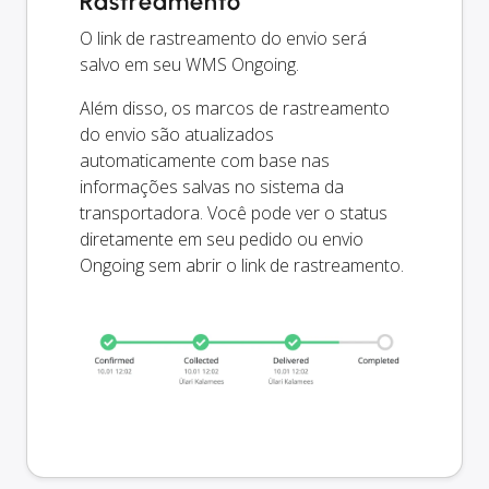
Rastreamento
O link de rastreamento do envio será
salvo em seu WMS Ongoing.
Além disso, os marcos de rastreamento
do envio são atualizados
automaticamente com base nas
informações salvas no sistema da
transportadora. Você pode ver o status
diretamente em seu pedido ou envio
Ongoing sem abrir o link de rastreamento.