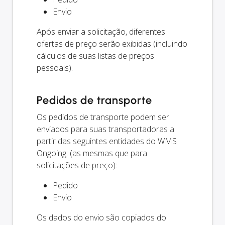
Envio
Após enviar a solicitação, diferentes
ofertas de preço serão exibidas (incluindo
cálculos de suas listas de preços
pessoais).
Pedidos de transporte
Os pedidos de transporte podem ser
enviados para suas transportadoras a
partir das seguintes entidades do WMS
Ongoing: (as mesmas que para
solicitações de preço):
Pedido
Envio
Os dados do envio são copiados do