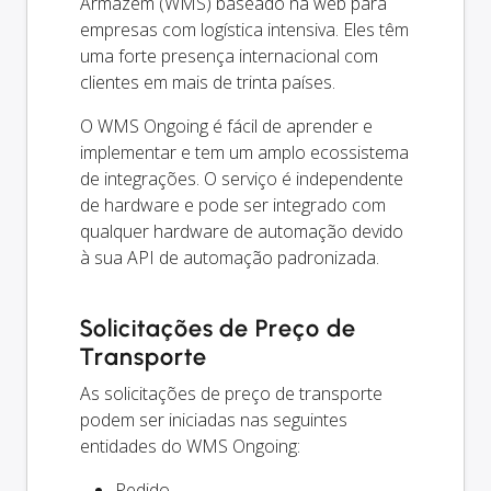
Armazém (WMS) baseado na web para
empresas com logística intensiva. Eles têm
uma forte presença internacional com
clientes em mais de trinta países.
O WMS Ongoing é fácil de aprender e
implementar e tem um amplo ecossistema
de integrações. O serviço é independente
de hardware e pode ser integrado com
qualquer hardware de automação devido
à sua API de automação padronizada.
Solicitações de Preço de
Transporte
As solicitações de preço de transporte
podem ser iniciadas nas seguintes
entidades do WMS Ongoing:
Pedido