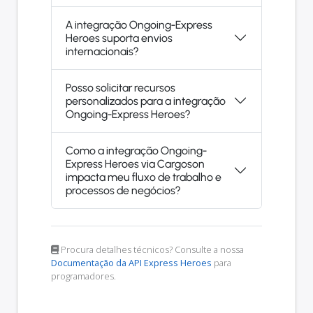
A integração Ongoing-Express
Heroes suporta envios
internacionais?
Posso solicitar recursos
personalizados para a integração
Ongoing-Express Heroes?
Como a integração Ongoing-
Express Heroes via Cargoson
impacta meu fluxo de trabalho e
processos de negócios?
Procura detalhes técnicos? Consulte a nossa
Documentação da API Express Heroes
para
programadores.