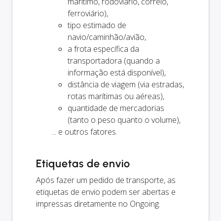
marítimo, rodoviário, correio,
ferroviário),
tipo estimado de
navio/caminhão/avião,
a frota específica da
transportadora (quando a
informação está disponível),
distância de viagem (via estradas,
rotas marítimas ou aéreas),
quantidade de mercadorias
(tanto o peso quanto o volume),
... e outros fatores.
Etiquetas de envio
Após fazer um pedido de transporte, as
etiquetas de envio podem ser abertas e
impressas diretamente no Ongoing.