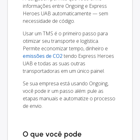
informações entre Ongoing e Express
Heroes UAB automaticamente — sem
necessidade de código.
Usar um TMS é o primeiro passo para
otimizar seu transporte e logística.
Permite economizar tempo, dinheiro e
emissões de CO2
tendo Express Heroes
UAB e todas as suas outras
transportadoras em um único painel.
Se sua empresa está usando Ongoing,
você pode ir um passo além: pule as
etapas manuais e automatize o processo
de envio.
O que você pode