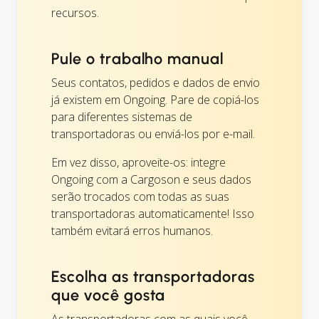
recursos.
Pule o trabalho manual
Seus contatos, pedidos e dados de envio
já existem em Ongoing. Pare de copiá-los
para diferentes sistemas de
transportadoras ou enviá-los por e-mail.
Em vez disso, aproveite-os: integre
Ongoing com a Cargoson e seus dados
serão trocados com todas as suas
transportadoras automaticamente! Isso
também evitará erros humanos.
Escolha as transportadoras
que você gosta
As transportadoras com as quais você