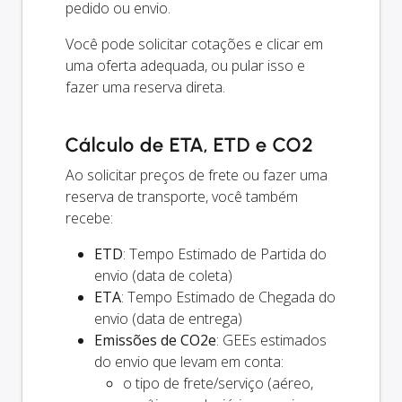
pedido ou envio.
Você pode solicitar cotações e clicar em
uma oferta adequada, ou pular isso e
fazer uma reserva direta.
Cálculo de ETA, ETD e CO2
Ao solicitar preços de frete ou fazer uma
reserva de transporte, você também
recebe:
ETD
: Tempo Estimado de Partida do
envio (data de coleta)
ETA
: Tempo Estimado de Chegada do
envio (data de entrega)
Emissões de CO2e
: GEEs estimados
do envio que levam em conta:
o tipo de frete/serviço (aéreo,