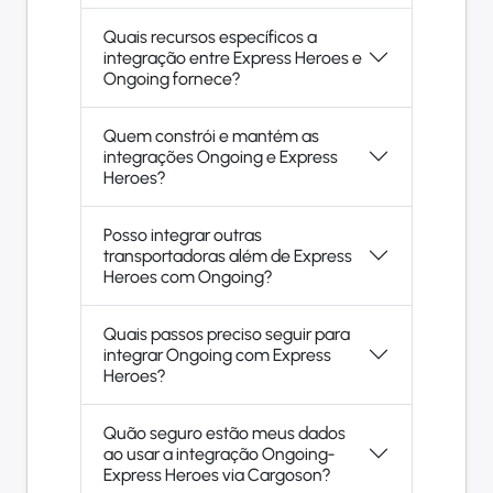
Quais recursos específicos a
integração entre Express Heroes e
Ongoing fornece?
Quem constrói e mantém as
integrações Ongoing e Express
Heroes?
Posso integrar outras
transportadoras além de Express
Heroes com Ongoing?
Quais passos preciso seguir para
integrar Ongoing com Express
Heroes?
Quão seguro estão meus dados
ao usar a integração Ongoing-
Express Heroes via Cargoson?