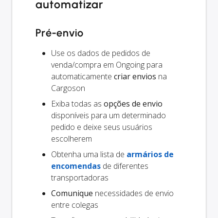
automatizar
Pré-envio
Use os dados de pedidos de
venda/compra em Ongoing para
automaticamente
criar envios
na
Cargoson
Exiba todas as
opções de envio
disponíveis para um determinado
pedido e deixe seus usuários
escolherem
Obtenha uma lista de
armários de
encomendas
de diferentes
transportadoras
Comunique
necessidades de envio
entre colegas