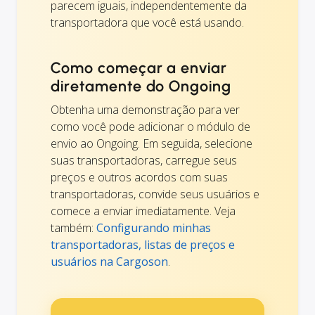
parecem iguais, independentemente da
transportadora que você está usando.
Como começar a enviar
diretamente do Ongoing
Obtenha uma demonstração para ver
como você pode adicionar o módulo de
envio ao Ongoing. Em seguida, selecione
suas transportadoras, carregue seus
preços e outros acordos com suas
transportadoras, convide seus usuários e
comece a enviar imediatamente. Veja
também:
Configurando minhas
transportadoras, listas de preços e
usuários na Cargoson
.