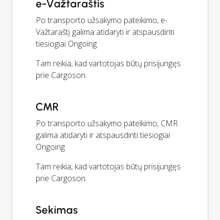
e-Važtaraštis
Po transporto užsakymo pateikimo, e-
Važtaraštį galima atidaryti ir atspausdinti
tiesiogiai Ongoing.
Tam reikia, kad vartotojas būtų prisijungęs
prie Cargoson.
CMR
Po transporto užsakymo pateikimo, CMR
galima atidaryti ir atspausdinti tiesiogiai
Ongoing.
Tam reikia, kad vartotojas būtų prisijungęs
prie Cargoson.
Sekimas