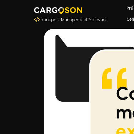
Prů
Ce
Transport Management Software