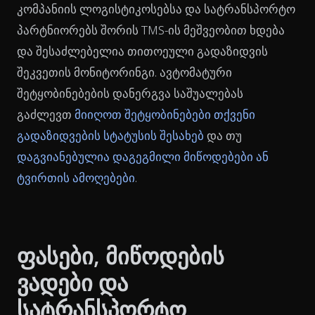
კომპანიის ლოგისტიკოსებსა და სატრანსპორტო
პარტნიორებს შორის TMS-ის მეშვეობით ხდება
და შესაძლებელია თითოეული გადაზიდვის
შეკვეთის მონიტორინგი. ავტომატური
შეტყობინებების დანერგვა საშუალებას
გაძლევთ
მიიღოთ შეტყობინებები თქვენი
გადაზიდვების სტატუსის შესახებ
და თუ
დაგვიანებულია დაგეგმილი მიწოდებები ან
ტვირთის ამოღებები
.
ფასები, მიწოდების
ვადები და
სატრანსპორტო