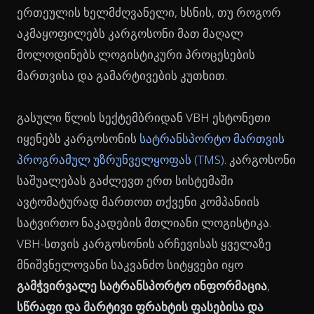
ერთეულის ხელმძღვანელი, ხსნის, თუ როგორ
აკმაყოფილებს კარგოსონი მათ მაღალ
მოლოდინებს ლოგისტიკური პროცესების
მართვისა და გამარტივების კუთხით.
გასული წლის სექტემბრიდან VBH ესტონეთი
იყენებს კარგოსონის
სატრანსპორტო მართვის
პროგრამულ უზრუნველყოფას (TMS)
. კარგოსონი
საშუალებას გაძლევთ ერთ სისტემაში
ავტომატურად მართოთ თქვენი კომპანიის
სატვირთო ნაკადების მთლიანი ლოგისტიკა.
VBH-სთვის კარგოსონის არჩევისას ყველაზე
მნიშვნელოვანი საკვანძო სიტყვები იყო
გამჭვირვალე სატრანსპორტო ინფორმაცია
,
სწრაფი და მარტივი
ფრახტის ფასებისა და