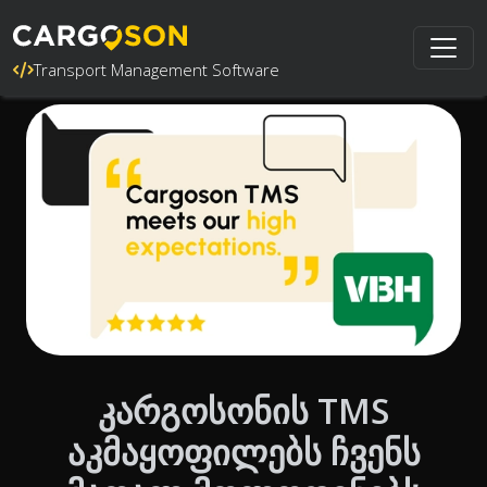
Transport Management Software
კარგოსონის TMS
აკმაყოფილებს ჩვენს