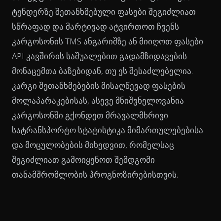
ტენდერზე შეთანხმებული ფასები შეგიძლიათ
სწრაფად და მარტივად ატვირთოთ ჩვენს
კარგოსონის TMS ანგარიშზე ან მიიღოთ ფასები
API კავშირის საშუალებით გადამზიდავების
მონაცემთა ბაზებიდან, თუ ეს შესაძლებელია.
კარგი შეთანხმებების მისაღწევად ფასების
მოლაპარაკებისას, ასევე მნიშვნელოვანია
კარგოსონში გქონდეთ მრავალმხრივი
სატრანსპორტო სტატისტიკა მიმართულებებისა
და მოცულობების მიხედვით, რომელსაც
შეგიძლიათ გამოიყენოთ შემდგომი
თანამშრომლობის პროგნოზირებისთვის.