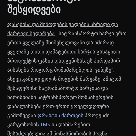
შესყიდვები
ფასებისა და მიწოდების ვადების სწრაფი და
მარტივი შედარება
- სატრანსპორტო ხარჯი ერთ-
ერთი ყველაზე მნიშვნელოვანი და ხშირად
ყველაზე დიდი დამატებითი ხარჯია გასაყიდი
პროდუქტის ფასის დადგენისას. ეს პირდაპირ
აისახება როგორც მომხმარებლის "ჯიბეზე",
ასევე გამყიდველის მოგების მარჟაზე, ამიტომ
შესაფერისი სატრანსპორტო ხარჯისა და
ხარისხიანი სატრანსპორტო მომსახურების
დაბალანსება ერთ-ერთი ყოველდღიური
გამოწვევაა
ფრახტის მართვის
პროცესში.
კარგოსონის
TMS
-ის დახმარებით
შესაძლებელია ამ წონასწორობის პოვნა