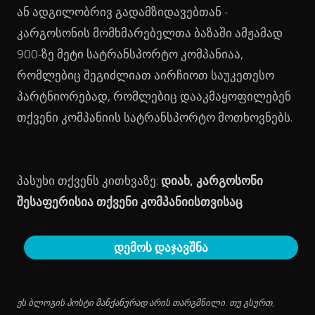
ან ადგილობრივ გადამზიდავებთან -
კარგოსონის მომხმარებელთა ბაზაში ამჟამად
900-ზე მეტი სატრანსპორტო კომპანიაა,
რომლებიც შეგიძლიათ აირჩიოთ საუკეთესო
პარტნიორებად, რომლებიც დააკმაყოფილებენ
თქვენი კომპანიის სატრანსპორტო მოთხოვნებს.
პასუხი თქვენს კითხვაზე:
დიახ, კარგოსონი
შესაფერისია თქვენი კომპანიისთვისაც
დემოს დაჯავშნა
ეს ბლოგის პოსტი მანქანურად არის თარგმნილი. თუ გსურთ,