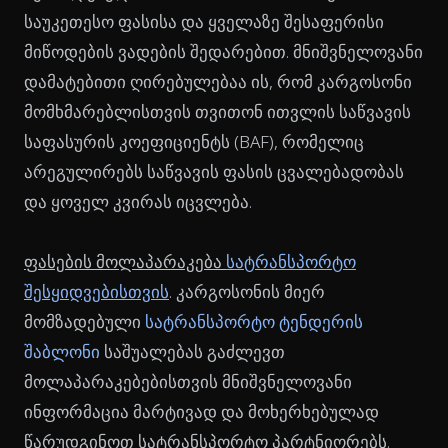
საუკეთესო ფასისა და ყველაზე შესაფერისი
მიწოდების ვადების შედარებით. მნიშვნელოვანი
დამატებითი ღირებულებაა ის, რომ კარგოსონი
მომხმარებლისთვის თვითონ ითვლის საწვავის
საფასურის კოეფიციენტს (BAF), რომელიც
არეგულირებს საწვავის ფასის ცვალებადობას
და ყოველ კვირას იცვლება.
ფასების მოლაპარაკება
სატრანსპორტო
შესყიდვებისთვის
. კარგოსონის მიერ
მომზადებული
სატრანსპორტო ტენდერის
შაბლონი
საშუალებას გაძლევთ
მოლაპარაკებებისთვის მნიშვნელოვანი
ინფორმაცია მარტივად და მოხერხებულად
წარუდგინოთ სატრანსპორტო პარტნიორებს.