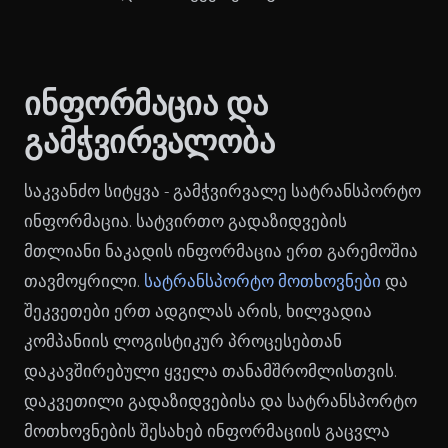
ინფორმაცია და
გამჭვირვალობა
საკვანძო სიტყვა - გამჭვირვალე სატრანსპორტო
ინფორმაცია. სატვირთო გადაზიდვების
მთლიანი ნაკადის ინფორმაცია ერთ გარემოშია
თავმოყრილი.
სატრანსპორტო მოთხოვნები
და
შეკვეთები ერთ ადგილას არის, ხილვადია
კომპანიის ლოგისტიკურ პროცესებთან
დაკავშირებული ყველა თანამშრომლისთვის.
დაკვეთილი გადაზიდვებისა და სატრანსპორტო
მოთხოვნების შესახებ ინფორმაციის გაცვლა