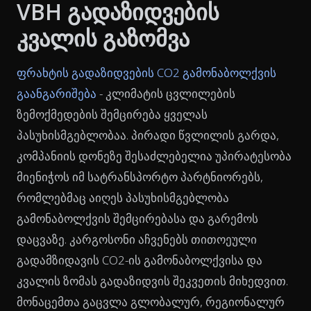
VBH გადაზიდვების
კვალის გაზომვა
ფრახტის გადაზიდვების CO2 გამონაბოლქვის
გაანგარიშება
- კლიმატის ცვლილების
ზემოქმედების შემცირება ყველას
პასუხისმგებლობაა. პირადი წვლილის გარდა,
კომპანიის დონეზე შესაძლებელია უპირატესობა
მიენიჭოს იმ სატრანსპორტო პარტნიორებს,
რომლებმაც აიღეს პასუხისმგებლობა
გამონაბოლქვის შემცირებასა და გარემოს
დაცვაზე. კარგოსონი აჩვენებს თითოეული
გადამზიდავის CO2-ის გამონაბოლქვისა და
კვალის ზომას გადაზიდვის შეკვეთის მიხედვით.
მონაცემთა გაცვლა გლობალურ, რეგიონალურ