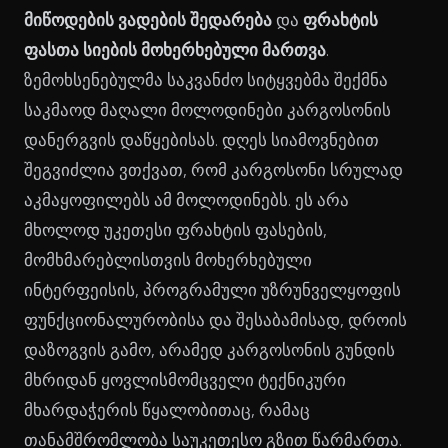
მიწოდების ვადების შედარება
და
ფრახტის
ფასთა სიების მოხერხებული მართვა
.
ზემოხსენებულმა საკვანძო სიტყვებმა შექმნა
საკმაოდ მაღალი მოლოდინები კარგოსონის
დანერგვის დაწყებისას. დღეს სიამოვნებით
შეგვიძლია ვთქვათ, რომ კარგოსონი სრულად
აკმაყოფილებს ამ მოლოდინებს. ეს არა
მხოლოდ უკეთესი ფრახტის ფასების,
მომხმარებლისთვის მოხერხებული
ინტერფეისის, პროგრამული უზრუნველყოფის
ფუნქციონალურობისა და შესაბამისად, დროის
დაზოგვის გამო, არამედ კარგოსონის გუნდის
მხრიდან ყოვლისმომცველი ტექნიკური
მხარდაჭერის წყალობითაც, რამაც
თანამშრომლობა საუკეთესო გზით წარმართა.