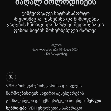
მაღალ მოლოდინებს
გამჭვირვალე სატრანსპორტო
ინფორმაცია, ფასებისა და მიწოდების
ვადების სწრაფი და მარტივი შედარება და
ფასთა სიების მოხერხებული მართვა.
Cargoson
ბოლო განახლება: 03 მაისი 2024
2 წთ წასაკითხად
VBH არის ფანჯრის, კარისა და ავეჯის
წარმოებისთვის საჭირო აქსესუარების
გამსაღებელი და ექსპერტული ბრენდი.
მერლი
სეპრი-ეჰა
, VBH ესტონეთის სამარაგო