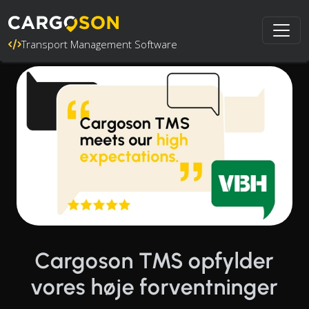
Transport Management Software
Cargoson TMS opfylder
vores høje forventninger