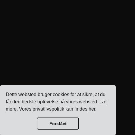
Dette websted bruger cookies for at sikre, at du
får den bedste oplevelse på vores websted.
Lær
mere
. Vores privatlivspolitik kan findes
her
.
Forstået