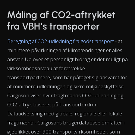
Måling af CO2-aftrykket
fra VBH's transporter
Beregning af CO2-udledning fra godstransport
- at
minimere påvirkningen af klimaændringer er alles
ansvar. Ud over et personligt bidrag er det muligt på
virksomhedsniveau at foretrække
transportpartnere, som har påtaget sig ansvaret for
at minimere udledningen og sikre miljøbeskyttelse.
Cargoson viser hver fragtmands CO2-udledning og
CO2-aftryk baseret på transportordren.
Dataudveksling med globale, regionale eller lokale
fragtmænd - Cargosons brugerdatabase omfatter i
øjeblikket over 900 transportvirksomheder, som