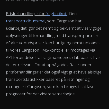
Prisforhandlinger for
fragtindkøb
. Den
transportudbudsmal
, som Cargoson har
udarbejdet, gør det nemt og bekvemt at vise vigtige
oplysninger til forhandling med transportpartnere.
Aftalte udbudspriser kan hurtigt og nemt uploades
til vores Cargoson TMS-konto eller modtages via
API-forbindelse fra fragtmændenes databaser, hvis
det er relevant. For at opnå gode aftaler under
prisforhandlinger er det også vigtigt at have alsidige
transportstatistikker baseret på retninger og
mængder i Cargoson, som kan bruges til at lave
prognoser for det videre samarbejde.