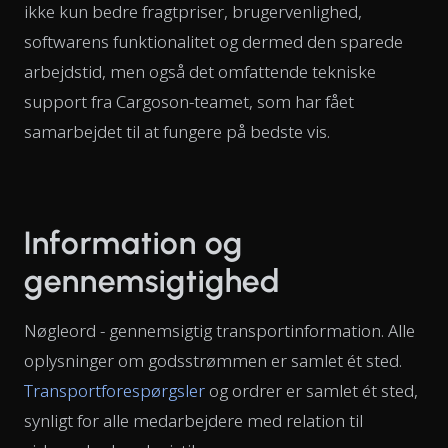
ikke kun bedre fragtpriser, brugervenlighed,
softwarens funktionalitet og dermed den sparede
arbejdstid, men også det omfattende tekniske
support fra Cargoson-teamet, som har fået
samarbejdet til at fungere på bedste vis.
Information og
gennemsigtighed
Nøgleord - gennemsigtig transportinformation. Alle
oplysninger om godsstrømmen er samlet ét sted.
Transportforespørgsler
og ordrer er samlet ét sted,
synligt for alle medarbejdere med relation til