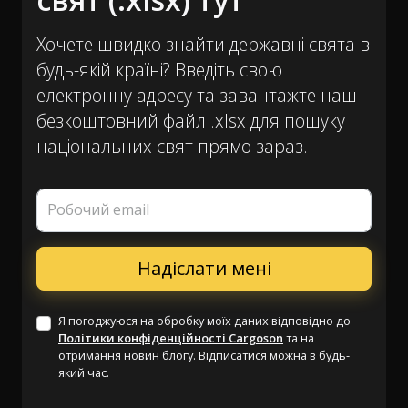
Хочете швидко знайти державні свята в
будь-якій країні? Введіть свою
електронну адресу та завантажте наш
безкоштовний файл .xlsx для пошуку
національних свят прямо зараз.
Робочий email
Я погоджуюся на обробку моїх даних відповідно до
Політики конфіденційності Cargoson
та на
отримання новин блогу. Відписатися можна в будь-
який час.