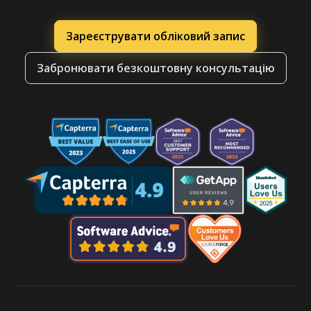
Зареєструвати обліковий запис
Забронювати безкоштовну консультацію