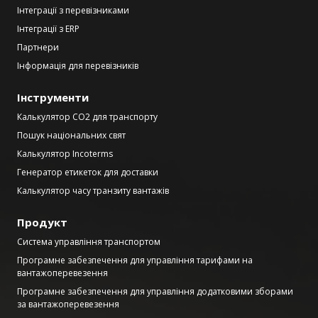
Інтеграції з перевізниками
Інтеграції з ERP
Партнери
Інформація для перевізників
Інструменти
Калькулятор CO2 для транспорту
Пошук національних свят
Калькулятор Incoterms
Генератор етикеток для доставки
Калькулятор часу транзиту вантажів
Продукт
Система управління транспортом
Програмне забезпечення для управління тарифами на
вантажоперевезення
Програмне забезпечення для управління додатковими зборами
за вантажоперевезення