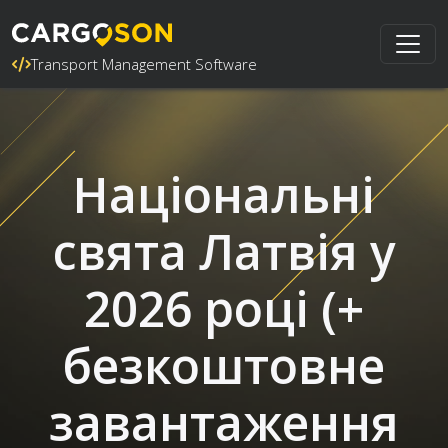
Transport Management Software
Національні
свята Латвія у
2026 році (+
безкоштовне
завантаження