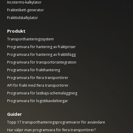
Incoterms-kalkylator
Fraktetikett-generator
Frakttidskalkylator
Produkt
Transporthanteringssystem
Programvara för hantering av fraktpriser
Programvara för hantering av frakttillägg
Programvara för transportörsintegration
Programvara för frakthantering
Programvara för flera transportörer
API för frakt med flera transportörer
Programvara för lastkajs-schemaläggning
Programvara för logistikavdelningar
Guider
Topp 17 transporthanteringsprogramvaror för avsändare
Hur väljer man programvara för flera transportörer?