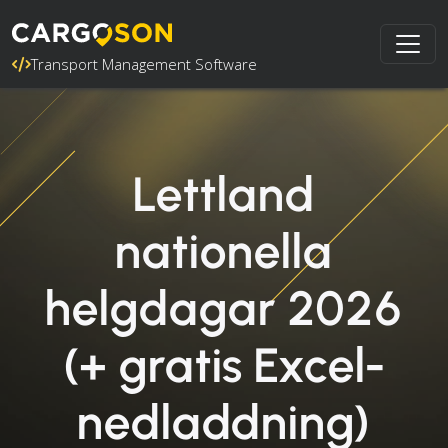
Transport Management Software
Lettland
nationella
helgdagar 2026
(+ gratis Excel-
nedladdning)