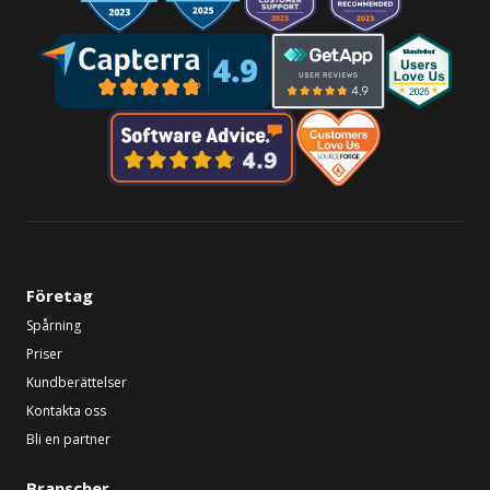
Företag
Spårning
Priser
Kundberättelser
Kontakta oss
Bli en partner
Branscher