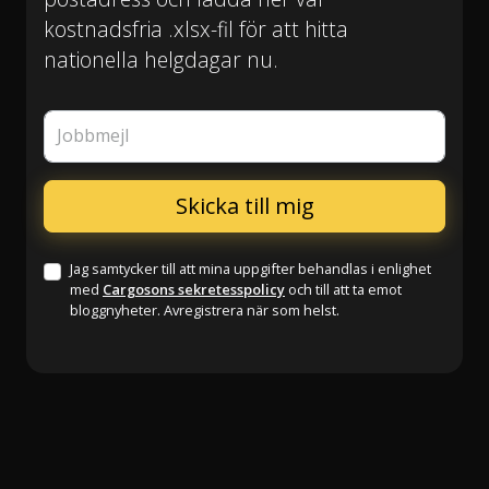
kostnadsfria .xlsx-fil för att hitta
nationella helgdagar nu.
Jobbmejl
Jag samtycker till att mina uppgifter behandlas i enlighet
med
Cargosons sekretesspolicy
och till att ta emot
bloggnyheter. Avregistrera när som helst.