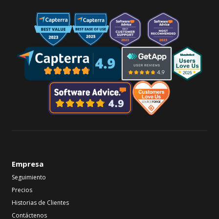
Empresa
Seguimiento
Precios
Historias de Clientes
Contáctenos