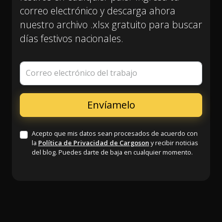
correo electrónico y descarga ahora
nuestro archivo .xlsx gratuito para buscar
días festivos nacionales.
Correo electrónico del trabajo
Acepto que mis datos sean procesados de acuerdo con
la
Política de Privacidad de Cargoson
y recibir noticias
del blog. Puedes darte de baja en cualquier momento.