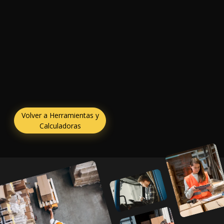
Volver a Herramientas y
Calculadoras