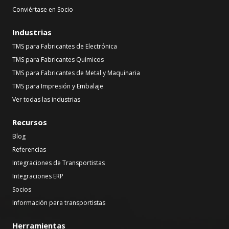
Conviértase en Socio
Industrias
TMS para Fabricantes de Electrónica
TMS para Fabricantes Químicos
TMS para Fabricantes de Metal y Maquinaria
TMS para Impresión y Embalaje
Ver todas las industrias
Recursos
Blog
Referencias
Integraciones de Transportistas
Integraciones ERP
Socios
Información para transportistas
Herramientas