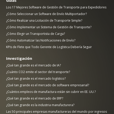
Guías
Los 17 Mejores Software de Gestión de Transporte para Expedidores
¿Cómo Seleccionar un Software de Envío Multiportador?
¿Cómo Realizar una Licitación de Transporte Simple?
¿Cómo Implementar un Sistema de Gestión de Transporte?
¿Cómo Elegir un Transportista de Carga?
¿Cómo Automatizar las Notificaciones de Envío?
KPIs de Flete que Todo Gerente de Logística Debería Seguir
Investigación
¿Qué tan grande es el mercado de IA?
¿Cuánto CO2 emite el sector del transporte?
¿Qué tan grande es el mercado logístico?
¿Qué tan grande es el mercado de software empresarial?
¿Cuántos empleos de manufactura están sin cubrir en EE. UU.?
¿Qué tan grande es el mercado de ERP?
¿Qué tan grande es la industria manufacturera?
Las 50 principales empresas manufactureras del mundo por ingresos