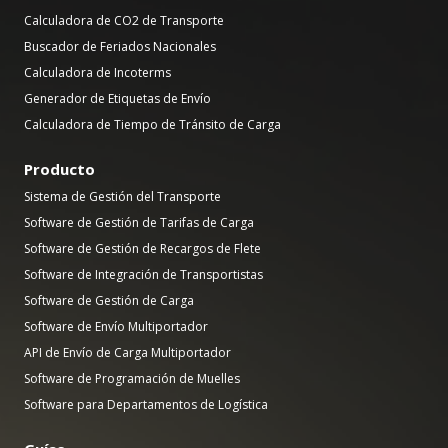
Calculadora de CO2 de Transporte
Buscador de Feriados Nacionales
Calculadora de Incoterms
Generador de Etiquetas de Envío
Calculadora de Tiempo de Tránsito de Carga
Producto
Sistema de Gestión del Transporte
Software de Gestión de Tarifas de Carga
Software de Gestión de Recargos de Flete
Software de Integración de Transportistas
Software de Gestión de Carga
Software de Envío Multiportador
API de Envío de Carga Multiportador
Software de Programación de Muelles
Software para Departamentos de Logística