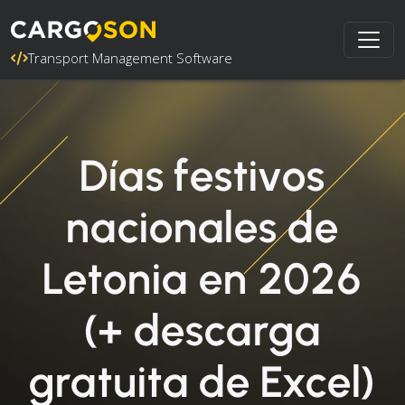
Transport Management Software
Días festivos
nacionales de
Letonia en 2026
(+ descarga
gratuita de Excel)