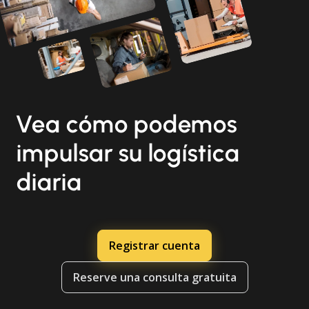
Vea cómo podemos
impulsar su logística
diaria
Registrar cuenta
Reserve una consulta gratuita