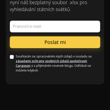
nyní náš bezplatný soubor .xlsx pro
vyhledávání státních svátků.
Pracovní e-mail
Souhlasím se zpracováním mých údajů v souladu se
zásadami ochrany osobních údajů společnosti
Cargoson
a s přijímáním novinek blogu. Odhlásit se
můžete kdykoli.