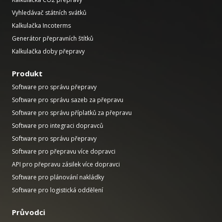
Vyhledávač státních svátků
Kalkulačka Incoterms
Generátor přepravních štítků
Kalkulačka doby přepravy
Produkt
Software pro správu přepravy
Software pro správu sazeb za přepravu
Software pro správu příplatků za přepravu
Software pro integraci dopravců
Software pro správu přepravy
Software pro přepravu více dopravci
API pro přepravu zásilek více dopravci
Software pro plánování nakládky
Software pro logistická oddělení
Průvodci