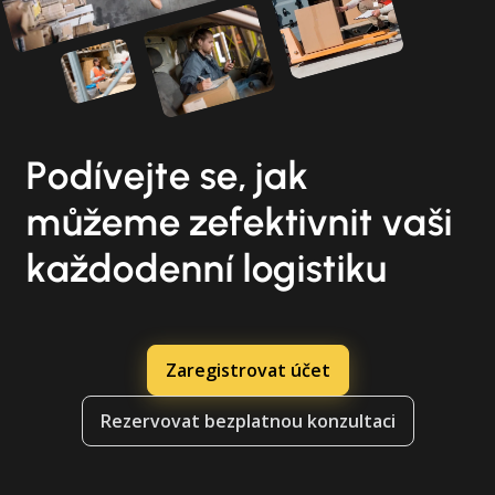
Podívejte se, jak
můžeme zefektivnit vaši
každodenní logistiku
Zaregistrovat účet
Rezervovat bezplatnou konzultaci