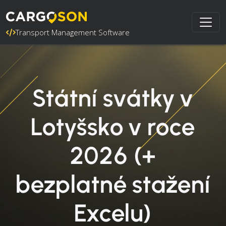
Transport Management Software
Státní svátky v
Lotyšsko v roce
2026 (+
bezplatné stažení
Excelu)