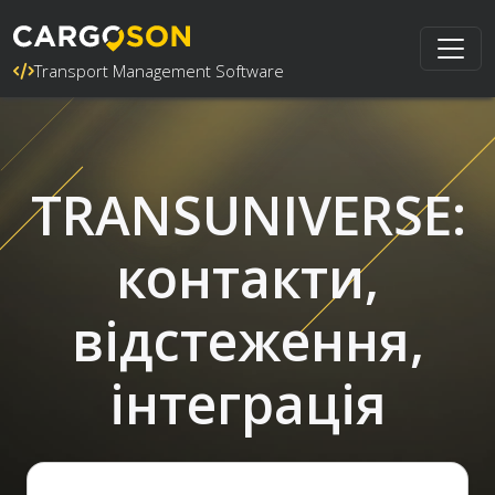
Transport Management Software
TRANSUNIVERSE:
контакти,
відстеження,
інтеграція