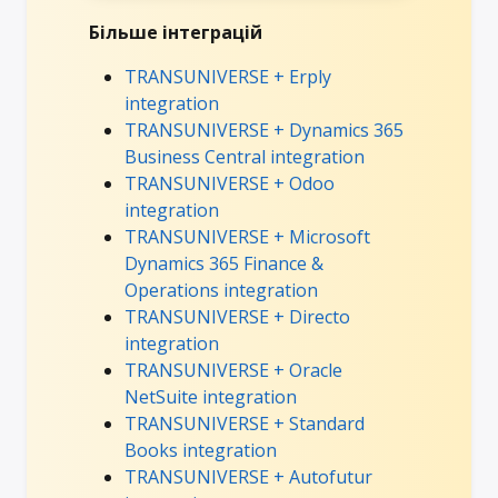
Більше інтеграцій
TRANSUNIVERSE + Erply
integration
TRANSUNIVERSE + Dynamics 365
Business Central integration
TRANSUNIVERSE + Odoo
integration
TRANSUNIVERSE + Microsoft
Dynamics 365 Finance &
Operations integration
TRANSUNIVERSE + Directo
integration
TRANSUNIVERSE + Oracle
NetSuite integration
TRANSUNIVERSE + Standard
Books integration
TRANSUNIVERSE + Autofutur