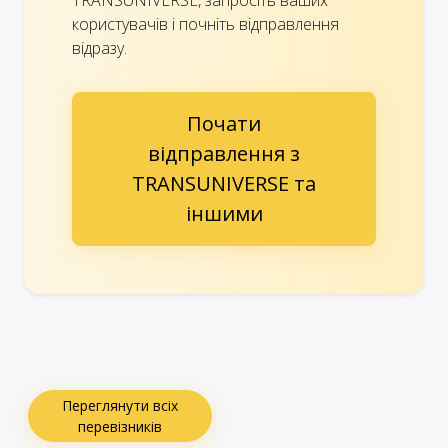
користувачів і почніть відправлення
відразу.
Почати
відправлення з
TRANSUNIVERSE та
іншими
Переглянути всіх
перевізників