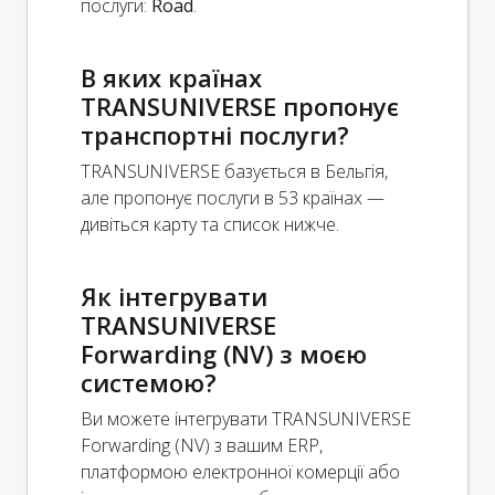
послуги:
Road
.
В яких країнах
TRANSUNIVERSE пропонує
транспортні послуги?
TRANSUNIVERSE базується в Бельгія,
але пропонує послуги в 53 країнах —
дивіться карту та список нижче.
Як інтегрувати
TRANSUNIVERSE
Forwarding (NV) з моєю
системою?
Ви можете інтегрувати TRANSUNIVERSE
Forwarding (NV) з вашим ERP,
платформою електронної комерції або