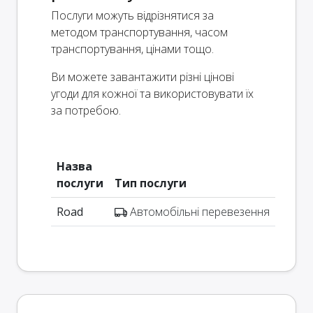
Послуги можуть відрізнятися за
методом транспортування, часом
транспортування, цінами тощо.
Ви можете завантажити різні цінові
угоди для кожної та використовувати їх
за потребою.
Назва
послуги
Тип послуги
Road
Автомобільні перевезення