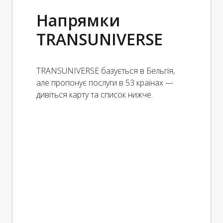
Напрямки
TRANSUNIVERSE
TRANSUNIVERSE базується в Бельгія,
але пропонує послуги в 53 країнах —
дивіться карту та список нижче.