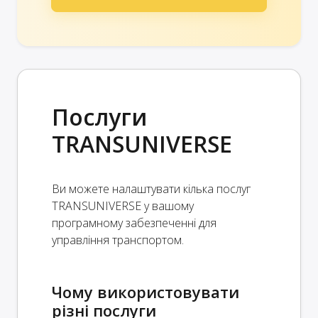
Послуги
TRANSUNIVERSE
Ви можете налаштувати кілька послуг
TRANSUNIVERSE у вашому
програмному забезпеченні для
управління транспортом.
Чому використовувати
різні послуги