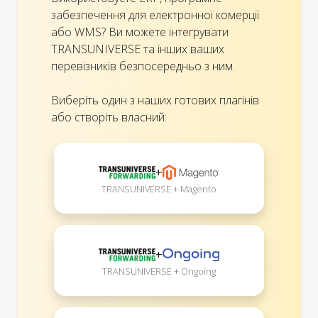
забезпечення для електронної комерції
або WMS? Ви можете інтегрувати
TRANSUNIVERSE та інших ваших
перевізників безпосередньо з ним.
Виберіть один з наших готових плагінів
або створіть власний:
+
TRANSUNIVERSE + Magento
+
TRANSUNIVERSE + Ongoing