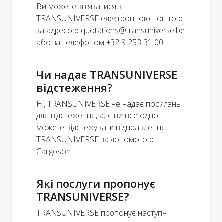
Ви можете зв'язатися з
TRANSUNIVERSE електронною поштою
за адресою
quotations@transuniverse.be
або за телефоном +32 9 253 31 00.
Чи надає TRANSUNIVERSE
відстеження?
Ні, TRANSUNIVERSE не надає посилань
для відстеження, але ви все одно
можете відстежувати відправлення
TRANSUNIVERSE за допомогою
Cargoson.
Які послуги пропонує
TRANSUNIVERSE?
TRANSUNIVERSE пропонує наступні