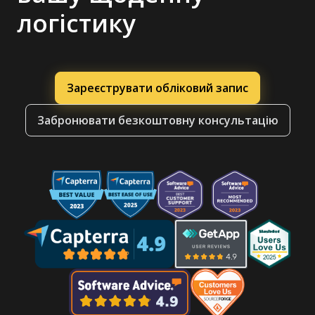
логістику
Зареєструвати обліковий запис
Забронювати безкоштовну консультацію