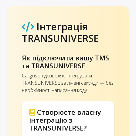
Інтеграція
TRANSUNIVERSE
Як підключити вашу TMS
та TRANSUNIVERSE
Cargoson дозволяє інтегрувати
TRANSUNIVERSE за лічені секунди — без
необхідності написання коду.
Створюєте власну
інтеграцію з
TRANSUNIVERSE?