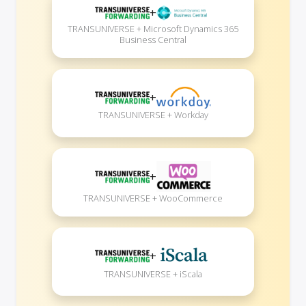
+
TRANSUNIVERSE + Microsoft Dynamics 365
Business Central
+
TRANSUNIVERSE + Workday
+
TRANSUNIVERSE + WooCommerce
+
TRANSUNIVERSE + iScala