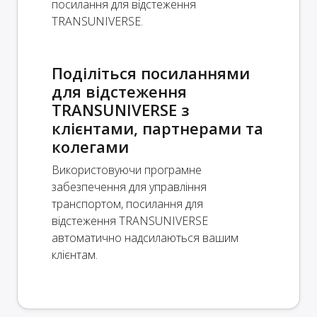
посилання для відстеження
TRANSUNIVERSE.
Поділіться посиланнями
для відстеження
TRANSUNIVERSE з
клієнтами, партнерами та
колегами
Використовуючи програмне
забезпечення для управління
транспортом, посилання для
відстеження TRANSUNIVERSE
автоматично надсилаються вашим
клієнтам.