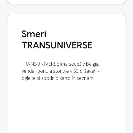
Smeri
TRANSUNIVERSE
TRANSUNIVERSE ima sedež v Belgija,
vendar ponuja storitve v 53 državah -
oglejte si spodnjo karto in seznam.