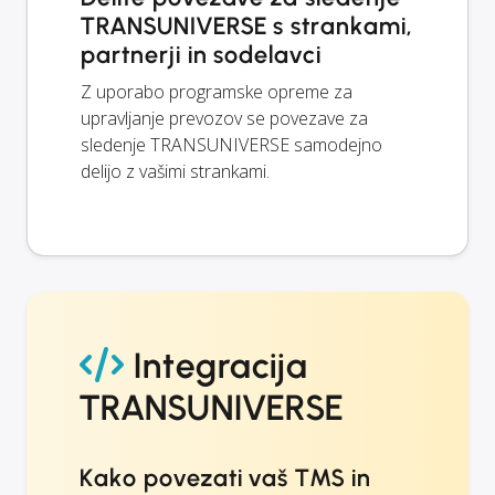
TRANSUNIVERSE s strankami,
partnerji in sodelavci
Z uporabo programske opreme za
upravljanje prevozov se povezave za
sledenje TRANSUNIVERSE samodejno
delijo z vašimi strankami.
Integracija
TRANSUNIVERSE
Kako povezati vaš TMS in