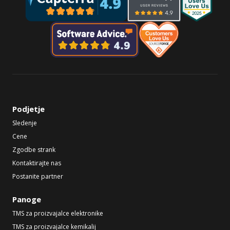
Podjetje
Sledenje
Cene
Zgodbe strank
Kontaktirajte nas
Postanite partner
Panoge
TMS za proizvajalce elektronike
TMS za proizvajalce kemikalij