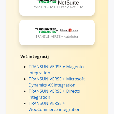
+
TRANSUNIVERSE + Oracle NetSuite
+
TRANSUNIVERSE + Autofutur
Več integracij
TRANSUNIVERSE + Magento
integration
TRANSUNIVERSE + Microsoft
Dynamics AX integration
TRANSUNIVERSE + Directo
integration
TRANSUNIVERSE +
WooCommerce integration