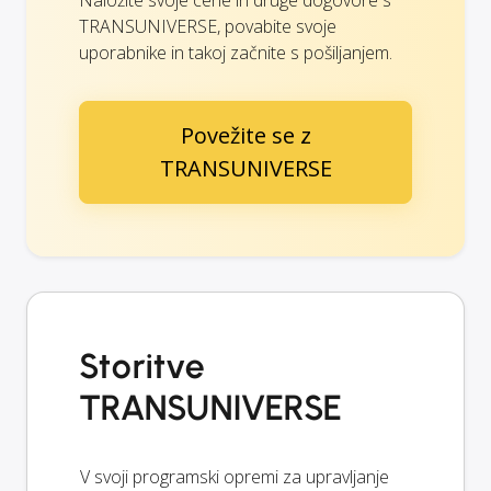
TRANSUNIVERSE, povabite svoje
uporabnike in takoj začnite s pošiljanjem.
Povežite se z
TRANSUNIVERSE
Storitve
TRANSUNIVERSE
V svoji programski opremi za upravljanje