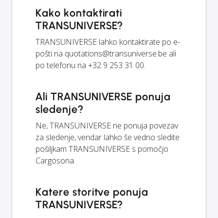
Kako kontaktirati
TRANSUNIVERSE?
TRANSUNIVERSE lahko kontaktirate po e-
pošti na
quotations@transuniverse.be
ali
po telefonu na +32 9 253 31 00.
Ali TRANSUNIVERSE ponuja
sledenje?
Ne, TRANSUNIVERSE ne ponuja povezav
za sledenje, vendar lahko še vedno sledite
pošiljkam TRANSUNIVERSE s pomočjo
Cargosona.
Katere storitve ponuja
TRANSUNIVERSE?