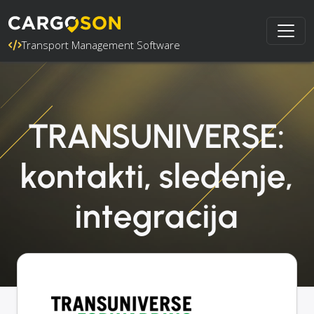
Transport Management Software
TRANSUNIVERSE:
kontakti, sledenje,
integracija