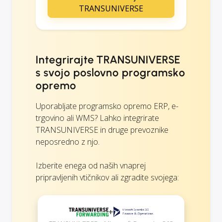
TRANSUNIVERSE
Integrirajte TRANSUNIVERSE
s svojo poslovno programsko
opremo
Uporabljate programsko opremo ERP, e-
trgovino ali WMS? Lahko integrirate
TRANSUNIVERSE in druge prevoznike
neposredno z njo.
Izberite enega od naših vnaprej
pripravljenih vtičnikov ali zgradite svojega:
+